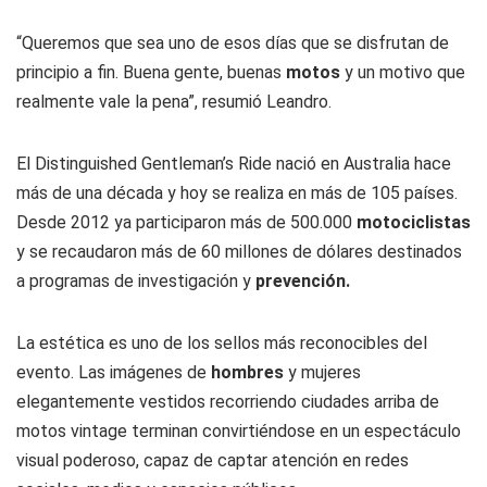
“Queremos que sea uno de esos días que se disfrutan de
principio a fin. Buena gente, buenas
motos
y un motivo que
realmente vale la pena”, resumió Leandro.
El Distinguished Gentleman’s Ride nació en Australia hace
más de una década y hoy se realiza en más de 105 países.
Desde 2012 ya participaron más de 500.000
motociclistas
y se recaudaron más de 60 millones de dólares destinados
a programas de investigación y
prevención.
La estética es uno de los sellos más reconocibles del
evento. Las imágenes de
hombres
y mujeres
elegantemente vestidos recorriendo ciudades arriba de
motos vintage terminan convirtiéndose en un espectáculo
visual poderoso, capaz de captar atención en redes