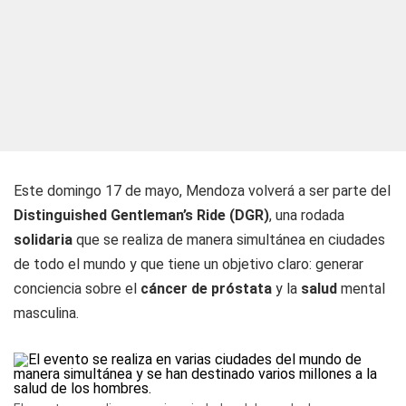
Este domingo 17 de mayo, Mendoza volverá a ser parte del
Distinguished Gentleman’s Ride (DGR)
, una rodada
solidaria
que se realiza de manera simultánea en ciudades
de todo el mundo y que tiene un objetivo claro: generar
conciencia sobre el
cáncer de próstata
y la
salud
mental
masculina.