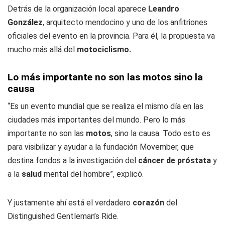
Detrás de la organización local aparece
Leandro
González
, arquitecto mendocino y uno de los anfitriones
oficiales del evento en la provincia. Para él, la propuesta va
mucho más allá del
motociclismo.
Lo más importante no son las motos sino la
causa
“Es un evento mundial que se realiza el mismo día en las
ciudades más importantes del mundo. Pero lo más
importante no son las
motos
, sino la causa. Todo esto es
para visibilizar y ayudar a la fundación Movember, que
destina fondos a la investigación del
cáncer de próstata
y
a la
salud
mental del hombre”, explicó.
Y justamente ahí está el verdadero
corazón
del
Distinguished Gentleman’s Ride.