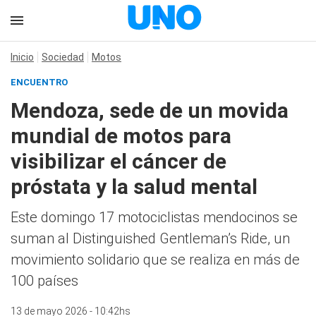
Inicio
Sociedad
Motos
ENCUENTRO
Mendoza, sede de un movida
mundial de motos para
visibilizar el cáncer de
próstata y la salud mental
Este domingo 17 motociclistas mendocinos se
suman al Distinguished Gentleman’s Ride, un
movimiento solidario que se realiza en más de
100 países
13 de mayo 2026 - 10:42hs