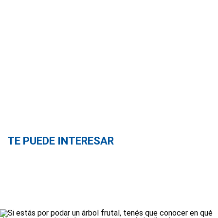
TE PUEDE INTERESAR