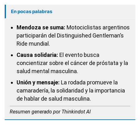
En pocas palabras
Mendoza se suma:
Motociclistas argentinos
participarán del Distinguished Gentleman’s
Ride mundial.
Causa solidaria:
El evento busca
concientizar sobre el cáncer de próstata y la
salud mental masculina.
Unión y mensaje:
La rodada promueve la
camaradería, la solidaridad y la importancia
de hablar de salud masculina.
Resumen generado por Thinkindot AI