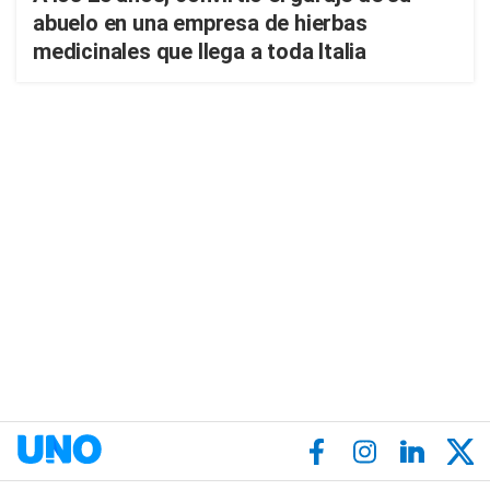
abuelo en una empresa de hierbas
medicinales que llega a toda Italia