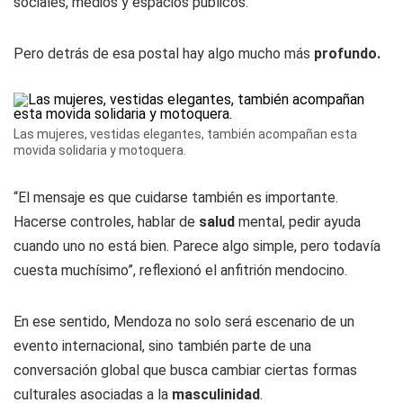
sociales, medios y espacios públicos.
Pero detrás de esa postal hay algo mucho más
profundo.
Las mujeres, vestidas elegantes, también acompañan esta
movida solidaria y motoquera.
“El mensaje es que cuidarse también es importante.
Hacerse controles, hablar de
salud
mental, pedir ayuda
cuando uno no está bien. Parece algo simple, pero todavía
cuesta muchísimo”, reflexionó el anfitrión mendocino.
En ese sentido, Mendoza no solo será escenario de un
evento internacional, sino también parte de una
conversación global que busca cambiar ciertas formas
culturales asociadas a la
masculinidad
.