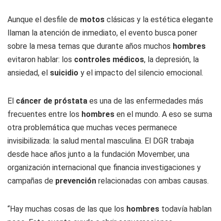
Aunque el desfile de
motos
clásicas y la estética elegante
llaman la atención de inmediato, el evento busca poner
sobre la mesa temas que durante años muchos
hombres
evitaron hablar: los
controles médicos
, la depresión, la
ansiedad, el
suicidio
y el impacto del silencio emocional.
El
cáncer de próstata
es una de las enfermedades más
frecuentes entre los
hombres
en el mundo. A eso se suma
otra problemática que muchas veces permanece
invisibilizada: la salud mental masculina. El DGR trabaja
desde hace años junto a la fundación Movember, una
organización internacional que financia investigaciones y
campañas de
prevención
relacionadas con ambas causas.
“Hay muchas cosas de las que los
hombres
todavía hablan