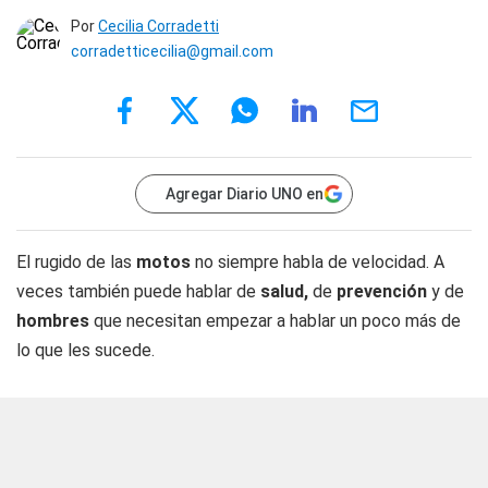
Por
Cecilia Corradetti
corradetticecilia@gmail.com
Agregar Diario UNO en
El rugido de las
motos
no siempre habla de velocidad. A
veces también puede hablar de
salud,
de
prevención
y de
hombres
que necesitan empezar a hablar un poco más de
lo que les sucede.