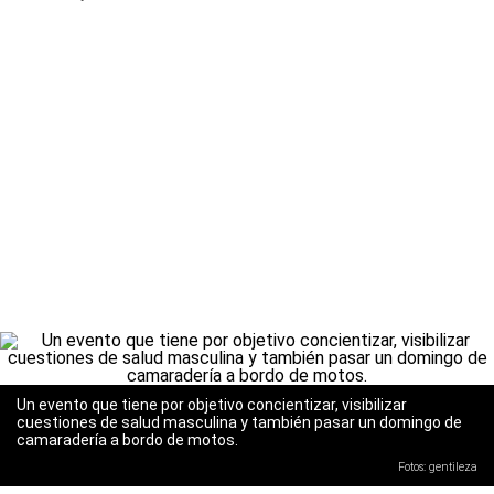
Un evento que tiene por objetivo concientizar, visibilizar
cuestiones de salud masculina y también pasar un domingo de
camaradería a bordo de motos.
Fotos: gentileza