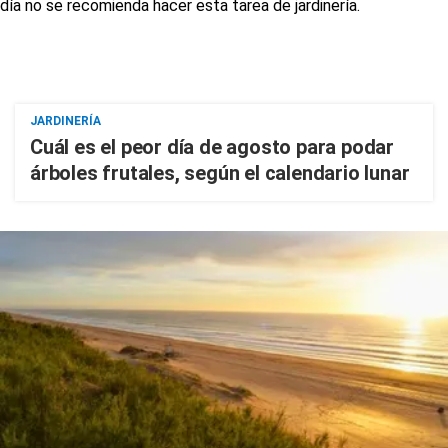
JARDINERÍA
Cuál es el peor día de agosto para podar
árboles frutales, según el calendario lunar