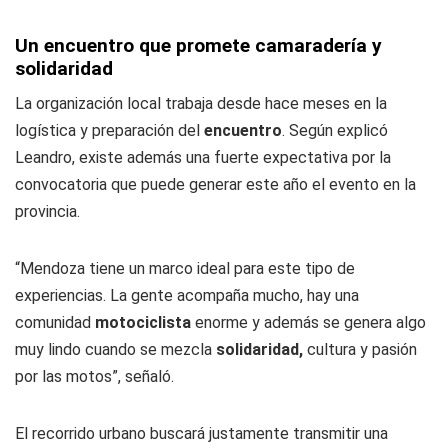
Un encuentro que promete camaradería y
solidaridad
La organización local trabaja desde hace meses en la
logística y preparación del
encuentro
. Según explicó
Leandro, existe además una fuerte expectativa por la
convocatoria que puede generar este año el evento en la
provincia.
“Mendoza tiene un marco ideal para este tipo de
experiencias. La gente acompaña mucho, hay una
comunidad
motociclista
enorme y además se genera algo
muy lindo cuando se mezcla
solidaridad,
cultura y pasión
por las motos”, señaló.
El recorrido urbano buscará justamente transmitir una