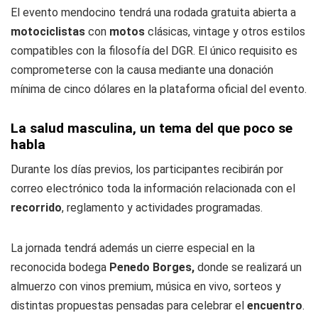
El evento mendocino tendrá una rodada gratuita abierta a
motociclistas
con
motos
clásicas, vintage y otros estilos
compatibles con la filosofía del DGR. El único requisito es
comprometerse con la causa mediante una donación
mínima de cinco dólares en la plataforma oficial del evento.
La salud masculina, un tema del que poco se
habla
Durante los días previos, los participantes recibirán por
correo electrónico toda la información relacionada con el
recorrido
, reglamento y actividades programadas.
La jornada tendrá además un cierre especial en la
reconocida bodega
Penedo Borges,
donde se realizará un
almuerzo con vinos premium, música en vivo, sorteos y
distintas propuestas pensadas para celebrar el
encuentro
.