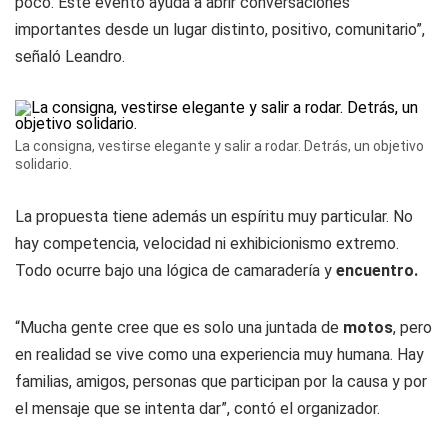
poco. Este evento ayuda a abrir conversaciones
importantes desde un lugar distinto, positivo, comunitario”,
señaló Leandro.
La consigna, vestirse elegante y salir a rodar. Detrás, un objetivo
solidario.
La propuesta tiene además un espíritu muy particular. No
hay competencia, velocidad ni exhibicionismo extremo.
Todo ocurre bajo una lógica de camaradería y
encuentro.
“Mucha gente cree que es solo una juntada de
motos
, pero
en realidad se vive como una experiencia muy humana. Hay
familias, amigos, personas que participan por la causa y por
el mensaje que se intenta dar”, contó el organizador.