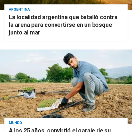
ARGENTINA
La localidad argentina que batalló contra
la arena para convertirse en un bosque
junto al mar
MUNDO
A los 25 años, convirtió el garaje de su