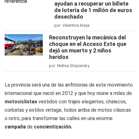
ayudan a recuperar un billete
de lotería de 1 millón de euros
desechado
por Valentina Araya
Reconstruyen la mecánica del
choque en el Acceso Este que
dejó un muerto y 2 niños
heridos
por Melisa Stopansky
La provincia será una de las anfitrionas de este movimiento
internacional que nació en 2012 y que hoy reúne a miles de
motociclistas
vestidos con trajes elegantes, chalecos,
corbatas y estilos vintage, todos arriba de motos clásicas
o retro, para transformar las calles en una enorme
campaña
de
concientización.