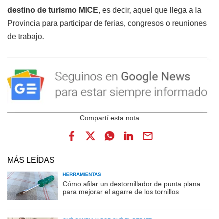
destino de turismo MICE
, es decir, aquel que llega a la
Provincia para participar de ferias, congresos o reuniones
de trabajo.
MÁS LEÍDAS
HERRAMIENTAS
Cómo afilar un destornillador de punta plana
para mejorar el agarre de los tornillos