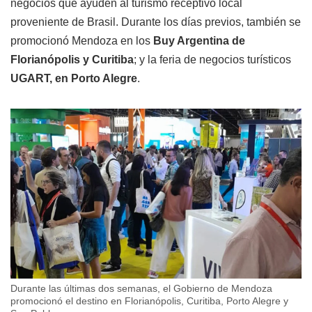
negocios que ayuden al turismo receptivo local
proveniente de Brasil. Durante los días previos, también se
promocionó Mendoza en los
Buy Argentina de
Florianópolis y Curitiba
; y la feria de negocios turísticos
UGART, en Porto Alegre
.
Durante las últimas dos semanas, el Gobierno de Mendoza
promocionó el destino en Florianópolis, Curitiba, Porto Alegre y