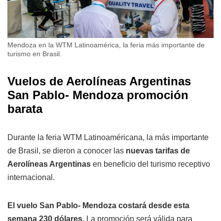
Mendoza en la WTM Latinoamérica, la feria más importante de
turismo en Brasil.
Vuelos de Aerolíneas Argentinas
San Pablo- Mendoza promoción
barata
Durante la feria WTM Latinoaméricana, la más importante
de Brasil, se dieron a conocer las
nuevas tarifas de
Aerolíneas Argentinas
en beneficio del turismo receptivo
internacional.
El vuelo San Pablo- Mendoza costará desde esta
semana 230 dólares.
La promoción será válida para