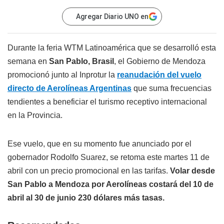
Agregar Diario UNO en
Durante la feria WTM Latinoamérica que se desarrolló esta
semana en
San Pablo, Brasil
, el Gobierno de Mendoza
promocionó junto al Inprotur la
reanudación del vuelo
directo de Aerolíneas Argentinas
que suma frecuencias
tendientes a beneficiar el turismo receptivo internacional
en la Provincia.
Ese vuelo, que en su momento fue anunciado por el
gobernador Rodolfo Suarez, se retoma este martes 11 de
abril con un precio promocional en las tarifas.
Volar desde
San Pablo a Mendoza por Aerolíneas costará del 10 de
abril al 30 de junio 230 dólares más tasas.