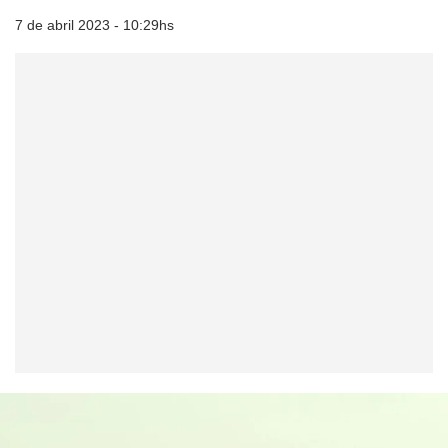
7 de abril 2023 - 10:29hs