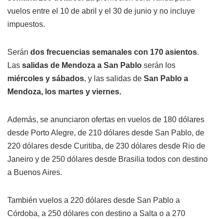
vuelos entre el 10 de abril y el 30 de junio y no incluye
impuestos.
Serán
dos frecuencias semanales con 170 asientos
.
Las
salidas de Mendoza a San Pablo
serán los
miércoles y sábados
, y las salidas de
San Pablo a
Mendoza, los martes y viernes.
Además, se anunciaron ofertas en vuelos de 180 dólares
desde Porto Alegre, de 210 dólares desde San Pablo, de
220 dólares desde Curitiba, de 230 dólares desde Rio de
Janeiro y de 250 dólares desde Brasilia todos con destino
a Buenos Aires.
También vuelos a 220 dólares desde San Pablo a
Córdoba, a 250 dólares con destino a Salta o a 270