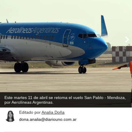
Este martes 11 de abril se retoma el vuelo San Pablo - Mendoza,
por Aerolíneas Argentinas.
Editado por
Analía Doña
dona.analia@diariouno.com.ar