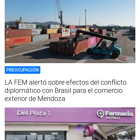
PREOCUPACIÓN
LA FEM alertó sobre efectos del conflicto
diplomático con Brasil para el comercio
exterior de Mendoza