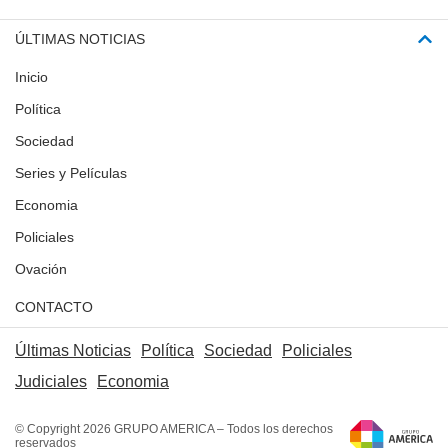
ÚLTIMAS NOTICIAS
Inicio
Política
Sociedad
Series y Películas
Economia
Policiales
Ovación
CONTACTO
Últimas Noticias
Política
Sociedad
Policiales
Judiciales
Economia
© Copyright 2026 GRUPO AMERICA – Todos los derechos
reservados