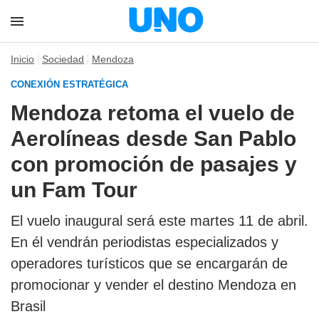
Inicio
Sociedad
Mendoza
CONEXIÓN ESTRATÉGICA
Mendoza retoma el vuelo de
Aerolíneas desde San Pablo
con promoción de pasajes y
un Fam Tour
El vuelo inaugural será este martes 11 de abril.
En él vendrán periodistas especializados y
operadores turísticos que se encargarán de
promocionar y vender el destino Mendoza en
Brasil