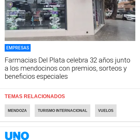
EMPRESAS
Farmacias Del Plata celebra 32 años junto
a los mendocinos con premios, sorteos y
beneficios especiales
TEMAS RELACIONADOS
MENDOZA
TURISMO INTERNACIONAL
VUELOS