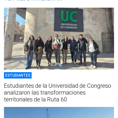
ESTUDIANTES
Estudiantes de la Universidad de Congreso
analizaron las transformaciones
territoriales de la Ruta 60