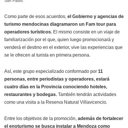
San Pablo.
Como parte de esos acuerdos,
el Gobierno y agencias de
turismo mendocinas diagramaron un Fam tour para
operadores turísticos.
El mismo consiste en un viaje de
familiarización por el que, quien luego promocionará y
venderá el destino en el exterior, vive las experiencias que
se le ofrecen al turista en primera persona.
Así, este grupo especializado conformado por
11
personas, entre periodistas y operadores, estará
cuatro días en la Provincia conociendo hoteles,
restaurantes y bodegas.
También tendrán actividades
como una visita a la Reserva Natural Villavicencio.
Entre los objetivos de la promoción,
además de fortalecer
el enoturismo se busca instalar a Mendoza como