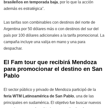
brasileños en temporada baja
, por lo que la acción
además es estratégica".
Las tarifas son combinables con destinos del norte de
Argentina por 50 dólares más o con destinos del sur del
país por 100 dólares adicionales a la tarifa promocional. La
campaña incluye una valija en mano y una para
despachar.
El Fam tour que recibirá Mendoza
para promocionar el destino en San
Pablo
El sector público y privado de Mendoza participó de la
feria WTM Latinoamérica de San Pablo
, una de las
principales en sudamérica. El objetivo fue buscar nuevos