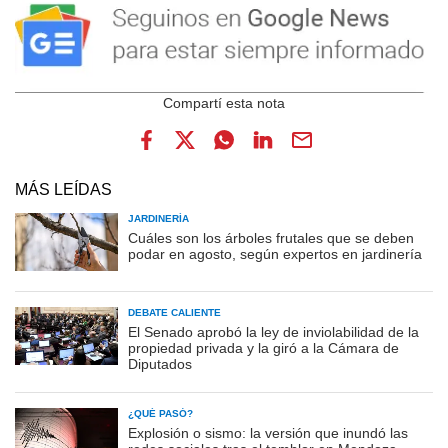
MÁS LEÍDAS
JARDINERÍA
Cuáles son los árboles frutales que se deben
podar en agosto, según expertos en jardinería
DEBATE CALIENTE
El Senado aprobó la ley de inviolabilidad de la
propiedad privada y la giró a la Cámara de
Diputados
¿QUÉ PASÓ?
Explosión o sismo: la versión que inundó las