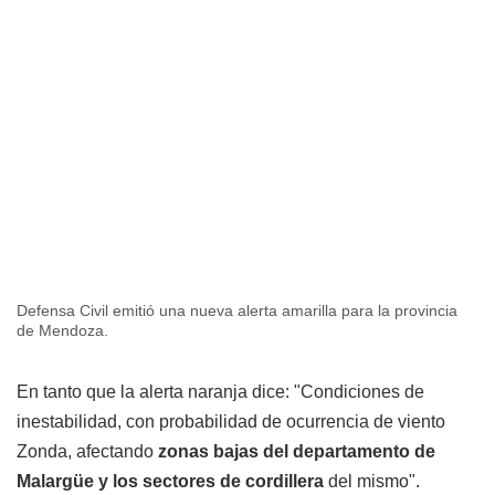
Defensa Civil emitió una nueva alerta amarilla para la provincia
de Mendoza.
En tanto que la alerta naranja dice: "Condiciones de
inestabilidad, con probabilidad de ocurrencia de viento
Zonda, afectando
zonas bajas del departamento de
Malargüe y los sectores de cordillera
del mismo".