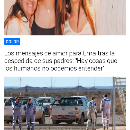
DOLOR
Los mensajes de amor para Ema tras la
despedida de sus padres: "Hay cosas que
los humanos no podemos entender"