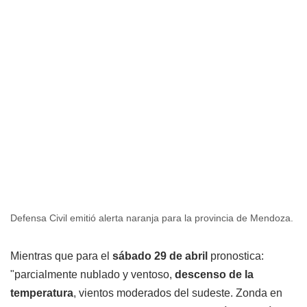
Defensa Civil emitió alerta naranja para la provincia de Mendoza.
Mientras que para el
sábado 29 de abril
pronostica:
"parcialmente nublado y ventoso,
descenso de la
temperatura
, vientos moderados del sudeste. Zonda en