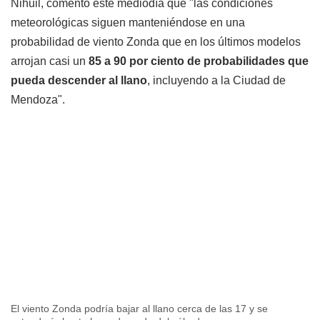
Nihuil, comentó este mediodía que "las condiciones
meteorológicas siguen manteniéndose en una
probabilidad de viento Zonda que en los últimos modelos
arrojan casi un
85 a 90 por ciento de probabilidades que
pueda descender al llano
, incluyendo a la Ciudad de
Mendoza".
El viento Zonda podría bajar al llano cerca de las 17 y se