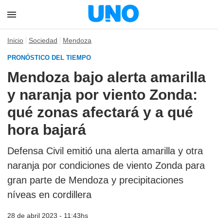
Inicio
Sociedad
Mendoza
PRONÓSTICO DEL TIEMPO
Mendoza bajo alerta amarilla
y naranja por viento Zonda:
qué zonas afectará y a qué
hora bajará
Defensa Civil emitió una alerta amarilla y otra
naranja por condiciones de viento Zonda para
gran parte de Mendoza y precipitaciones
níveas en cordillera
28 de abril 2023 - 11:43hs