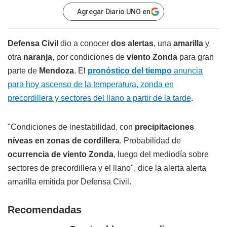
Agregar Diario UNO en
Defensa Civil
dio a conocer
dos alertas
, una
amarilla
y
otra
naranja
, por condiciones de
viento Zonda
para gran
parte de
Mendoza
. El
pronóstico del tiempo
anuncia
para hoy ascenso de la temperatura, zonda en
precordillera y sectores del llano a partir de la tarde
.
"Condiciones de inestabilidad, con
precipitaciones
níveas en zonas de cordillera
. Probabilidad de
ocurrencia de viento Zonda
, luego del mediodía sobre
sectores de precordillera y el llano", dice la alerta alerta
amarilla emitida por Defensa Civil.
Recomendadas