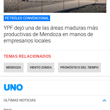
PETRÓLEO CONVENCIONAL
YPF dejó una de las áreas maduras más
productivas de Mendoza en manos de
empresarios locales
TEMAS RELACIONADOS
MENDOZA
VIENTO ZONDA
PRONÓSTICO DEL TIEMPO
ÚLTIMAS NOTICIAS
Inicio