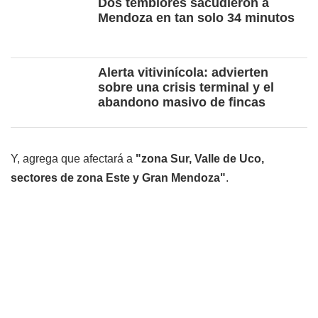
Dos temblores sacudieron a
Mendoza en tan solo 34 minutos
Alerta vitivinícola: advierten
sobre una crisis terminal y el
abandono masivo de fincas
Y, agrega que afectará a
"zona Sur, Valle de Uco,
sectores de zona Este y Gran Mendoza"
.