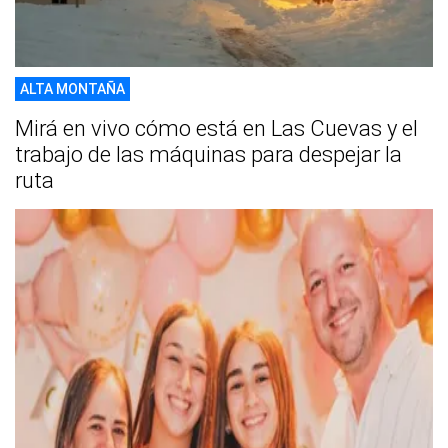
ALTA MONTAÑA
Mirá en vivo cómo está en Las Cuevas y el
trabajo de las máquinas para despejar la
ruta