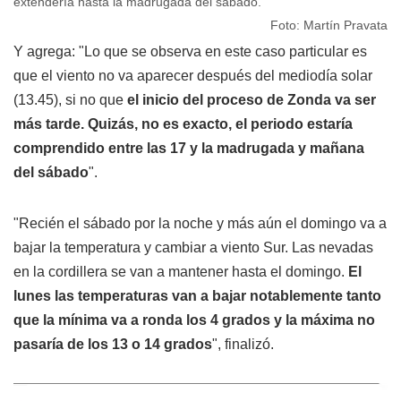
extendería hasta la madrugada del sábado.
Foto: Martín Pravata
Y agrega: "Lo que se observa en este caso particular es
que el viento no va aparecer después del mediodía solar
(13.45), si no que
el inicio del proceso de Zonda va ser
más tarde. Quizás, no es exacto, el periodo estaría
comprendido entre las 17 y la madrugada y mañana
del sábado
".
"Recién el sábado por la noche y más aún el domingo va a
bajar la temperatura y cambiar a viento Sur. Las nevadas
en la cordillera se van a mantener hasta el domingo.
El
lunes las temperaturas van a bajar notablemente tanto
que la mínima va a ronda los 4 grados y la máxima no
pasaría de los 13 o 14 grados
", finalizó.