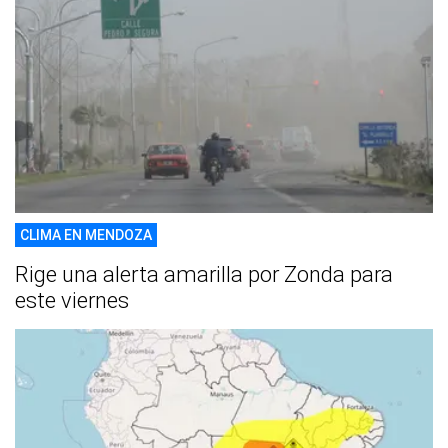
CLIMA EN MENDOZA
Rige una alerta amarilla por Zonda para
este viernes