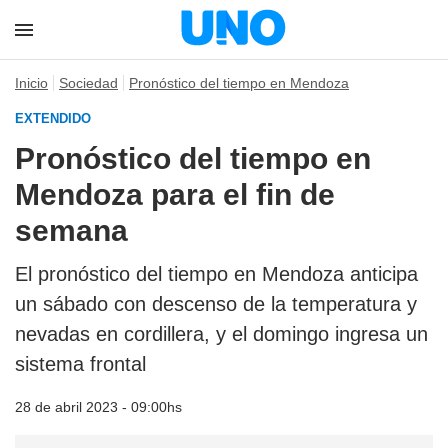
Inicio
Sociedad
Pronóstico del tiempo en Mendoza
EXTENDIDO
Pronóstico del tiempo en
Mendoza para el fin de
semana
El pronóstico del tiempo en Mendoza anticipa
un sábado con descenso de la temperatura y
nevadas en cordillera, y el domingo ingresa un
sistema frontal
28 de abril 2023 - 09:00hs