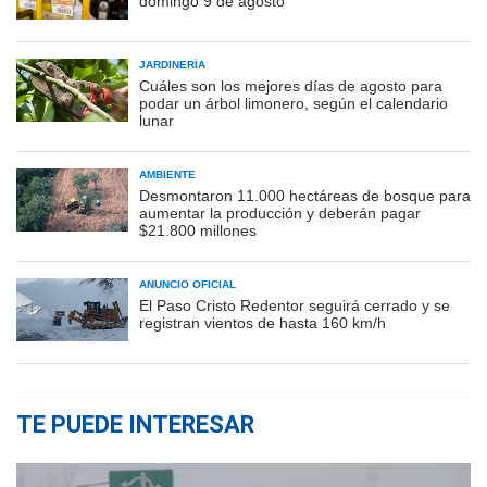
domingo 9 de agosto
JARDINERÍA
Cuáles son los mejores días de agosto para
podar un árbol limonero, según el calendario
lunar
AMBIENTE
Desmontaron 11.000 hectáreas de bosque para
aumentar la producción y deberán pagar
$21.800 millones
ANUNCIO OFICIAL
El Paso Cristo Redentor seguirá cerrado y se
registran vientos de hasta 160 km/h
TE PUEDE INTERESAR