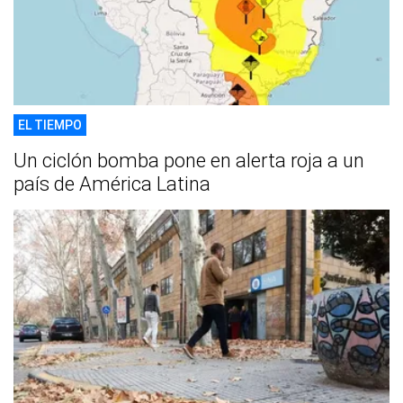
EL TIEMPO
Un ciclón bomba pone en alerta roja a un
país de América Latina