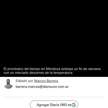
El pronóstico del tiempo en Mendoza anticipa un fin de semana
con un marcado descenso de la temperatura.
Editado por
Marcos Barrera
barrera.marcos@diariouno.com.ar
Agregar Diario UNO en