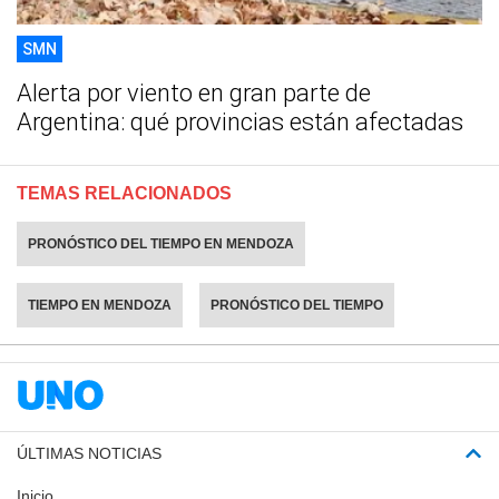
SMN
Alerta por viento en gran parte de
Argentina: qué provincias están afectadas
TEMAS RELACIONADOS
PRONÓSTICO DEL TIEMPO EN MENDOZA
TIEMPO EN MENDOZA
PRONÓSTICO DEL TIEMPO
ÚLTIMAS NOTICIAS
Inicio