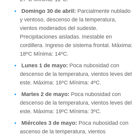
Domingo
30 de abril:
Parcialmente nublado
y ventoso, descenso de la temperatura,
vientos moderados del sudeste.
Precipitaciones aisladas. Inestable en
cordillera. Ingreso de sistema frontal. Máxima:
18ºC Mínima: 14ºC.
Lunes
1 de mayo:
Poca nubosidad con
descenso de la temperatura, vientos leves del
este. Máxima: 16ºC Mínima: 4ºC.
Martes
2 de mayo:
Poca nubosidad con
descenso de la temperatura, vientos leves del
este. Máxima: 19ºC Mínima: 3ºC.
Miércoles
3 de mayo:
Poca nubosidad con
ascenso de la temperatura, vientos