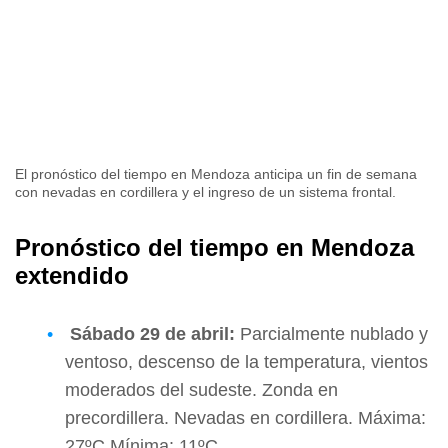
El pronóstico del tiempo en Mendoza anticipa un fin de semana
con nevadas en cordillera y el ingreso de un sistema frontal.
Pronóstico del tiempo en Mendoza
extendido
Sábado
29 de abril:
Parcialmente nublado y
ventoso, descenso de la temperatura, vientos
moderados del sudeste. Zonda en
precordillera. Nevadas en cordillera. Máxima:
27ºC Mínima: 11ºC.