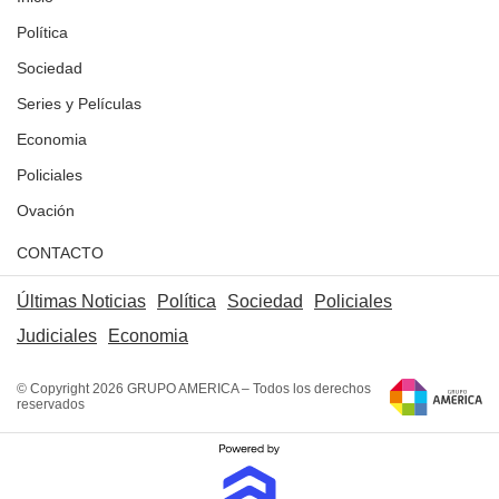
Política
Sociedad
Series y Películas
Economia
Policiales
Ovación
CONTACTO
Últimas Noticias
Política
Sociedad
Policiales
Judiciales
Economia
© Copyright 2026 GRUPO AMERICA – Todos los derechos
reservados