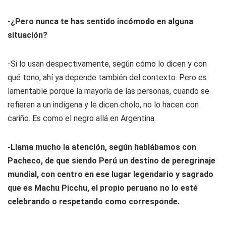
-¿Pero nunca te has sentido incómodo en alguna
situación?
-Si lo usan despectivamente, según cómo lo dicen y con
qué tono, ahí ya depende también del contexto. Pero es
lamentable porque la mayoría de las personas, cuando se
refieren a un indígena y le dicen cholo, no lo hacen con
cariño. Es como el negro allá en Argentina.
-Llama mucho la atención, según hablábamos con
Pacheco, de que siendo Perú un destino de peregrinaje
mundial, con centro en ese lugar legendario y sagrado
que es Machu Picchu, el propio peruano no lo esté
celebrando o respetando como corresponde.