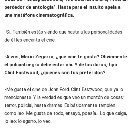
perdedor de antología". Hasta para el insulto apela a
una metáfora cinematográfica.
-Sí. También estás viendo que hasta a las personalidades
de él les encanta el cine.
-A vos, Mario Zegarra, ¿qué cine te gusta? Obviamente
el policial negro debe estar ahí. Y de los duros, tipo
Clint Eastwood, ¿quiénes son tus preferidos?
-Me gusta el cine de John Ford. Clint Eastwood, que ya lo
mencionaste. Y la verdad es que veo un montón de cosas:
terror, policial, hasta dramas. Es básicamente también
como leo. Me gusta de todo, ensayo, poesía... Lo que caiga,
lo leo; lo agarro, lo veo.