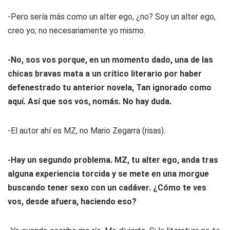
-Pero sería más como un alter ego, ¿no? Soy un alter ego,
creo yo; no necesariamente yo mismo.
-No, sos vos porque, en un momento dado, una de las
chicas bravas mata a un crítico literario por haber
defenestrado tu anterior novela,
Tan ignorado como
aquí
. Así que sos vos, nomás. No hay duda.
-El autor ahí es MZ, no Mario Zegarra (risas).
-Hay un segundo problema. MZ, tu alter ego, anda tras
alguna experiencia torcida y se mete en una morgue
buscando tener sexo con un cadáver. ¿Cómo te ves
vos, desde afuera, haciendo eso?