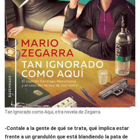
Tan Ignorado como Aquí, otra novela de Zegarra.
-Contale a la gente de qué se trata, qué implica estar
frente a un grandulón que está blandiendo la pata de