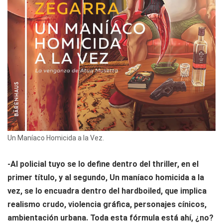
Un Maníaco Homicida a la Vez.
-Al policial tuyo se lo define dentro del thriller, en el
primer título, y al segundo,
Un maníaco homicida a la
vez
, se lo encuadra dentro del
hardboiled
, que implica
realismo crudo, violencia gráfica, personajes cínicos,
ambientación urbana. Toda esta fórmula está ahí, ¿no?