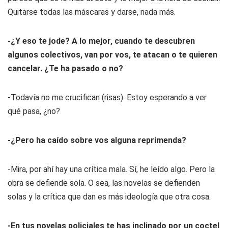
Quitarse todas las máscaras y darse, nada más.
-¿Y eso te jode? A lo mejor, cuando te descubren
algunos colectivos, van por vos, te atacan o te quieren
cancelar. ¿Te ha pasado o no?
-Todavía no me crucifican (risas). Estoy esperando a ver
qué pasa, ¿no?
-¿Pero ha caído sobre vos alguna reprimenda?
-Mira, por ahí hay una crítica mala. Sí, he leído algo. Pero la
obra se defiende sola. O sea, las novelas se defienden
solas y la crítica que dan es más ideología que otra cosa.
-En tus novelas policiales te has inclinado por un coctel