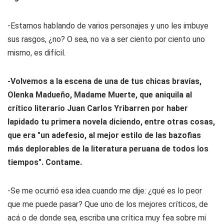
-Estamos hablando de varios personajes y uno les imbuye
sus rasgos, ¿no? O sea, no va a ser ciento por ciento uno
mismo, es difícil.
-Volvemos a la escena de una de tus chicas bravías,
Olenka Madueño, Madame Muerte, que aniquila al
crítico literario Juan Carlos Yribarren por haber
lapidado tu primera novela diciendo, entre otras cosas,
que era "un adefesio, al mejor estilo de las bazofias
más deplorables de la literatura peruana de todos los
tiempos". Contame.
-Se me ocurrió esa idea cuando me dije: ¿qué es lo peor
que me puede pasar? Que uno de los mejores críticos, de
acá o de donde sea, escriba una crítica muy fea sobre mi