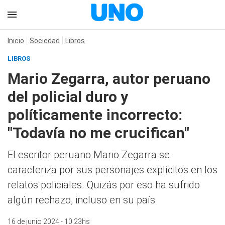
Inicio
Sociedad
Libros
LIBROS
Mario Zegarra, autor peruano
del policial duro y
políticamente incorrecto:
"Todavía no me crucifican"
El escritor peruano Mario Zegarra se
caracteriza por sus personajes explícitos en los
relatos policiales. Quizás por eso ha sufrido
algún rechazo, incluso en su país
16 de junio 2024 - 10:23hs