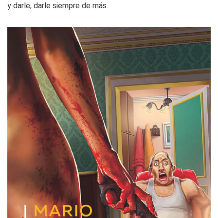
y darle; darle siempre de más.