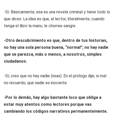
-Sí. Básicamente, esa es una novela criminal y tiene todo lo
que dices. La idea es que, al lector, literalmente, cuando
tenga el libro la mano, le chorree sangre.
-Otro descubrimiento es que, dentro de tus historias,
no hay una sola persona buena, “normal”; no hay nadie
que se parezca, más o menos, a nosotros, simples
ciudadanos.
-Sí, creo que no hay nadie (risas). En el prólogo dije, si mal
no recuerdo, que nadie es inocente.
-Por lo demás, hay algo bastante loco que obliga a
estar muy atentos como lectores porque vas
cambiando los códigos narrativos permanentemente.