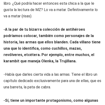
libro. ¿Qué podría hacer entonces esta chica a la que le
gusta la lectura de MZ? Lo va a matar. Definitivamente lo
va a matar (risas).
-A la par de tu bizarra colección de antihéroes
podríamos colocar, también como personajes de la
historia, las armas que ellos blanden. Cada villano tiene
una que lo identifica, como cuchillos, mazas,
revólveres, etcétera. Por ejemplo, entre muchos, el
karambit que maneja Olenka, la Trujillana.
-Había que darles cierta vida a las armas. Tiene el libro un
capítulo dedicado exclusivamente para una de ellas, que es
una barreta, la pata de cabra.
-Sí, tiene un importante protagonismo, como algunas