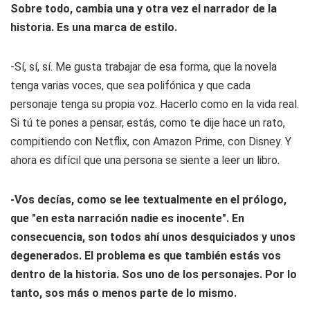
Sobre todo, cambia una y otra vez el narrador de la
historia. Es una marca de estilo.
-Sí, sí, sí. Me gusta trabajar de esa forma, que la novela
tenga varias voces, que sea polifónica y que cada
personaje tenga su propia voz. Hacerlo como en la vida real.
Si tú te pones a pensar, estás, como te dije hace un rato,
compitiendo con Netflix, con Amazon Prime, con Disney. Y
ahora es difícil que una persona se siente a leer un libro.
-Vos decías, como se lee textualmente en el prólogo,
que "en esta narración nadie es inocente". En
consecuencia, son todos ahí unos desquiciados y unos
degenerados. El problema es que también estás vos
dentro de la historia. Sos uno de los personajes. Por lo
tanto, sos más o menos parte de lo mismo.