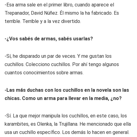
-Esa arma sale en el primer libro, cuando aparece el
Trepanador, David Núñez. Él mismo la ha fabricado. Es
terrible. Terrible y a la vez divertido.
-¿Vos sabés de armas, sabés usarlas?
-Sí, he disparado un par de veces. Y me gustan los
cuchillos. Colecciono cuchillos. Por ahí tengo algunos
cuantos conocimientos sobre armas.
-Las más duchas con los cuchillos en la novela son las
chicas. Como un arma para llevar en la media, ¿no?
-Sí. La que mejor manipula los cuchillos, en este caso, los
karambites, es Olenka, la Trujillana. He mencionado que ella
usa un cuchillo específico. Los demás lo hacen en general.