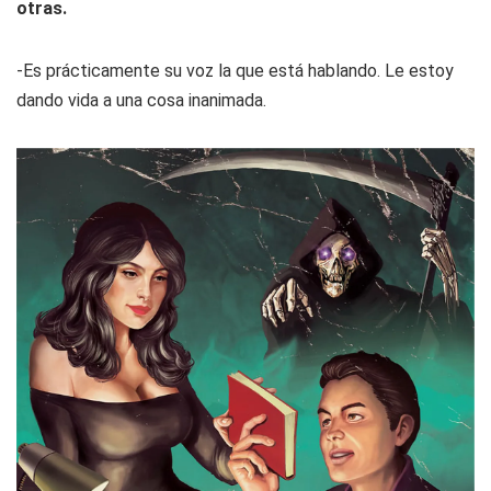
otras.
-Es prácticamente su voz la que está hablando. Le estoy
dando vida a una cosa inanimada.