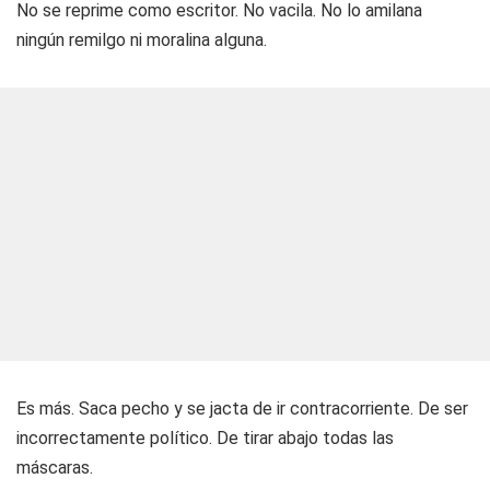
No se reprime como escritor. No vacila. No lo amilana
ningún remilgo ni moralina alguna.
Es más. Saca pecho y se jacta de ir contracorriente. De ser
incorrectamente político. De tirar abajo todas las
máscaras.