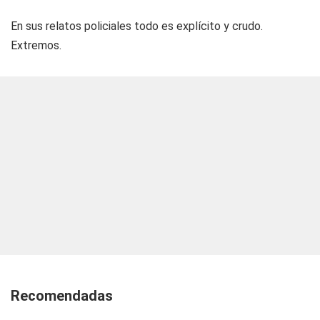
En sus relatos policiales todo es explícito y crudo.
Extremos.
Recomendadas