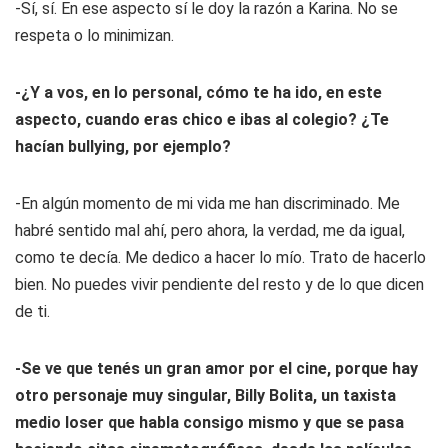
-Sí, sí. En ese aspecto sí le doy la razón a Karina. No se
respeta o lo minimizan.
-¿Y a vos, en lo personal, cómo te ha ido, en este
aspecto, cuando eras chico e ibas al colegio? ¿Te
hacían bullying, por ejemplo?
-En algún momento de mi vida me han discriminado. Me
habré sentido mal ahí, pero ahora, la verdad, me da igual,
como te decía. Me dedico a hacer lo mío. Trato de hacerlo
bien. No puedes vivir pendiente del resto y de lo que dicen
de ti.
-Se ve que tenés un gran amor por el cine, porque hay
otro personaje muy singular, Billy Bolita, un taxista
medio
loser
que habla consigo mismo y que se pasa