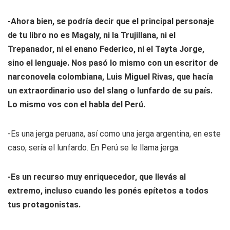
-Ahora bien, se podría decir que el principal personaje
de tu libro no es Magaly, ni la Trujillana, ni el
Trepanador, ni el enano Federico, ni el Tayta Jorge,
sino el lenguaje. Nos pasó lo mismo con un escritor de
narconovela colombiana, Luis Miguel Rivas, que hacía
un extraordinario uso del slang o lunfardo de su país.
Lo mismo vos con el habla del Perú.
-Es una jerga peruana, así como una jerga argentina, en este
caso, sería el lunfardo. En Perú se le llama jerga.
-Es un recurso muy enriquecedor, que llevás al
extremo, incluso cuando les ponés epítetos a todos
tus protagonistas.