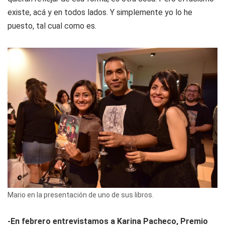
existe, acá y en todos lados. Y simplemente yo lo he
puesto, tal cual como es.
Mario en la presentación de uno de sus libros.
-En febrero entrevistamos a Karina Pacheco, Premio