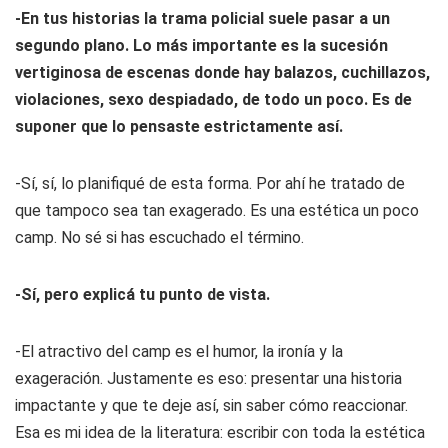
-En tus historias la trama policial suele pasar a un
segundo plano. Lo más importante es la sucesión
vertiginosa de escenas donde hay balazos, cuchillazos,
violaciones, sexo despiadado, de todo un poco. Es de
suponer que lo pensaste estrictamente así.
-Sí, sí, lo planifiqué de esta forma. Por ahí he tratado de
que tampoco sea tan exagerado. Es una estética un poco
camp. No sé si has escuchado el término.
-Sí, pero explicá tu punto de vista.
-El atractivo del camp es el humor, la ironía y la
exageración. Justamente es eso: presentar una historia
impactante y que te deje así, sin saber cómo reaccionar.
Esa es mi idea de la literatura: escribir con toda la estética