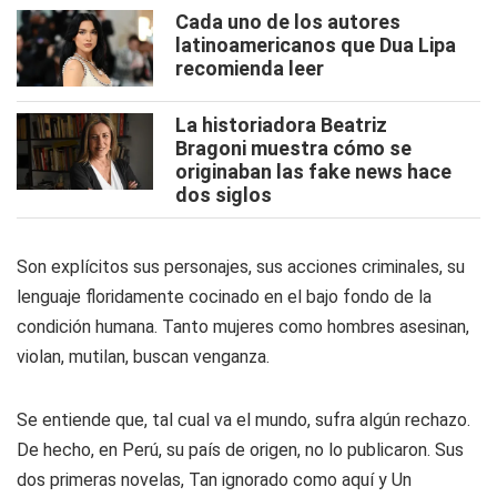
Cada uno de los autores
latinoamericanos que Dua Lipa
recomienda leer
La historiadora Beatriz
Bragoni muestra cómo se
originaban las fake news hace
dos siglos
Son explícitos sus personajes, sus acciones criminales, su
lenguaje floridamente cocinado en el bajo fondo de la
condición humana. Tanto mujeres como hombres asesinan,
violan, mutilan, buscan venganza.
Se entiende que, tal cual va el mundo, sufra algún rechazo.
De hecho, en Perú, su país de origen, no lo publicaron. Sus
dos primeras novelas,
Tan ignorado como aquí
y
Un