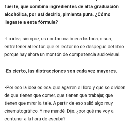
fuerte, que combina ingredientes de alta graduación
alcohólica, por así decirlo, pimienta pura. ¿Cómo
llegaste a esta fórmula?
-La idea, siempre, es contar una buena historia; o sea,
entretener al lector; que el lector no se despegue del libro
porque hay ahora un montón de competencia audiovisual.
-Es cierto, las distracciones son cada vez mayores.
-Por eso la idea es esa, que agarren el libro y que se olviden
de que tienen que comer, que tienen que trabajar, que
tienen que mirar la tele. A partir de eso salió algo muy
cinematográfico. Y me mandé. Dije: ¿por qué me voy a
contener a la hora de escribir?