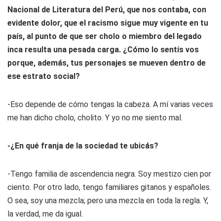
Nacional de Literatura del Perú, que nos contaba, con
evidente dolor, que el racismo sigue muy vigente en tu
país, al punto de que ser cholo o miembro del legado
inca resulta una pesada carga. ¿Cómo lo sentís vos
porque, además, tus personajes se mueven dentro de
ese estrato social?
-Eso depende de cómo tengas la cabeza. A mí varias veces
me han dicho cholo, cholito. Y yo no me siento mal.
-¿En qué franja de la sociedad te ubicás?
-Tengo familia de ascendencia negra. Soy mestizo cien por
ciento. Por otro lado, tengo familiares gitanos y españoles.
O sea, soy una mezcla; pero una mezcla en toda la regla. Y,
la verdad, me da igual.