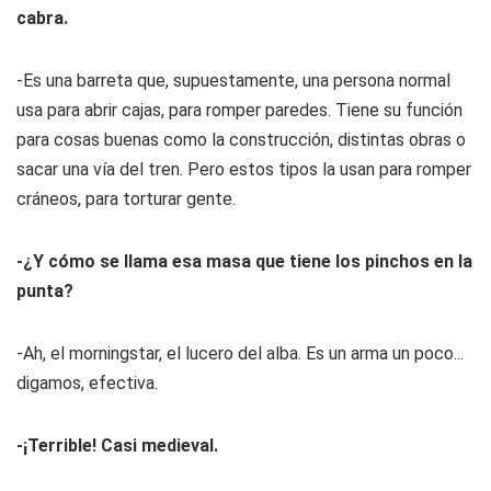
cabra.
-Es una barreta que, supuestamente, una persona normal
usa para abrir cajas, para romper paredes. Tiene su función
para cosas buenas como la construcción, distintas obras o
sacar una vía del tren. Pero estos tipos la usan para romper
cráneos, para torturar gente.
-¿Y cómo se llama esa masa que tiene los pinchos en la
punta?
-Ah, el morningstar, el lucero del alba. Es un arma un poco...
digamos, efectiva.
-¡Terrible! Casi medieval.