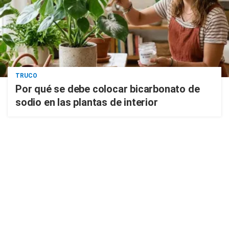
TRUCO
Por qué se debe colocar bicarbonato de
sodio en las plantas de interior