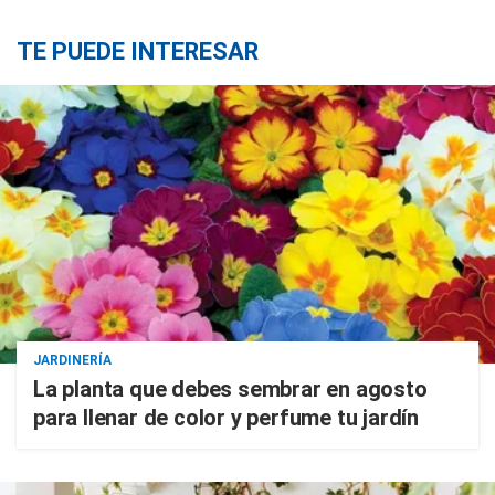
TE PUEDE INTERESAR
JARDINERÍA
La planta que debes sembrar en agosto
para llenar de color y perfume tu jardín