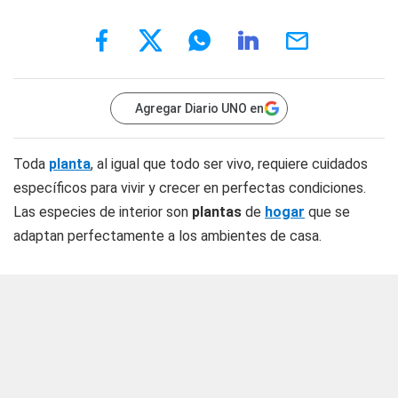
Agregar Diario UNO en
Toda
planta
, al igual que todo ser vivo, requiere cuidados
específicos para vivir y crecer en perfectas condiciones.
Las especies de interior son
plantas
de
hogar
que se
adaptan perfectamente a los ambientes de casa.