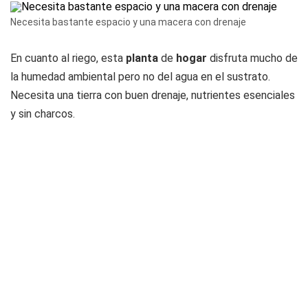
Necesita bastante espacio y una macera con drenaje
En cuanto al riego, esta
planta
de
hogar
disfruta mucho de
la humedad ambiental pero no del agua en el sustrato.
Necesita una tierra con buen drenaje, nutrientes esenciales
y sin charcos.