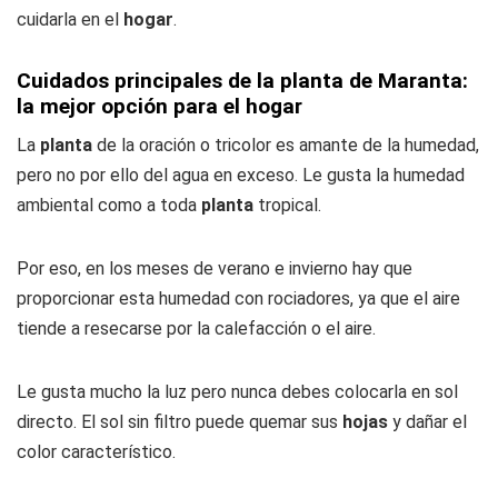
cuidarla en el
hogar
.
Cuidados principales de la planta de Maranta:
la mejor opción para el hogar
La
planta
de la oración o tricolor es amante de la humedad,
pero no por ello del agua en exceso. Le gusta la humedad
ambiental como a toda
planta
tropical.
Por eso, en los meses de verano e invierno hay que
proporcionar esta humedad con rociadores, ya que el aire
tiende a resecarse por la calefacción o el aire.
Le gusta mucho la luz pero nunca debes colocarla en sol
directo. El sol sin filtro puede quemar sus
hojas
y dañar el
color característico.