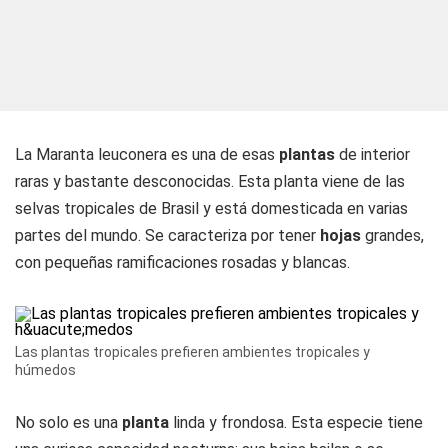
La Maranta leuconera es una de esas
plantas
de interior
raras y bastante desconocidas. Esta planta viene de las
selvas tropicales de Brasil y está domesticada en varias
partes del mundo. Se caracteriza por tener
hojas
grandes,
con pequeñas ramificaciones rosadas y blancas.
Las plantas tropicales prefieren ambientes tropicales y
húmedos
No solo es una
planta
linda y frondosa. Esta especie tiene