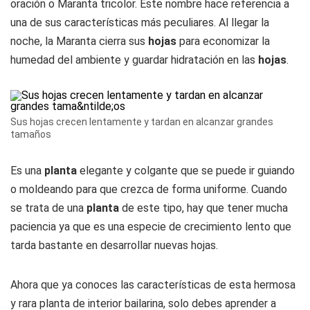
oración o Maranta tricolor. Este nombre hace referencia a
una de sus características más peculiares. Al llegar la
noche, la Maranta cierra sus
hojas
para economizar la
humedad del ambiente y guardar hidratación en las
hojas
.
Sus hojas crecen lentamente y tardan en alcanzar grandes
tamaños
Es una
planta
elegante y colgante que se puede ir guiando
o moldeando para que crezca de forma uniforme. Cuando
se trata de una
planta
de este tipo, hay que tener mucha
paciencia ya que es una especie de crecimiento lento que
tarda bastante en desarrollar nuevas hojas.
Ahora que ya conoces las características de esta hermosa
y rara planta de interior bailarina, solo debes aprender a