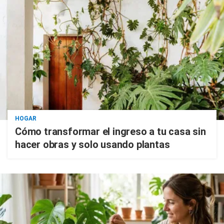
HOGAR
Cómo transformar el ingreso a tu casa sin
hacer obras y solo usando plantas