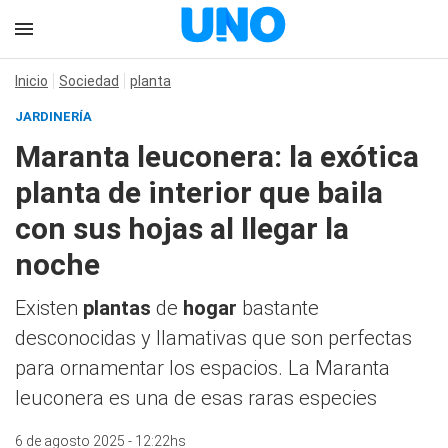
Inicio
Sociedad
planta
JARDINERÍA
Maranta leuconera: la exótica
planta de interior que baila
con sus hojas al llegar la
noche
Existen
plantas
de
hogar
bastante
desconocidas y llamativas que son perfectas
para ornamentar los espacios. La Maranta
leuconera es una de esas raras especies
6 de agosto 2025 - 12:22hs