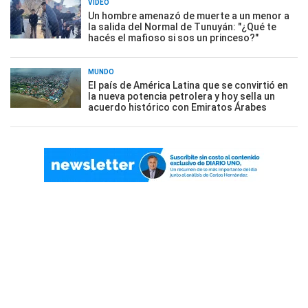
VIDEO
Un hombre amenazó de muerte a un menor a
la salida del Normal de Tunuyán: "¿Qué te
hacés el mafioso si sos un princeso?"
MUNDO
El país de América Latina que se convirtió en
la nueva potencia petrolera y hoy sella un
acuerdo histórico con Emiratos Árabes