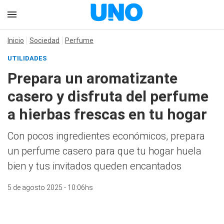
Inicio
Sociedad
Perfume
UTILIDADES
Prepara un aromatizante
casero y disfruta del perfume
a hierbas frescas en tu hogar
Con pocos ingredientes económicos, prepara
un perfume casero para que tu hogar huela
bien y tus invitados queden encantados
5 de agosto 2025 - 10:06hs