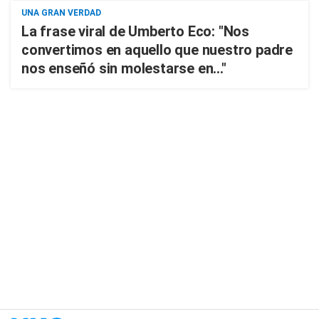
UNA GRAN VERDAD
La frase viral de Umberto Eco: "Nos
convertimos en aquello que nuestro padre
nos enseñó sin molestarse en..."