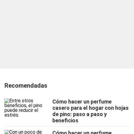
Recomendadas
Cómo hacer un perfume
casero para el hogar con hojas
de pino: paso a paso y
beneficios
Cómo hacer un perfume