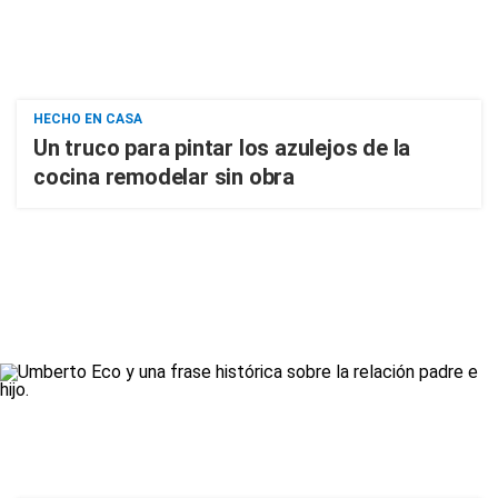
HECHO EN CASA
Un truco para pintar los azulejos de la
cocina remodelar sin obra