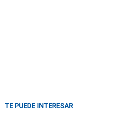
TE PUEDE INTERESAR