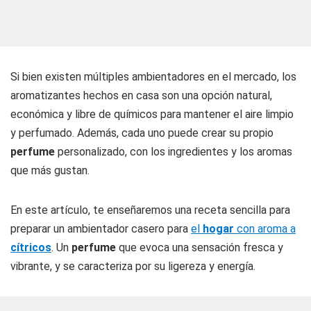
Si bien existen múltiples ambientadores en el mercado, los
aromatizantes hechos en casa son una opción natural,
económica y libre de químicos para mantener el aire limpio
y perfumado. Además, cada uno puede crear su propio
perfume
personalizado, con los ingredientes y los aromas
que más gustan.
En este artículo, te enseñaremos una receta sencilla para
preparar un ambientador casero para
el
hogar
con aroma a
cítricos
. Un
perfume
que evoca una sensación fresca y
vibrante, y se caracteriza por su ligereza y energía.