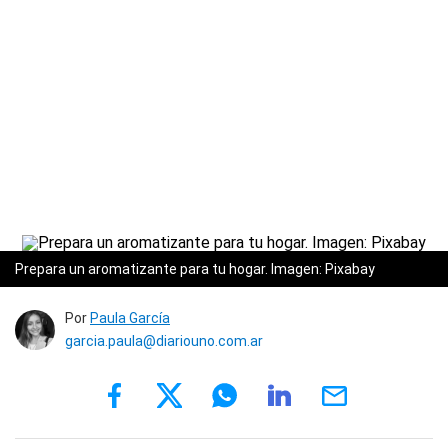
Prepara un aromatizante para tu hogar. Imagen: Pixabay
Por
Paula García
garcia.paula@diariouno.com.ar