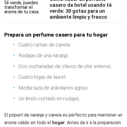
casero de hotel usando té
verde: 30 gotas para un
ambiente limpio y fresco
Prepara un perfume casero para tu hogar
Cuatro ramas de canela.
Rodajas de una naranja.
Dos cucharadas de clavos de olor enteros.
Cuatro hojas de laurel.
Media taza de arándanos agrios.
Un limón cortado en rodajas.
El popurrí de naranja y canela es perfecto para mantener un
aroma cálido en todo el
hogar
. Antes de ir a la preparación