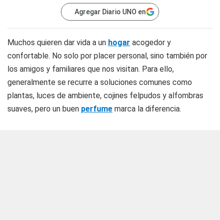
Agregar Diario UNO en
Muchos quieren dar vida a un
hogar
acogedor y
confortable. No solo por placer personal, sino también por
los amigos y familiares que nos visitan. Para ello,
generalmente se recurre a soluciones comunes como
plantas, luces de ambiente, cojines felpudos y alfombras
suaves, pero un buen
perfume
marca la diferencia.