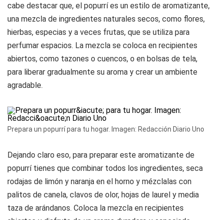
cabe destacar que, el popurrí es un estilo de aromatizante,
una mezcla de ingredientes naturales secos, como flores,
hierbas, especias y a veces frutas, que se utiliza para
perfumar espacios. La mezcla se coloca en recipientes
abiertos, como tazones o cuencos, o en bolsas de tela,
para liberar gradualmente su aroma y crear un ambiente
agradable.
Prepara un popurrí para tu hogar. Imagen: Redacción Diario Uno
Dejando claro eso, para preparar este aromatizante de
popurrí tienes que combinar todos los ingredientes, seca
rodajas de limón y naranja en el horno y mézclalas con
palitos de canela, clavos de olor, hojas de laurel y media
taza de arándanos. Coloca la mezcla en recipientes