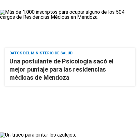
DATOS DEL MINISTERIO DE SALUD
Una postulante de Psicología sacó el
mejor puntaje para las residencias
médicas de Mendoza