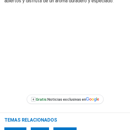
abiertos y disfruta de un aroma duradero y especiado.
+
Gratis:
Noticias exclusivas en
TEMAS RELACIONADOS