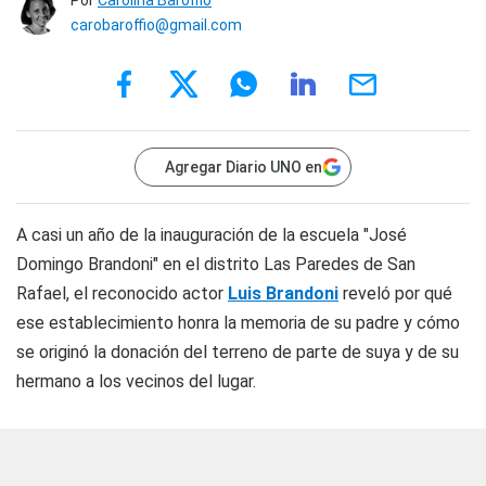
Por
Carolina Baroffio
carobaroffio@gmail.com
Agregar Diario UNO en
A casi un año de la inauguración de la escuela "José
Domingo Brandoni" en el distrito Las Paredes de San
Rafael, el reconocido actor
Luis Brandoni
reveló por qué
ese establecimiento honra la memoria de su padre y cómo
se originó la donación del terreno de parte de suya y de su
hermano a los vecinos del lugar.