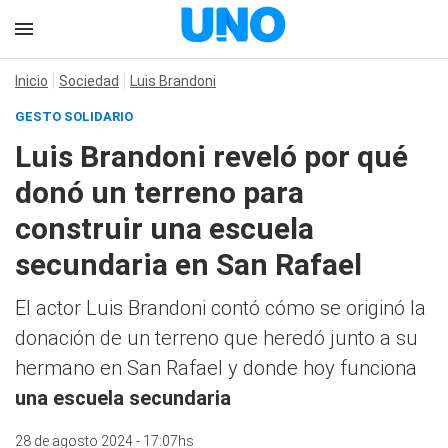
Inicio
Sociedad
Luis Brandoni
GESTO SOLIDARIO
Luis Brandoni reveló por qué
donó un terreno para
construir una escuela
secundaria en San Rafael
El actor Luis Brandoni contó cómo se originó la
donación de un terreno que heredó junto a su
hermano en San Rafael y donde hoy funciona
una escuela secundaria
28 de agosto 2024 - 17:07hs