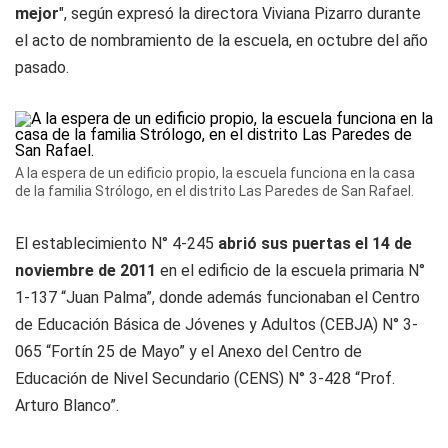
mejor
", según expresó la directora Viviana Pizarro durante
el acto de nombramiento de la escuela, en octubre del año
pasado.
A la espera de un edificio propio, la escuela funciona en la casa
de la familia Strólogo, en el distrito Las Paredes de San Rafael.
El establecimiento N° 4-245
abrió sus puertas el 14 de
noviembre de 2011
en el edificio de la escuela primaria N°
1-137 “Juan Palma”, donde además funcionaban el Centro
de Educación Básica de Jóvenes y Adultos (CEBJA) N° 3-
065 “Fortín 25 de Mayo” y el Anexo del Centro de
Educación de Nivel Secundario (CENS) N° 3-428 “Prof.
Arturo Blanco”.