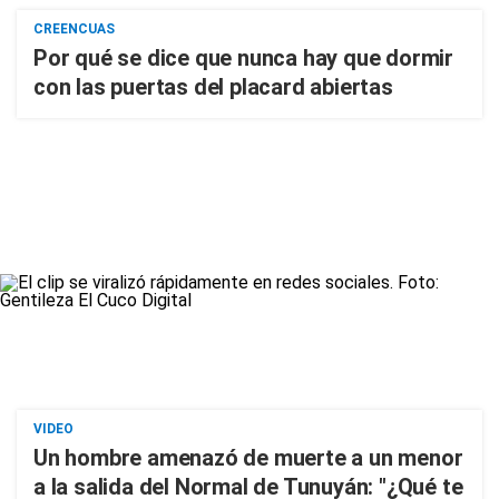
CREENCUAS
Por qué se dice que nunca hay que dormir
con las puertas del placard abiertas
VIDEO
Un hombre amenazó de muerte a un menor
a la salida del Normal de Tunuyán: "¿Qué te