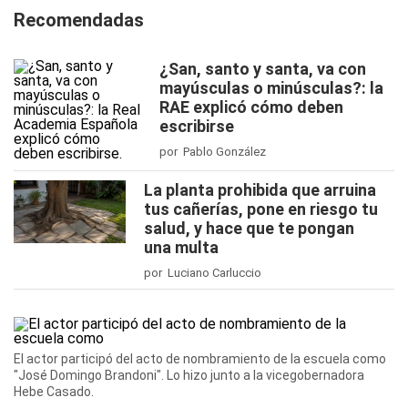
Recomendadas
¿San, santo y santa, va con
mayúsculas o minúsculas?: la
RAE explicó cómo deben
escribirse
por Pablo González
La planta prohibida que arruina
tus cañerías, pone en riesgo tu
salud, y hace que te pongan
una multa
por Luciano Carluccio
El actor participó del acto de nombramiento de la escuela como
"José Domingo Brandoni". Lo hizo junto a la vicegobernadora
Hebe Casado.