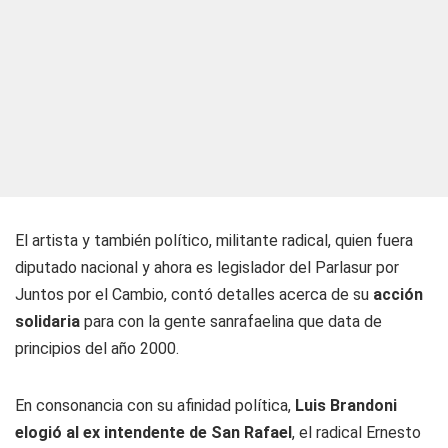
El artista y también político, militante radical, quien fuera
diputado nacional y ahora es legislador del Parlasur por
Juntos por el Cambio, contó detalles acerca de su
acción
solidaria
para con la gente sanrafaelina que data de
principios del año 2000.
En consonancia con su afinidad política,
Luis Brandoni
elogió al ex intendente de San Rafael
, el radical Ernesto