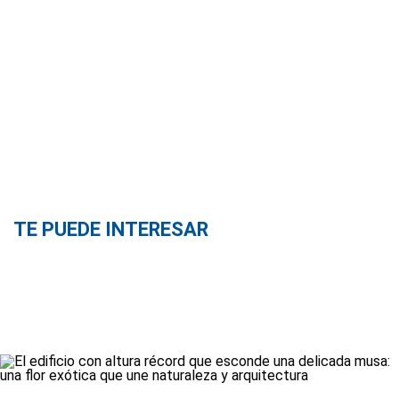
TE PUEDE INTERESAR