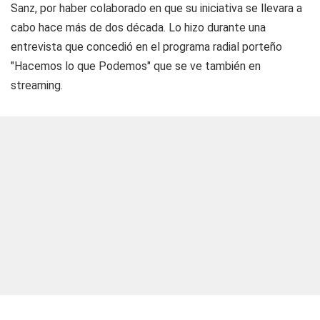
Sanz, por haber colaborado en que su iniciativa se llevara a
cabo hace más de dos década. Lo hizo durante una
entrevista que concedió en el programa radial porteño
"Hacemos lo que Podemos" que se ve también en
streaming.