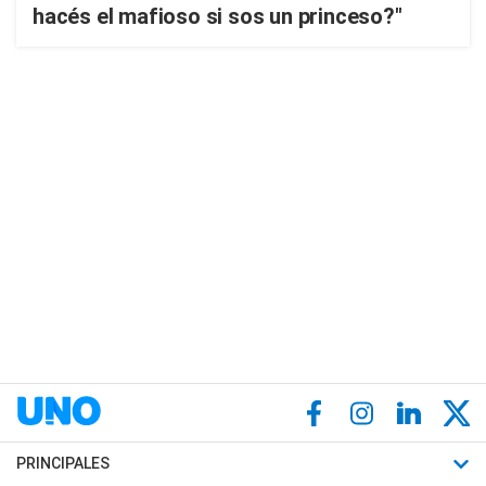
hacés el mafioso si sos un princeso?"
PRINCIPALES