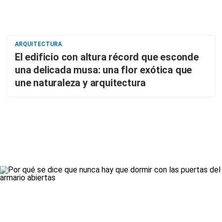
ARQUITECTURA
El edificio con altura récord que esconde
una delicada musa: una flor exótica que
une naturaleza y arquitectura