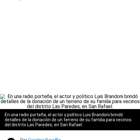
En una radio porteña, el actor y político Luis Brandoni brindó
detalles de la donación de un terreno de su familia para vecinos
del distrito Las Paredes, en San Rafael.