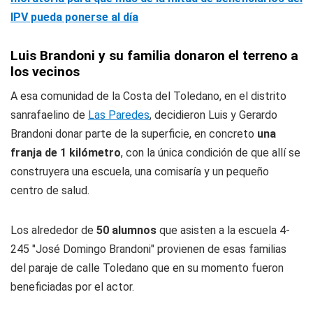
IPV pueda ponerse al día
Luis Brandoni y su familia donaron el terreno a
los vecinos
A esa comunidad de la Costa del Toledano, en el distrito
sanrafaelino de
Las Paredes
, decidieron Luis y Gerardo
Brandoni donar parte de la superficie, en concreto
una
franja de 1 kilómetro
, con la única condición de que allí se
construyera una escuela, una comisaría y un pequeño
centro de salud.
Los alrededor de
50 alumnos
que asisten a la escuela 4-
245 "José Domingo Brandoni" provienen de esas familias
del paraje de calle Toledano que en su momento fueron
beneficiadas por el actor.