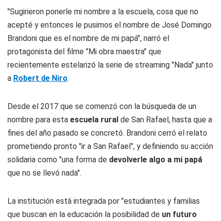
"Sugirieron ponerle mi nombre a la escuela, cosa que no
acepté y entonces le pusimos el nombre de José Domingo
Brandoni que es el nombre de mi papá", narró el
protagonista del filme "Mi obra maestra" que
recientemente estelarizó la serie de streaming "Nada" junto
a
Robert de Niro
.
Desde el 2017 que se comenzó con la búsqueda de un
nombre para esta
escuela rural
de San Rafael, hasta que a
fines del año pasado se concretó. Brandoni cerró el relato
prometiendo pronto "ir a San Rafael", y definiendo su acción
solidaria como "una forma de
devolverle algo a mi papá
que no se llevó nada".
La institución está integrada por "estudiantes y familias
que buscan en la educación la posibilidad de
un futuro