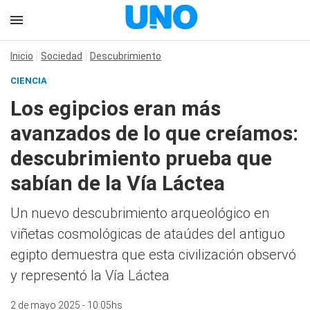
Inicio
Sociedad
Descubrimiento
CIENCIA
Los egipcios eran más
avanzados de lo que creíamos:
descubrimiento prueba que
sabían de la Vía Láctea
Un nuevo descubrimiento arqueológico en
viñetas cosmológicas de ataúdes del antiguo
egipto demuestra que esta civilización observó
y representó la Vía Láctea
2 de mayo 2025 - 10:05hs