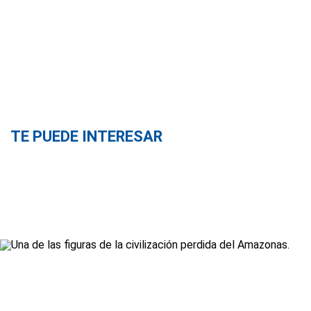
TE PUEDE INTERESAR