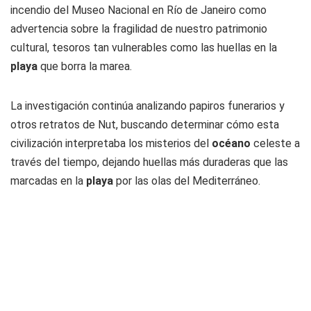
incendio del Museo Nacional en Río de Janeiro como
advertencia sobre la fragilidad de nuestro patrimonio
cultural, tesoros tan vulnerables como las huellas en la
playa
que borra la marea.
La investigación continúa analizando papiros funerarios y
otros retratos de Nut, buscando determinar cómo esta
civilización interpretaba los misterios del
océano
celeste a
través del tiempo, dejando huellas más duraderas que las
marcadas en la
playa
por las olas del Mediterráneo.