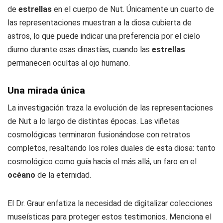
de
estrellas
en el cuerpo de Nut. Únicamente un cuarto de
las representaciones muestran a la diosa cubierta de
astros, lo que puede indicar una preferencia por el cielo
diurno durante esas dinastías, cuando las
estrellas
permanecen ocultas al ojo humano.
Una mirada única
La investigación traza la evolución de las representaciones
de Nut a lo largo de distintas épocas. Las viñetas
cosmológicas terminaron fusionándose con retratos
completos, resaltando los roles duales de esta diosa: tanto
cosmológico como guía hacia el más allá, un faro en el
océano
de la eternidad.
El Dr. Graur enfatiza la necesidad de digitalizar colecciones
museísticas para proteger estos testimonios. Menciona el