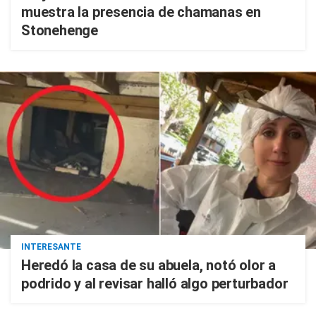
muestra la presencia de chamanas en
Stonehenge
INTERESANTE
Heredó la casa de su abuela, notó olor a
podrido y al revisar halló algo perturbador