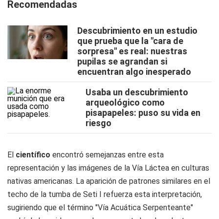
Recomendadas
Descubrimiento en un estudio
que prueba que la "cara de
sorpresa" es real: nuestras
pupilas se agrandan si
encuentran algo inesperado
Usaba un descubrimiento
arqueológico como
pisapapeles: puso su vida en
riesgo
El
científico
encontró semejanzas entre esta
representación y las imágenes de la Vía Láctea en culturas
nativas americanas. La aparición de patrones similares en el
techo de la tumba de Seti I refuerza esta interpretación,
sugiriendo que el término "Vía Acuática Serpenteante"