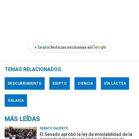
+
Gratis:
Noticias exclusivas en
TEMAS RELACIONADOS
DESCUBRIMIENTO
EGIPTO
CIENCIA
VÍA LÁCTEA
GALAXIA
MÁS LEÍDAS
DEBATE CALIENTE
El Senado aprobó la ley de inviolabilidad de la