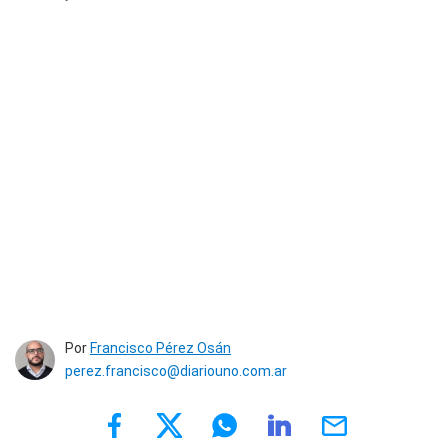
Por
Francisco Pérez Osán
perez.francisco@diariouno.com.ar