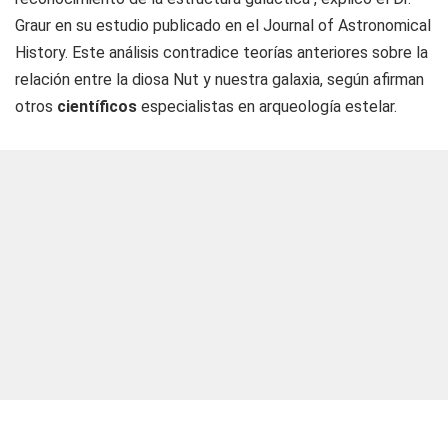
Graur en su estudio publicado en el Journal of Astronomical
History. Este análisis contradice teorías anteriores sobre la
relación entre la diosa Nut y nuestra galaxia, según afirman
otros
científicos
especialistas en arqueología estelar.