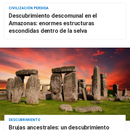
CIVILIZACIÓN PERDIDA
Descubrimiento descomunal en el
Amazonas: enormes estructuras
escondidas dentro de la selva
DESCUBRIMIENTO
Brujas ancestrales: un descubrimiento