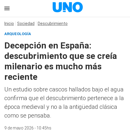
Inicio
Sociedad
Descubrimiento
ARQUEOLOGÍA
Decepción en España:
descubrimiento que se creía
milenario es mucho más
reciente
Un estudio sobre cascos hallados bajo el agua
confirma que el descubrimiento pertenece a la
época medieval y no a la antigüedad clásica
como se pensaba.
9 de mayo 2026 - 10:45hs