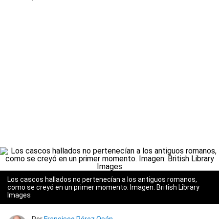
Los cascos hallados no pertenecían a los antiguos romanos,
como se creyó en un primer momento.
Imagen: British Library
Images