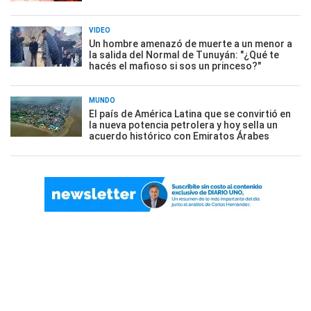
VIDEO
Un hombre amenazó de muerte a un menor a
la salida del Normal de Tunuyán: "¿Qué te
hacés el mafioso si sos un princeso?"
MUNDO
El país de América Latina que se convirtió en
la nueva potencia petrolera y hoy sella un
acuerdo histórico con Emiratos Árabes