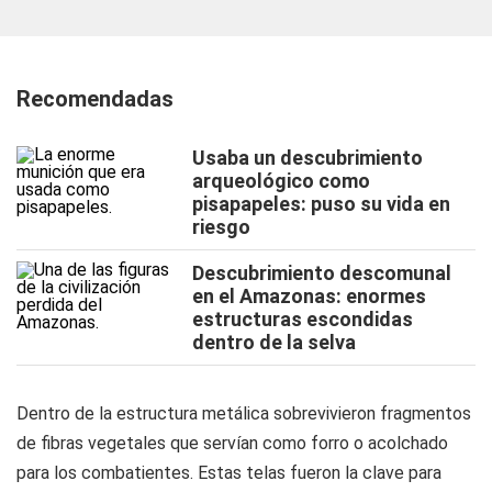
Recomendadas
Usaba un descubrimiento
arqueológico como
pisapapeles: puso su vida en
riesgo
Descubrimiento descomunal
en el Amazonas: enormes
estructuras escondidas
dentro de la selva
Dentro de la estructura metálica sobrevivieron fragmentos
de fibras vegetales que servían como forro o acolchado
para los combatientes. Estas telas fueron la clave para