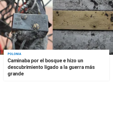
POLONIA
Caminaba por el bosque e hizo un
descubrimiento ligado a la guerra más
grande