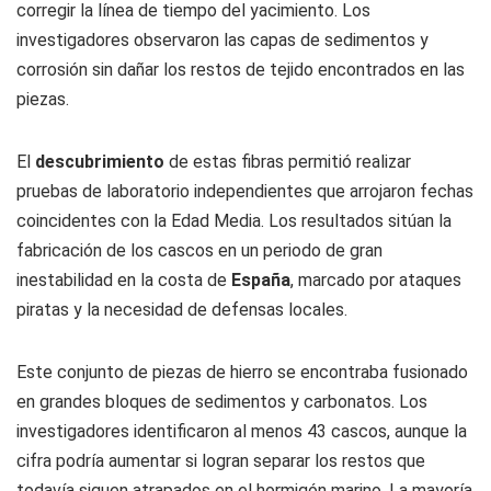
corregir la línea de tiempo del yacimiento. Los
investigadores observaron las capas de sedimentos y
corrosión sin dañar los restos de tejido encontrados en las
piezas.
El
descubrimiento
de estas fibras permitió realizar
pruebas de laboratorio independientes que arrojaron fechas
coincidentes con la Edad Media. Los resultados sitúan la
fabricación de los cascos en un periodo de gran
inestabilidad en la costa de
España
, marcado por ataques
piratas y la necesidad de defensas locales.
Este conjunto de piezas de hierro se encontraba fusionado
en grandes bloques de sedimentos y carbonatos. Los
investigadores identificaron al menos 43 cascos, aunque la
cifra podría aumentar si logran separar los restos que
todavía siguen atrapados en el hormigón marino. La mayoría