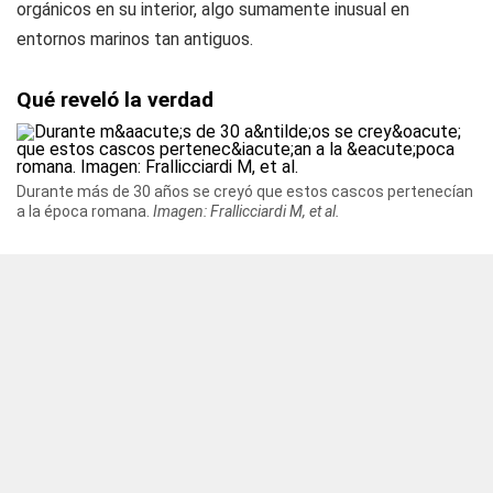
orgánicos en su interior, algo sumamente inusual en
entornos marinos tan antiguos.
Qué reveló la verdad
Durante más de 30 años se creyó que estos cascos pertenecían
a la época romana.
Imagen: Frallicciardi M, et al.