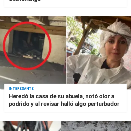
INTERESANTE
Heredó la casa de su abuela, notó olor a
podrido y al revisar halló algo perturbador