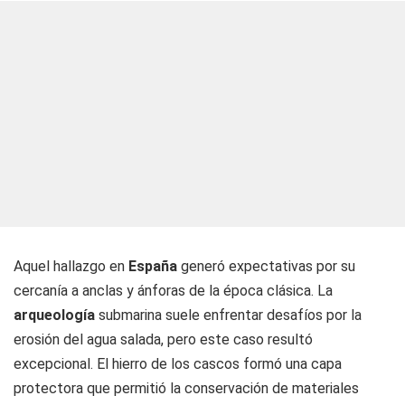
Aquel hallazgo en
España
generó expectativas por su
cercanía a anclas y ánforas de la época clásica. La
arqueología
submarina suele enfrentar desafíos por la
erosión del agua salada, pero este caso resultó
excepcional. El hierro de los cascos formó una capa
protectora que permitió la conservación de materiales