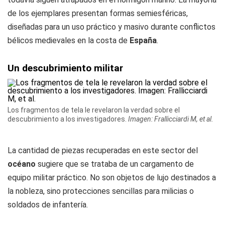
de los ejemplares presentan formas semiesféricas,
diseñadas para un uso práctico y masivo durante conflictos
bélicos medievales en la costa de
España
.
Un descubrimiento militar
Los fragmentos de tela le revelaron la verdad sobre el
descubrimiento a los investigadores.
Imagen: Frallicciardi M, et al.
La cantidad de piezas recuperadas en este sector del
océano
sugiere que se trataba de un cargamento de
equipo militar práctico. No son objetos de lujo destinados a
la nobleza, sino protecciones sencillas para milicias o
soldados de infantería.