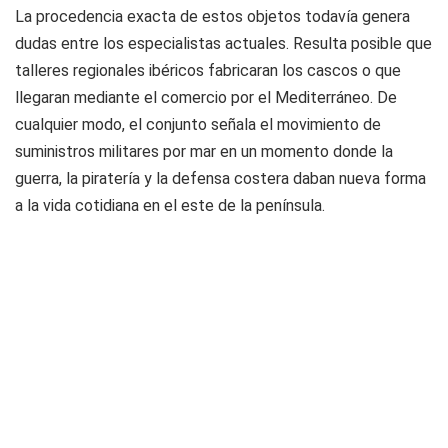
La procedencia exacta de estos objetos todavía genera
dudas entre los especialistas actuales. Resulta posible que
talleres regionales ibéricos fabricaran los cascos o que
llegaran mediante el comercio por el Mediterráneo. De
cualquier modo, el conjunto señala el movimiento de
suministros militares por mar en un momento donde la
guerra, la piratería y la defensa costera daban nueva forma
a la vida cotidiana en el este de la península.