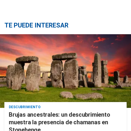
TE PUEDE INTERESAR
DESCUBRIMIENTO
Brujas ancestrales: un descubrimiento
muestra la presencia de chamanas en
Stonehenge