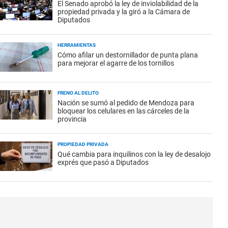
El Senado aprobó la ley de inviolabilidad de la
propiedad privada y la giró a la Cámara de
Diputados
HERRAMIENTAS
Cómo afilar un destornillador de punta plana
para mejorar el agarre de los tornillos
FRENO AL DELITO
Nación se sumó al pedido de Mendoza para
bloquear los celulares en las cárceles de la
provincia
PROPIEDAD PRIVADA
Qué cambia para inquilinos con la ley de desalojo
exprés que pasó a Diputados