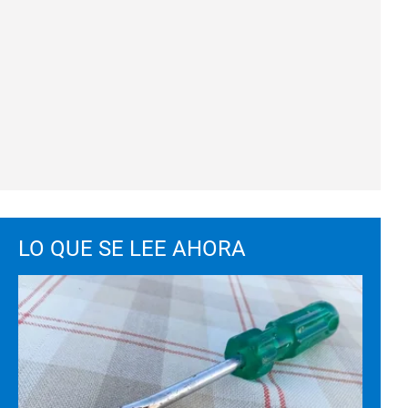
LO QUE SE LEE AHORA