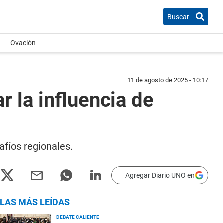
Buscar
Ovación
11 de agosto de 2025 - 10:17
r la influencia de
afíos regionales.
Agregar Diario UNO en
LAS MÁS LEÍDAS
DEBATE CALIENTE