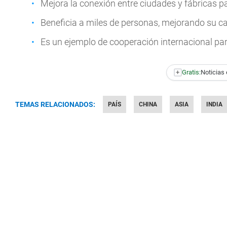
Mejora la conexión entre ciudades y fábricas par
Beneficia a miles de personas, mejorando su ca
Es un ejemplo de cooperación internacional pa
+
Gratis:
Noticias 
TEMAS RELACIONADOS:
PAÍS
CHINA
ASIA
INDIA