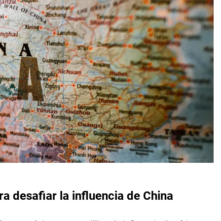
a desafiar la influencia de China