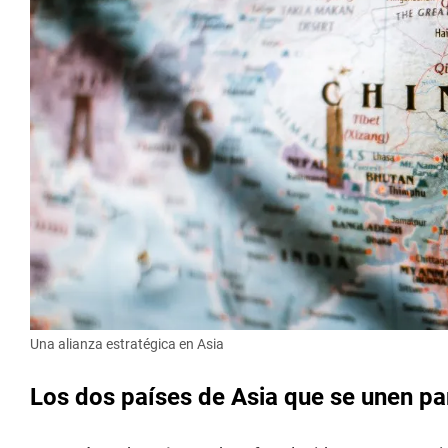
Una alianza estratégica en Asia
Los dos países de Asia que se unen par