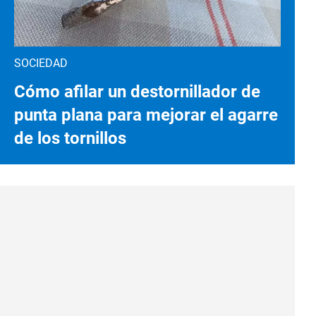
SOCIEDAD
Cómo afilar un destornillador de
punta plana para mejorar el agarre
de los tornillos