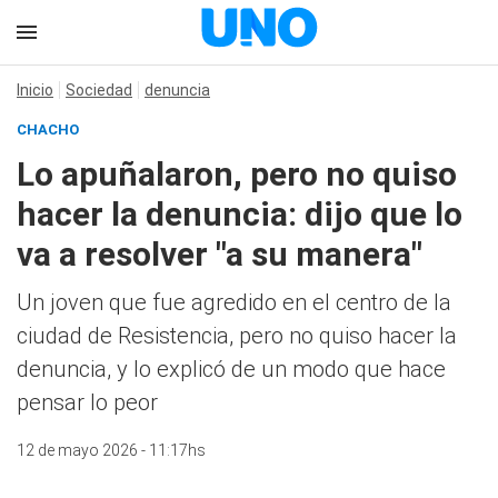
Inicio
Sociedad
denuncia
CHACHO
Lo apuñalaron, pero no quiso
hacer la denuncia: dijo que lo
va a resolver "a su manera"
Un joven que fue agredido en el centro de la
ciudad de Resistencia, pero no quiso hacer la
denuncia, y lo explicó de un modo que hace
pensar lo peor
12 de mayo 2026 - 11:17hs