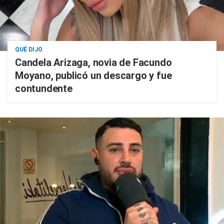
QUÉ DIJO
Candela Arizaga, novia de Facundo
Moyano, publicó un descargo y fue
contundente