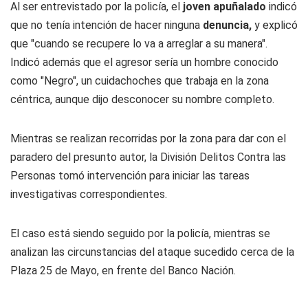
Al ser entrevistado por la policía, el
joven apuñalado
indicó
que no tenía intención de hacer ninguna
denuncia,
y explicó
que "cuando se recupere lo va a arreglar a su manera".
Indicó además que el agresor sería un hombre conocido
como "Negro", un cuidachoches que trabaja en la zona
céntrica, aunque dijo desconocer su nombre completo.
Mientras se realizan recorridas por la zona para dar con el
paradero del presunto autor, la División Delitos Contra las
Personas tomó intervención para iniciar las tareas
investigativas correspondientes.
El caso está siendo seguido por la policía, mientras se
analizan las circunstancias del ataque sucedido cerca de la
Plaza 25 de Mayo, en frente del Banco Nación.