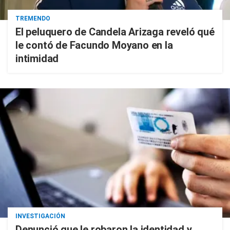
TREMENDO
El peluquero de Candela Arizaga reveló qué
le contó de Facundo Moyano en la
intimidad
INVESTIGACIÓN
Denunció que le robaron la identidad y