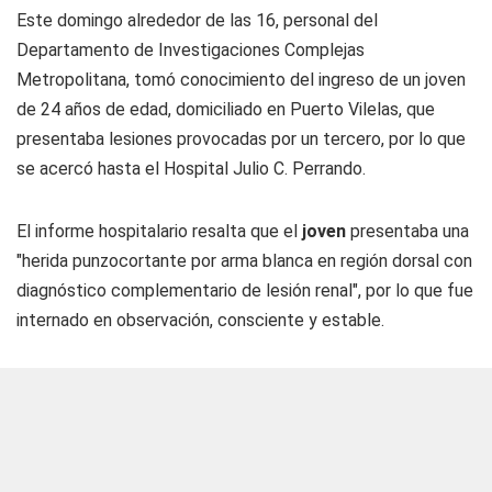
Este domingo alrededor de las 16, personal del
Departamento de Investigaciones Complejas
Metropolitana, tomó conocimiento del ingreso de un joven
de 24 años de edad, domiciliado en Puerto Vilelas, que
presentaba lesiones provocadas por un tercero, por lo que
se acercó hasta el Hospital Julio C. Perrando.
El informe hospitalario resalta que el
joven
presentaba una
"herida punzocortante por arma blanca en región dorsal con
diagnóstico complementario de lesión renal", por lo que fue
internado en observación, consciente y estable.