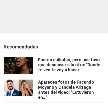
Recomendadas
Fueron cuñadas, pero una tuvo
que denunciar a la otra: "Donde
te vea te voy a hacer..."
Aparecen fotos de Facundo
Moyano y Candela Arizaga
antes del video: "Estuvieron
en..."