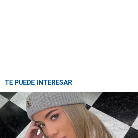
TE PUEDE INTERESAR