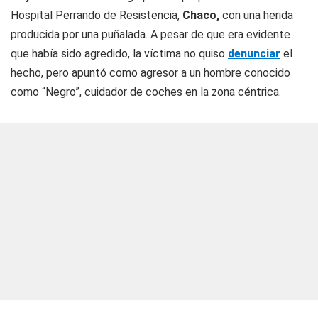
Hospital Perrando de Resistencia,
Chaco,
con una herida
producida por una puñalada. A pesar de que era evidente
que había sido agredido, la víctima no quiso
denunciar
el
hecho, pero apuntó como agresor a un hombre conocido
como “Negro”, cuidador de coches en la zona céntrica.