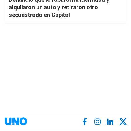
alquilaron un auto y retiraron otro
secuestrado en Capital