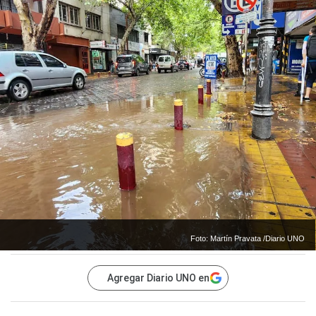
Foto: Martín Pravata /Diario UNO
Agregar Diario UNO en