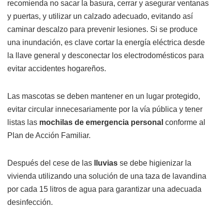
recomienda no sacar la basura, cerrar y asegurar ventanas
y puertas, y utilizar un calzado adecuado, evitando así
caminar descalzo para prevenir lesiones. Si se produce
una inundación, es clave cortar la energía eléctrica desde
la llave general y desconectar los electrodomésticos para
evitar accidentes hogareños.
Las mascotas se deben mantener en un lugar protegido,
evitar circular innecesariamente por la vía pública y tener
listas las
mochilas de emergencia personal
conforme al
Plan de Acción Familiar.
Después del cese de las
lluvias
se debe higienizar la
vivienda utilizando una solución de una taza de lavandina
por cada 15 litros de agua para garantizar una adecuada
desinfección.