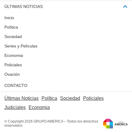
ÚLTIMAS NOTICIAS
Inicio
Política
Sociedad
Series y Películas
Economia
Policiales
Ovación
CONTACTO
Últimas Noticias
Política
Sociedad
Policiales
Judiciales
Economia
© Copyright 2026 GRUPO AMERICA – Todos los derechos
reservados