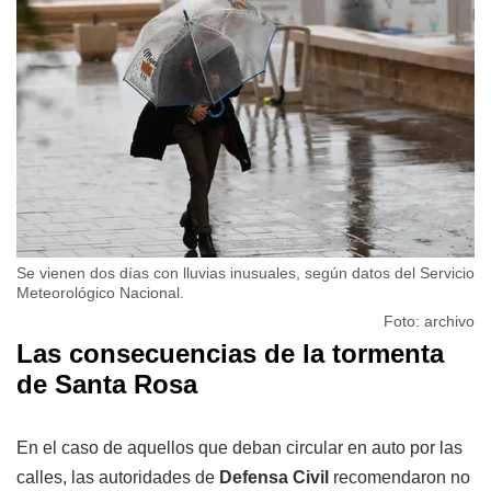
Se vienen dos días con lluvias inusuales, según datos del Servicio
Meteorológico Nacional.
Foto: archivo
Las consecuencias de la tormenta
de Santa Rosa
En el caso de aquellos que deban circular en auto por las
calles, las autoridades de
Defensa Civil
recomendaron no