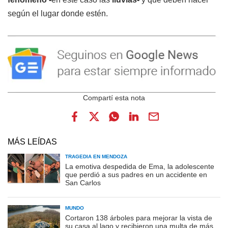
según el lugar donde estén.
MÁS LEÍDAS
TRAGEDIA EN MENDOZA
La emotiva despedida de Ema, la adolescente
que perdió a sus padres en un accidente en
San Carlos
MUNDO
Cortaron 138 árboles para mejorar la vista de
su casa al lago y recibieron una multa de más