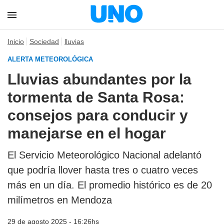
Inicio
Sociedad
lluvias
ALERTA METEOROLÓGICA
Lluvias abundantes por la
tormenta de Santa Rosa:
consejos para conducir y
manejarse en el hogar
El
Servicio Meteorológico Nacional
adelantó
que podría llover hasta tres o cuatro veces
más en un día. El promedio histórico es de 20
milímetros en Mendoza
29 de agosto 2025 - 16:26hs