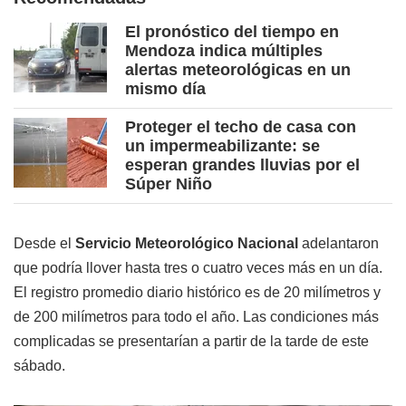
El pronóstico del tiempo en
Mendoza indica múltiples
alertas meteorológicas en un
mismo día
Proteger el techo de casa con
un impermeabilizante: se
esperan grandes lluvias por el
Súper Niño
Desde el
Servicio Meteorológico Nacional
adelantaron
que podría llover hasta tres o cuatro veces más en un día.
El registro promedio diario histórico es de 20 milímetros y
de 200 milímetros para todo el año. Las condiciones más
complicadas se presentarían a partir de la tarde de este
sábado.