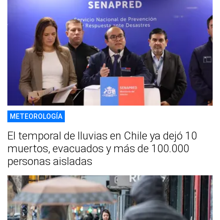
METEOROLOGÍA
El temporal de lluvias en Chile ya dejó 10
muertos, evacuados y más de 100.000
personas aisladas