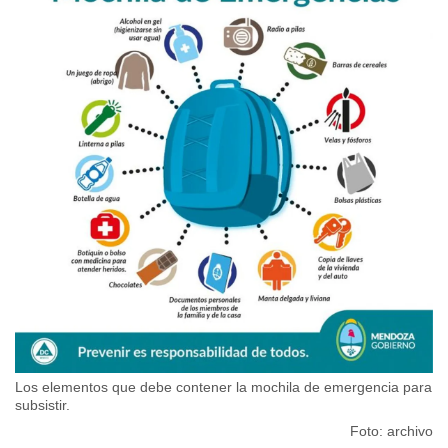
Los elementos que debe contener la mochila de emergencia para
subsistir.
Foto: archivo