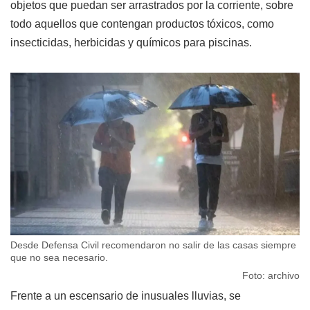
objetos que puedan ser arrastrados por la corriente, sobre
todo aquellos que contengan productos tóxicos, como
insecticidas, herbicidas y químicos para piscinas.
Desde Defensa Civil recomendaron no salir de las casas siempre
que no sea necesario.
Foto: archivo
Frente a un escensario de inusuales lluvias, se