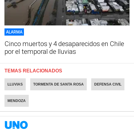
ALARMA
Cinco muertos y 4 desaparecidos en Chile
por el temporal de lluvias
TEMAS RELACIONADOS
LLUVIAS
TORMENTA DE SANTA ROSA
DEFENSA CIVIL
MENDOZA