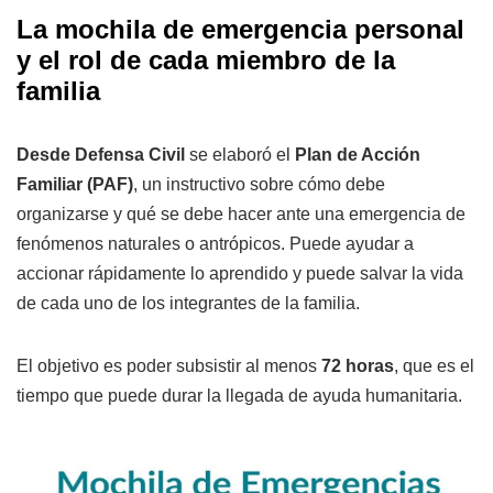
La mochila de emergencia personal
y el rol de cada miembro de la
familia
Desde Defensa Civil
se elaboró el
Plan de Acción
Familiar (PAF)
, un instructivo sobre cómo debe
organizarse y qué se debe hacer ante una emergencia de
fenómenos naturales o antrópicos. Puede ayudar a
accionar rápidamente lo aprendido y puede salvar la vida
de cada uno de los integrantes de la familia.
El objetivo es poder subsistir al menos
72 horas
, que es el
tiempo que puede durar la llegada de ayuda humanitaria.