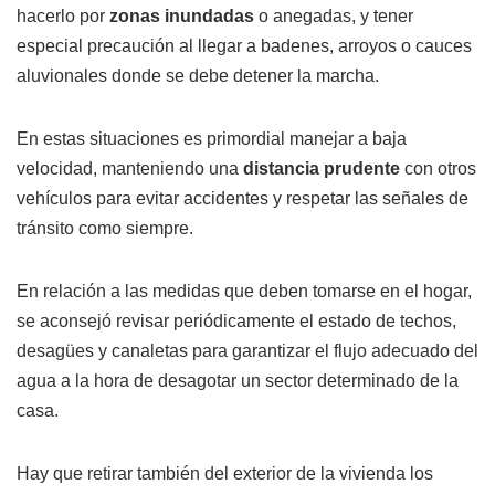
hacerlo por
zonas inundadas
o anegadas, y tener
especial precaución al llegar a badenes, arroyos o cauces
aluvionales donde se debe detener la marcha.
En estas situaciones es primordial manejar a baja
velocidad, manteniendo una
distancia prudente
con otros
vehículos para evitar accidentes y respetar las señales de
tránsito como siempre.
En relación a las medidas que deben tomarse en el hogar,
se aconsejó revisar periódicamente el estado de techos,
desagües y canaletas para garantizar el flujo adecuado del
agua a la hora de desagotar un sector determinado de la
casa.
Hay que retirar también del exterior de la vivienda los