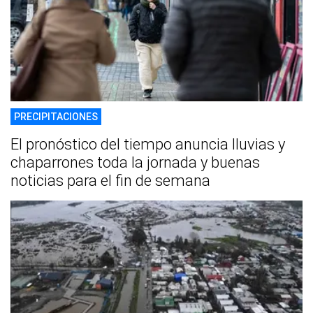
PRECIPITACIONES
El pronóstico del tiempo anuncia lluvias y
chaparrones toda la jornada y buenas
noticias para el fin de semana