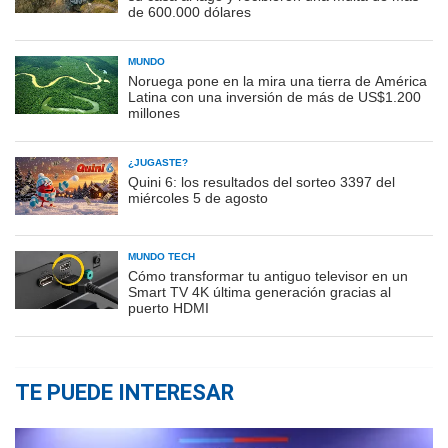
de 600.000 dólares
MUNDO
Noruega pone en la mira una tierra de América
Latina con una inversión de más de US$1.200
millones
¿JUGASTE?
Quini 6: los resultados del sorteo 3397 del
miércoles 5 de agosto
MUNDO TECH
Cómo transformar tu antiguo televisor en un
Smart TV 4K última generación gracias al
puerto HDMI
TE PUEDE INTERESAR