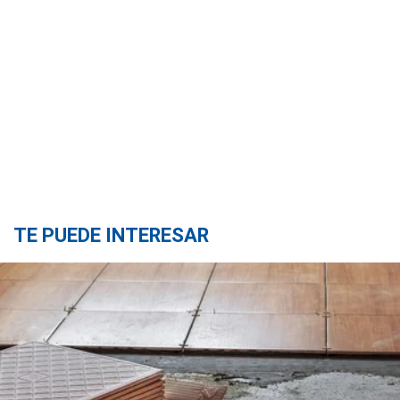
TE PUEDE INTERESAR