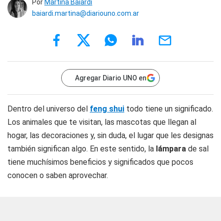
Por
Martina Baiardi
baiardi.martina@diariouno.com.ar
Agregar Diario UNO en
Dentro del universo del
feng shui
todo tiene un significado.
Los animales que te visitan, las mascotas que llegan al
hogar, las decoraciones y, sin duda, el lugar que les designas
también significan algo. En este sentido, la
lámpara
de sal
tiene muchísimos beneficios y significados que pocos
conocen o saben aprovechar.