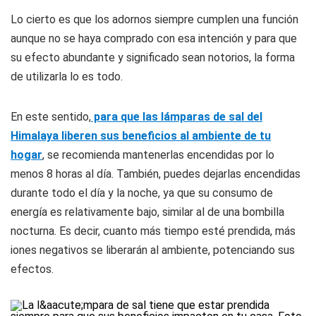
Lo cierto es que los adornos siempre cumplen una función
aunque no se haya comprado con esa intención y para que
su efecto abundante y significado sean notorios, la forma
de utilizarla lo es todo.
En este sentido,
para que las lámparas de sal del
Himalaya liberen sus beneficios al ambiente de tu
hogar
, se recomienda mantenerlas encendidas por lo
menos 8 horas al día. También, puedes dejarlas encendidas
durante todo el día y la noche, ya que su consumo de
energía es relativamente bajo, similar al de una bombilla
nocturna. Es decir, cuanto más tiempo esté prendida, más
iones negativos se liberarán al ambiente, potenciando sus
efectos.