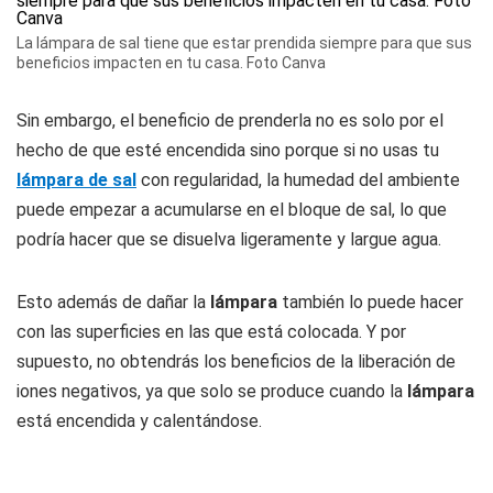
La lámpara de sal tiene que estar prendida siempre para que sus
beneficios impacten en tu casa. Foto Canva
Sin embargo, el beneficio de prenderla no es solo por el
hecho de que esté encendida sino porque si no usas tu
lámpara de sal
con regularidad, la humedad del ambiente
puede empezar a acumularse en el bloque de sal, lo que
podría hacer que se disuelva ligeramente y largue agua.
Esto además de dañar la
lámpara
también lo puede hacer
con las superficies en las que está colocada. Y por
supuesto, no obtendrás los beneficios de la liberación de
iones negativos, ya que solo se produce cuando la
lámpara
está encendida y calentándose.