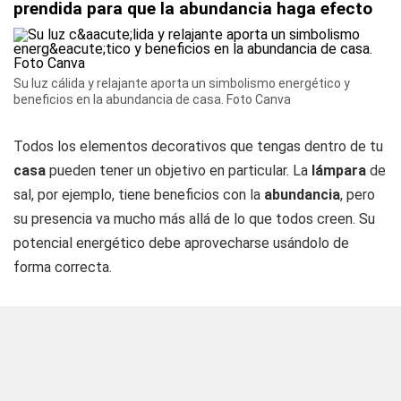
prendida para que la abundancia haga efecto
Su luz cálida y relajante aporta un simbolismo energético y
beneficios en la abundancia de casa. Foto Canva
Todos los elementos decorativos que tengas dentro de tu
casa
pueden tener un objetivo en particular. La
lámpara
de
sal, por ejemplo, tiene beneficios con la
abundancia
, pero
su presencia va mucho más allá de lo que todos creen. Su
potencial energético debe aprovecharse usándolo de
forma correcta.