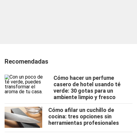
Recomendadas
Cómo hacer un perfume
casero de hotel usando té
verde: 30 gotas para un
ambiente limpio y fresco
Cómo afilar un cuchillo de
cocina: tres opciones sin
herramientas profesionales