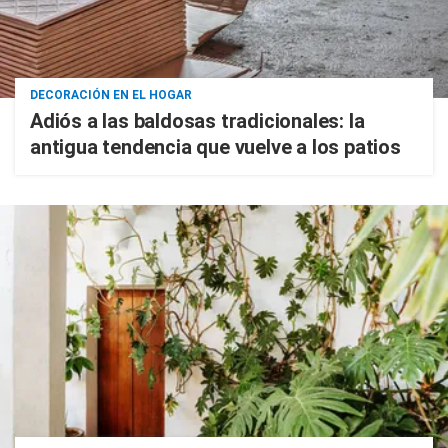
DECORACIÓN EN EL HOGAR
Adiós a las baldosas tradicionales: la
antigua tendencia que vuelve a los patios