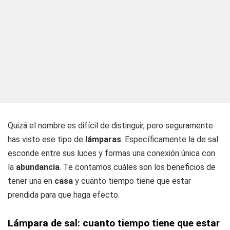
Quizá el nombre es difícil de distinguir, pero seguramente
has visto ese tipo de
lámparas
. Específicamente la de sal
esconde entre sus luces y formas una conexión única con
la
abundancia
. Te contamos cuáles son los beneficios de
tener una en
casa
y cuanto tiempo tiene que estar
prendida para que haga efecto.
Lámpara de sal: cuanto tiempo tiene que estar