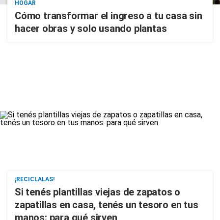
HOGAR
Cómo transformar el ingreso a tu casa sin
hacer obras y solo usando plantas
¡RECICLALAS!
Si tenés plantillas viejas de zapatos o
zapatillas en casa, tenés un tesoro en tus
manos: para qué sirven