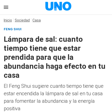
Inicio
Sociedad
Casa
FENG SHUI
Lámpara de sal: cuanto
tiempo tiene que estar
prendida para que la
abundancia haga efecto en tu
casa
El Feng Shui sugiere cuanto tiempo tiene que
estar encendida la lámpara de sal en tu casa
para fomentar la abundancia y la energía
positiva