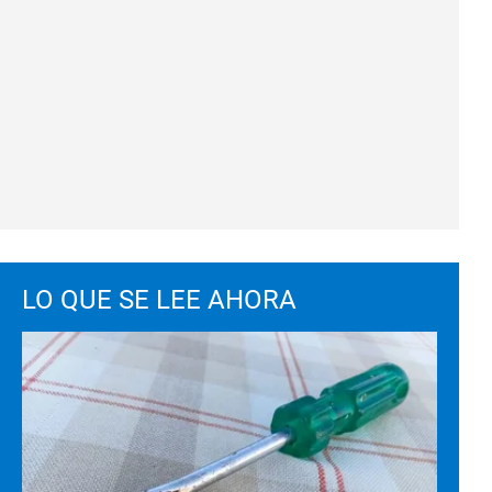
LO QUE SE LEE AHORA