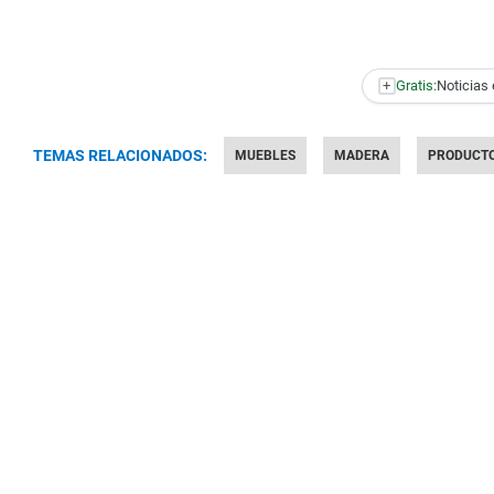
+
Gratis:
Noticias 
TEMAS RELACIONADOS:
MUEBLES
MADERA
PRODUCT