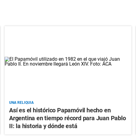
UNA RELIQUIA
Así es el histórico Papamóvil hecho en
Argentina en tiempo récord para Juan Pablo
II: la historia y dónde está