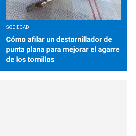
SOCIEDAD
Cómo afilar un destornillador de
punta plana para mejorar el agarre
de los tornillos