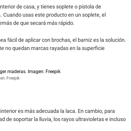
nterior de casa, y tienes soplete o pistola de
a. Cuando usas este producto en un soplete, el
demás de que secará más rápido.
a fácil de aplicar con brochas, el barniz es la solución.
te no quedan marcas rayadas en la superficie
en: Freepik
interior es más adecuada la laca. En cambio, para
 de soportar la lluvia, los rayos ultravioletas e incluso