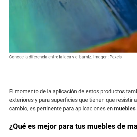
Conoce la diferencia entre la laca y el barniz. Imagen: Pexels
El momento de la aplicación de estos productos tamb
exteriores y para superficies que tienen que resistir 
cambio, es pertinente para aplicaciones en
muebles
¿Qué es mejor para tus muebles de m