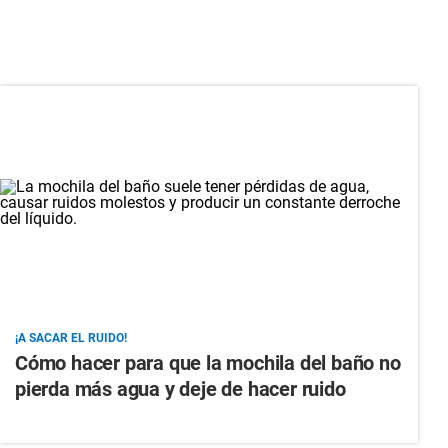
¡A SACAR EL RUIDO!
Cómo hacer para que la mochila del baño no
pierda más agua y deje de hacer ruido