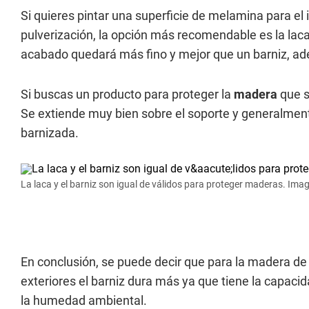
Si quieres pintar una superficie de melamina para el i
pulverización, la opción más recomendable es la lac
acabado quedará más fino y mejor que un barniz, a
Si buscas un producto para proteger la
madera
que se
Se extiende muy bien sobre el soporte y generalmen
barnizada.
La laca y el barniz son igual de válidos para proteger maderas. Imag
En conclusión, se puede decir que para la madera de 
exteriores el barniz dura más ya que tiene la capacidad
la humedad ambiental.