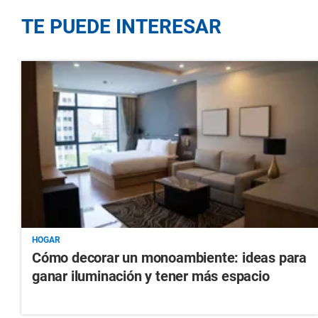
TE PUEDE INTERESAR
HOGAR
Cómo decorar un monoambiente: ideas para
ganar iluminación y tener más espacio