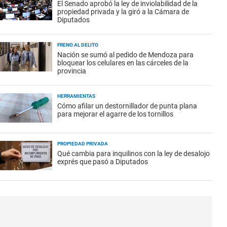
El Senado aprobó la ley de inviolabilidad de la
propiedad privada y la giró a la Cámara de
Diputados
FRENO AL DELITO
Nación se sumó al pedido de Mendoza para
bloquear los celulares en las cárceles de la
provincia
HERRAMIENTAS
Cómo afilar un destornillador de punta plana
para mejorar el agarre de los tornillos
PROPIEDAD PRIVADA
Qué cambia para inquilinos con la ley de desalojo
exprés que pasó a Diputados