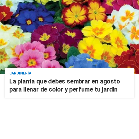
JARDINERÍA
La planta que debes sembrar en agosto
para llenar de color y perfume tu jardín