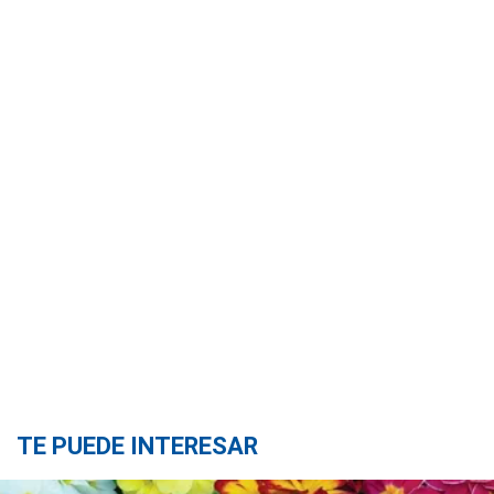
TE PUEDE INTERESAR