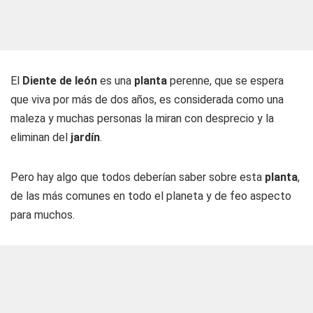
El
Diente de león
es una
planta
perenne, que se espera
que viva por más de dos años, es considerada como una
maleza y muchas personas la miran con desprecio y la
eliminan del
jardín
.
Pero hay algo que todos deberían saber sobre esta
planta
,
de las más comunes en todo el planeta y de feo aspecto
para muchos.