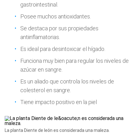
gastrointestinal.
Posee muchos antioxidantes.
Se destaca por sus propiedades
antiinflamatorias.
Es ideal para desintoxicar el hígado.
Funciona muy bien para regular los niveles de
azúcar en sangre.
Es un aliado que controla los niveles de
colesterol en sangre.
Tiene impacto positivo en la piel
La planta Diente de león es considerada una maleza.