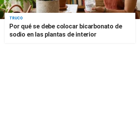
TRUCO
Por qué se debe colocar bicarbonato de
sodio en las plantas de interior