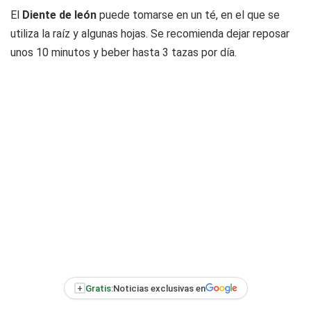
El
Diente de león
puede tomarse en un té, en el que se
utiliza la raíz y algunas hojas. Se recomienda dejar reposar
unos 10 minutos y beber hasta 3 tazas por día.
+
Gratis:
Noticias exclusivas en