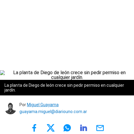
La planta de Diego de león crece sin pedir permiso en cualquier
jardín.
Por
Miguel Guayama
guayama.miguel@diariouno.com.ar