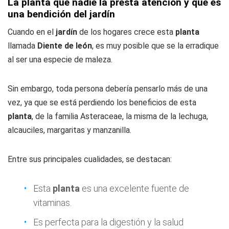
La planta que nadie la presta atención y que es
una bendición del jardín
Cuando en el
jardín
de los hogares crece esta
planta
llamada
Diente de león
, es muy posible que se la erradique
al ser una especie de maleza.
Sin embargo, toda persona debería pensarlo más de una
vez, ya que se está perdiendo los beneficios de esta
planta
, de la familia Asteraceae, la misma de la lechuga,
alcauciles, margaritas y manzanilla.
Entre sus principales cualidades, se destacan:
Esta
planta
es una excelente fuente de
vitaminas.
Es perfecta para la digestión y la salud