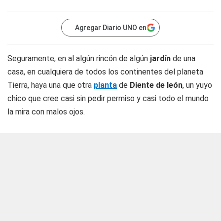
Agregar Diario UNO en
Seguramente, en al algún rincón de algún
jardín
de una
casa, en cualquiera de todos los continentes del planeta
Tierra, haya una que otra
planta
de
Diente de león
, un yuyo
chico que cree casi sin pedir permiso y casi todo el mundo
la mira con malos ojos.