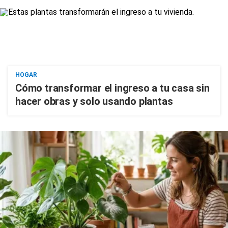
HOGAR
Cómo transformar el ingreso a tu casa sin
hacer obras y solo usando plantas