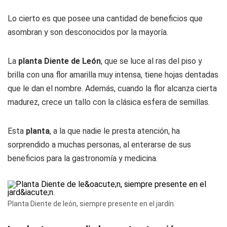
Lo cierto es que posee una cantidad de beneficios que
asombran y son desconocidos por la mayoría.
La
planta Diente de León
, que se luce al ras del piso y
brilla con una flor amarilla muy intensa, tiene hojas dentadas
que le dan el nombre. Además, cuando la flor alcanza cierta
madurez, crece un tallo con la clásica esfera de semillas.
Esta
planta
, a la que nadie le presta atención, ha
sorprendido a muchas personas, al enterarse de sus
beneficios para la gastronomía y medicina.
Planta Diente de león, siempre presente en el jardín.