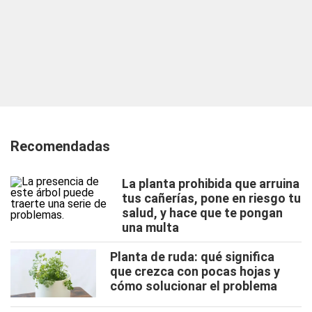
Recomendadas
La planta prohibida que arruina
tus cañerías, pone en riesgo tu
salud, y hace que te pongan
una multa
Planta de ruda: qué significa
que crezca con pocas hojas y
cómo solucionar el problema