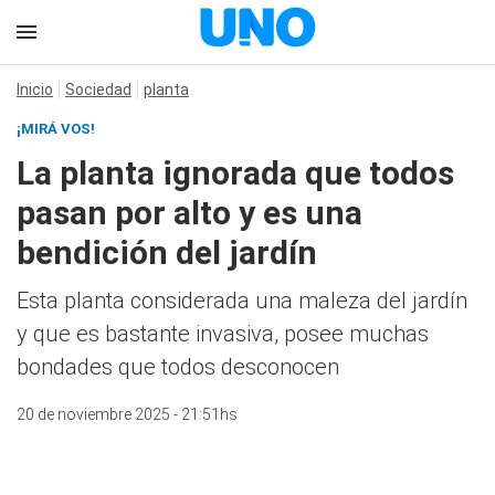
Inicio
Sociedad
planta
¡MIRÁ VOS!
La planta ignorada que todos
pasan por alto y es una
bendición del jardín
Esta planta considerada una maleza del jardín
y que es bastante invasiva, posee muchas
bondades que todos desconocen
20 de noviembre 2025 - 21:51hs