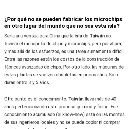
¿Por qué no se pueden fabricar los microchips
en otro lugar del mundo que no sea esta isla?
Sería una ventaja para China que la
isla
de
Taiwán
no
tuviera el monopolio de chips y microchips, pero por ahora,
y más allá de los esfuerzos, es una tarea sumamente difícil.
Entre las razones están los costos de la construcción de
fábricas avanzadas de chips. Por otro lado, las máquinas de
estas plantas se vuelven obsoletas en pocos años. Solo
duran entre 3 y 5 años.
Otro punto es el conocimiento.
Taiwán
lleva más de 40
años perfeccionando este proceso químico y físico. Ese
conocimiento acumulado (el know-how) está en las mentes
de sus ingenieros locales y no se puede copiar ni comprar