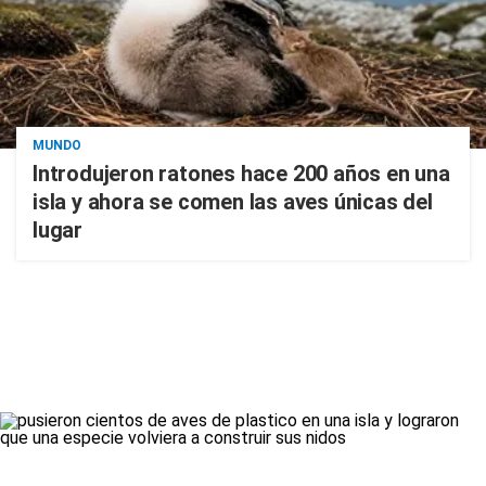
MUNDO
Introdujeron ratones hace 200 años en una
isla y ahora se comen las aves únicas del
lugar