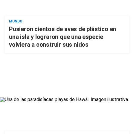
MUNDO
Pusieron cientos de aves de plástico en
una isla y lograron que una especie
volviera a construir sus nidos