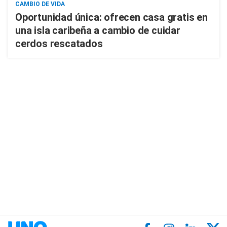
CAMBIO DE VIDA
Oportunidad única: ofrecen casa gratis en
una isla caribeña a cambio de cuidar
cerdos rescatados