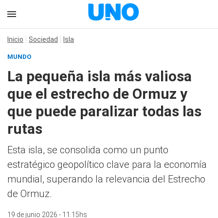
Inicio
Sociedad
Isla
MUNDO
La pequeña isla más valiosa
que el estrecho de Ormuz y
que puede paralizar todas las
rutas
Esta isla, se consolida como un punto
estratégico geopolítico clave para la economía
mundial, superando la relevancia del Estrecho
de Ormuz.
19 de junio 2026 - 11:15hs