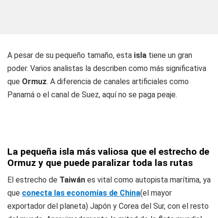
A pesar de su pequeño tamaño, esta
isla
tiene un gran
poder. Varios analistas la describen como más significativa
que
Ormuz
. A diferencia de canales artificiales como
Panamá o el canal de Suez, aquí no se paga peaje.
La pequeña isla más valiosa que el estrecho de
Ormuz y que puede paralizar toda las rutas
El estrecho de
Taiwán
es vital como autopista marítima, ya
que
conecta las economías de China
(el mayor
exportador del planeta) Japón y Corea del Sur, con el resto