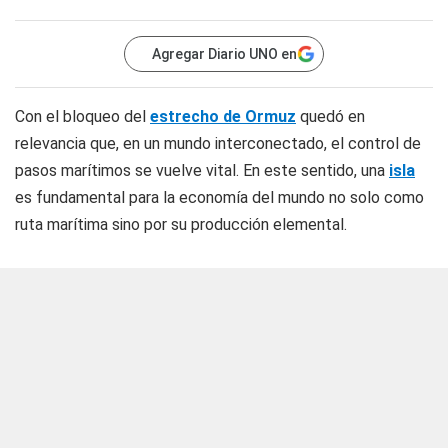
Agregar Diario UNO en
Con el bloqueo del
estrecho de Ormuz
quedó en
relevancia que, en un mundo interconectado, el control de
pasos marítimos se vuelve vital. En este sentido, una
isla
es fundamental para la economía del mundo no solo como
ruta marítima sino por su
producción elemental.