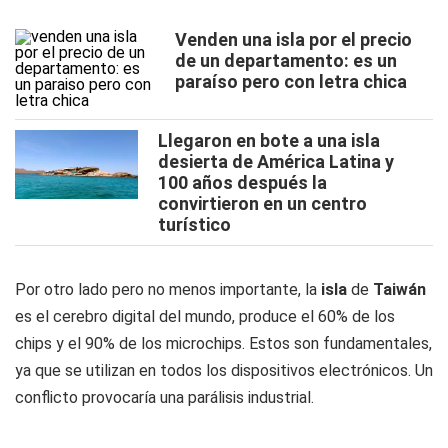
Venden una isla por el precio
de un departamento: es un
paraíso pero con letra chica
Llegaron en bote a una isla
desierta de América Latina y
100 años después la
convirtieron en un centro
turístico
Por otro lado pero no menos importante, la
isla
de
Taiwán
es el cerebro digital del mundo, produce el 60% de los
chips y el 90% de los microchips. Estos son fundamentales,
ya que se utilizan en todos los dispositivos electrónicos. Un
conflicto provocaría una parálisis industrial.