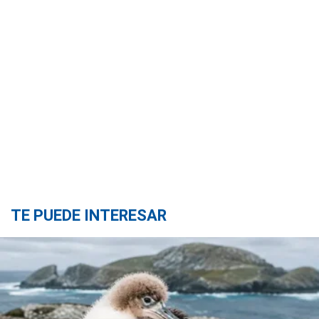
TE PUEDE INTERESAR