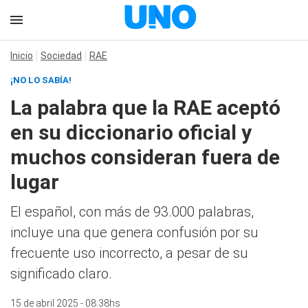
Inicio
Sociedad
RAE
¡NO LO SABÍA!
La palabra que la RAE aceptó
en su diccionario oficial y
muchos consideran fuera de
lugar
El español, con más de 93.000 palabras,
incluye una que genera confusión por su
frecuente uso incorrecto, a pesar de su
significado claro.
15 de abril 2025 - 08:38hs