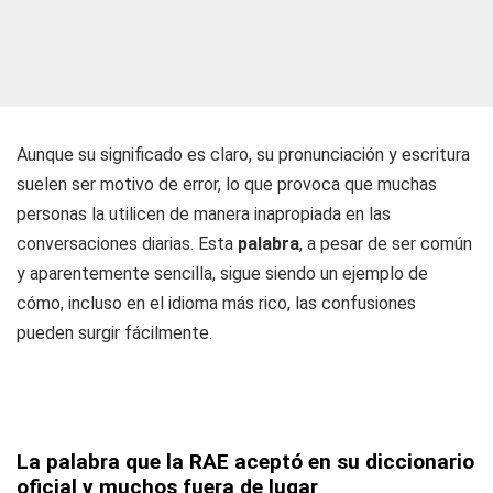
Aunque su significado es claro, su pronunciación y escritura
suelen ser motivo de error, lo que provoca que muchas
personas la utilicen de manera inapropiada en las
conversaciones diarias. Esta
palabra
, a pesar de ser común
y aparentemente sencilla, sigue siendo un ejemplo de
cómo, incluso en el idioma más rico, las confusiones
pueden surgir fácilmente.
La palabra que la RAE aceptó en su diccionario
oficial y muchos fuera de lugar