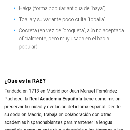
Haiga (forma popular antigua de "haya")
Toalla y su variante poco culta “toballa”
Cocreta (en vez de "croqueta", aún no aceptada
oficialmente, pero muy usada en el habla
popular)
¿Qué es la RAE?
Fundada en 1713 en Madrid por Juan Manuel Fernández
Pacheco, la
Real Academia Española
tiene como misión
preservar la unidad y evolución del idioma español. Desde
su sede en Madrid, trabaja en colaboración con otras
academias hispanohablantes para mantener la lengua