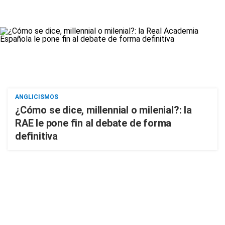
ANGLICISMOS
¿Cómo se dice, millennial o milenial?: la
RAE le pone fin al debate de forma
definitiva