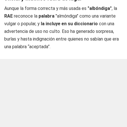
Aunque la forma correcta y más usada es
"albóndiga"
, la
RAE
reconoce la
palabra
"almóndiga" como una variante
vulgar o popular, y
la incluye en su diccionario
con una
advertencia de uso no culto. Eso ha generado sorpresa,
burlas y hasta indignación entre quienes no sabían que era
una palabra “aceptada”.