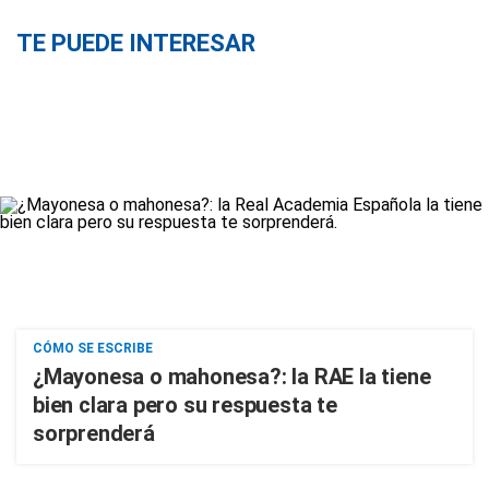
TE PUEDE INTERESAR
CÓMO SE ESCRIBE
¿Mayonesa o mahonesa?: la RAE la tiene
bien clara pero su respuesta te
sorprenderá