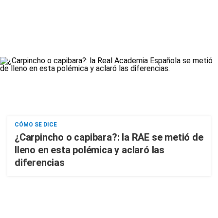
CÓMO SE DICE
¿Carpincho o capibara?: la RAE se metió de
lleno en esta polémica y aclaró las
diferencias