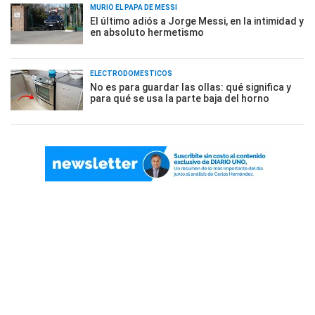
MURIÓ EL PAPÁ DE MESSI
El último adiós a Jorge Messi, en la intimidad y
en absoluto hermetismo
ELECTRODOMÉSTICOS
No es para guardar las ollas: qué significa y
para qué se usa la parte baja del horno