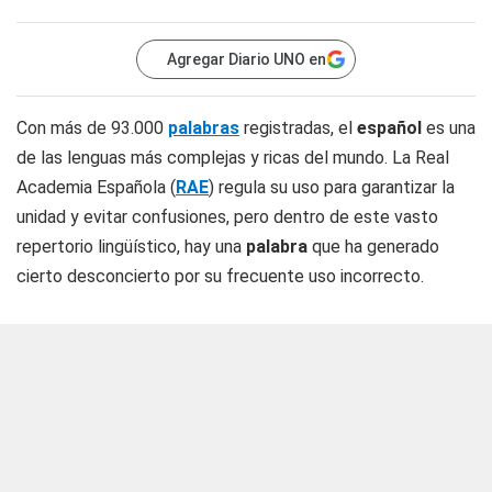
Agregar Diario UNO en
Con más de 93.000
palabras
registradas, el
español
es una
de las lenguas más complejas y ricas del mundo. La Real
Academia Española (
RAE
) regula su uso para garantizar la
unidad y evitar confusiones, pero dentro de este vasto
repertorio lingüístico, hay una
palabra
que ha generado
cierto desconcierto por su frecuente uso incorrecto.