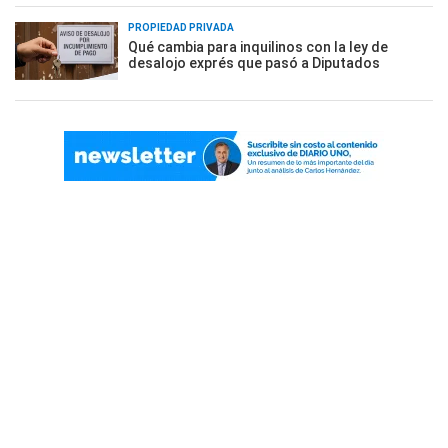
PROPIEDAD PRIVADA
Qué cambia para inquilinos con la ley de
desalojo exprés que pasó a Diputados