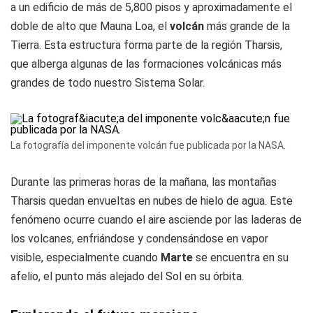
a un edificio de más de 5,800 pisos y aproximadamente el
doble de alto que Mauna Loa, el
volcán
más grande de la
Tierra. Esta estructura forma parte de la región Tharsis,
que alberga algunas de las formaciones volcánicas más
grandes de todo nuestro Sistema Solar.
La fotografía del imponente volcán fue publicada por la NASA.
Durante las primeras horas de la mañana, las montañas
Tharsis quedan envueltas en nubes de hielo de agua. Este
fenómeno ocurre cuando el aire asciende por las laderas de
los volcanes, enfriándose y condensándose en vapor
visible, especialmente cuando
Marte
se encuentra en su
afelio, el punto más alejado del Sol en su órbita.