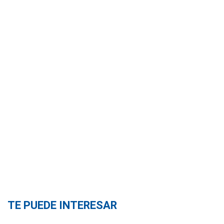
TE PUEDE INTERESAR