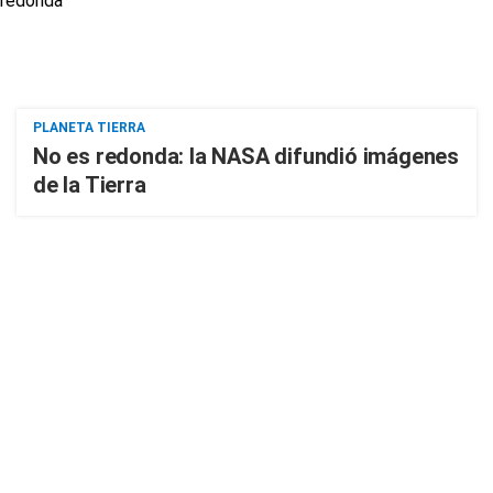
PLANETA TIERRA
No es redonda: la NASA difundió imágenes
de la Tierra