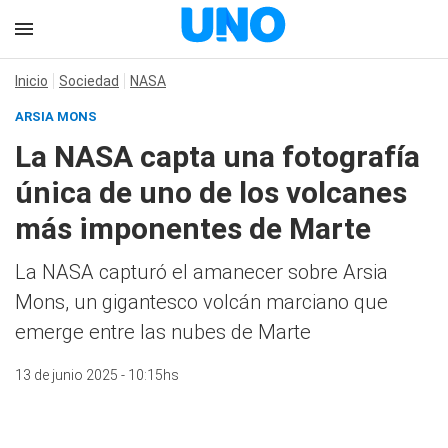
Inicio
Sociedad
NASA
ARSIA MONS
La NASA capta una fotografía
única de uno de los volcanes
más imponentes de Marte
La NASA capturó el amanecer sobre Arsia
Mons, un gigantesco volcán marciano que
emerge entre las nubes de Marte
13 de junio 2025 - 10:15hs