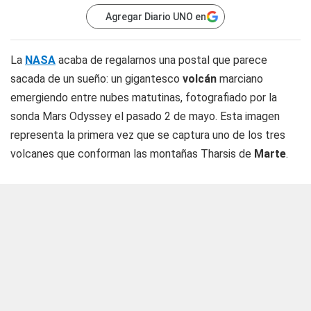
Agregar Diario UNO en
La
NASA
acaba de regalarnos una postal que parece
sacada de un sueño: un gigantesco
volcán
marciano
emergiendo entre nubes matutinas, fotografiado por la
sonda Mars Odyssey el pasado 2 de mayo. Esta imagen
representa la primera vez que se captura uno de los tres
volcanes que conforman las montañas Tharsis de
Marte
.