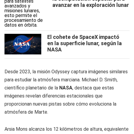
avanzar en la exploración lunar
El cohete de SpaceX impactó
en la superficie lunar, según la
NASA
Desde 2023, la misión Odyssey captura imágenes similares
para estudiar la atmósfera marciana. Michael D. Smith,
científico planetario de la
NASA
, destaca que estas
imágenes revelan diferencias estacionales que
proporcionan nuevas pistas sobre cómo evoluciona la
atmósfera de Marte.
Arsia Mons alcanza los 12 kilómetros de altura, equivalente