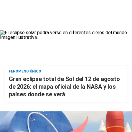
FENÓMENO ÚNICO
Gran eclipse total de Sol del 12 de agosto
de 2026: el mapa oficial de la NASA y los
países donde se verá