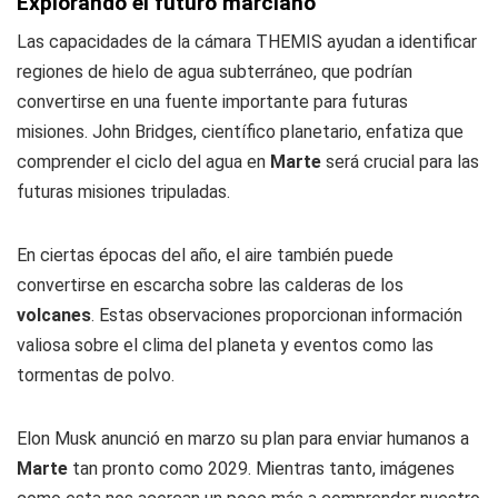
Explorando el futuro marciano
Las capacidades de la cámara THEMIS ayudan a identificar
regiones de hielo de agua subterráneo, que podrían
convertirse en una fuente importante para futuras
misiones. John Bridges, científico planetario, enfatiza que
comprender el ciclo del agua en
Marte
será crucial para las
futuras misiones tripuladas.
En ciertas épocas del año, el aire también puede
convertirse en escarcha sobre las calderas de los
volcanes
. Estas observaciones proporcionan información
valiosa sobre el clima del planeta y eventos como las
tormentas de polvo.
Elon Musk anunció en marzo su plan para enviar humanos a
Marte
tan pronto como 2029. Mientras tanto, imágenes