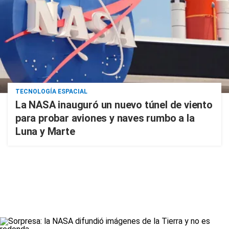
TECNOLOGÍA ESPACIAL
La NASA inauguró un nuevo túnel de viento
para probar aviones y naves rumbo a la
Luna y Marte