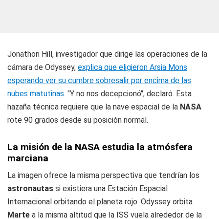
Jonathon Hill, investigador que dirige las operaciones de la
cámara de Odyssey,
explica que eligieron Arsia Mons
esperando ver su cumbre sobresalir por encima de las
nubes matutinas
. "Y no nos decepcionó", declaró. Esta
hazaña técnica requiere que la nave espacial de la
NASA
rote 90 grados desde su posición normal.
La misión de la NASA estudia la atmósfera
marciana
La imagen ofrece la misma perspectiva que tendrían los
astronautas
si existiera una Estación Espacial
Internacional orbitando el planeta rojo. Odyssey orbita
Marte
a la misma altitud que la ISS vuela alrededor de la