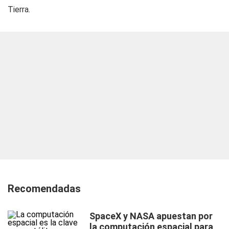
Tierra.
Recomendadas
SpaceX y NASA apuestan por
la computación espacial para