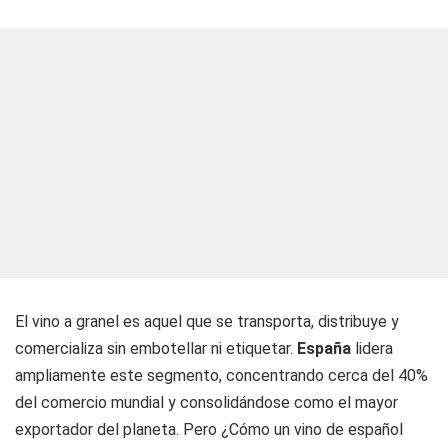
El vino a granel es aquel que se transporta, distribuye y
comercializa sin embotellar ni etiquetar.
España
lidera
ampliamente este segmento, concentrando cerca del 40%
del comercio mundial y consolidándose como el mayor
exportador del planeta. Pero ¿Cómo un vino de español