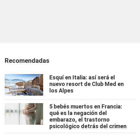
Recomendadas
Esquí en Italia: así será el
nuevo resort de Club Med en
los Alpes
5 bebés muertos en Francia:
qué es la negación del
embarazo, el trastorno
psicológico detrás del crimen