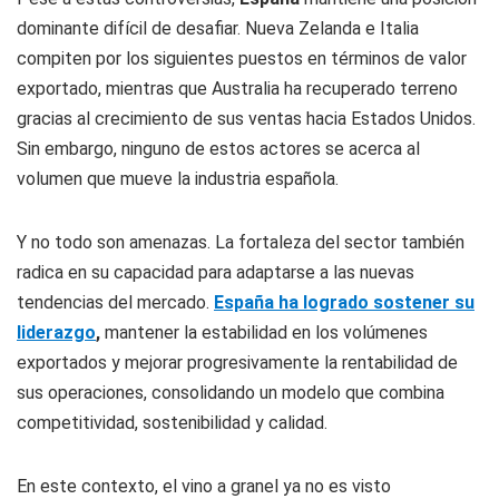
dominante difícil de desafiar. Nueva Zelanda e Italia
compiten por los siguientes puestos en términos de valor
exportado, mientras que Australia ha recuperado terreno
gracias al crecimiento de sus ventas hacia Estados Unidos.
Sin embargo, ninguno de estos actores se acerca al
volumen que mueve la industria española.
Y no todo son amenazas. La fortaleza del sector también
radica en su capacidad para adaptarse a las nuevas
tendencias del mercado.
España ha logrado sostener su
liderazgo
,
mantener la estabilidad en los volúmenes
exportados y mejorar progresivamente la rentabilidad de
sus operaciones, consolidando un modelo que combina
competitividad, sostenibilidad y calidad.
En este contexto, el vino a granel ya no es visto