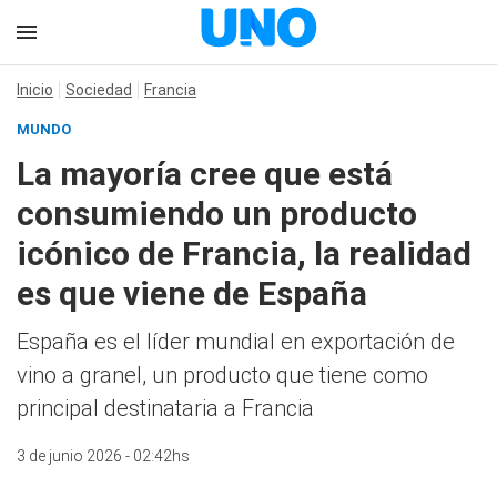
Inicio
Sociedad
Francia
MUNDO
La mayoría cree que está
consumiendo un producto
icónico de Francia, la realidad
es que viene de España
España es el líder mundial en exportación de
vino a granel, un producto que tiene como
principal destinataria a Francia
3 de junio 2026 - 02:42hs