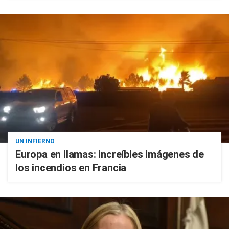
UN INFIERNO
Europa en llamas: increíbles imágenes de
los incendios en Francia