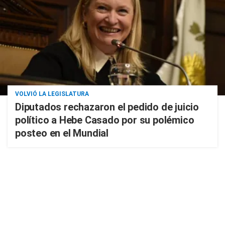
VOLVIÓ LA LEGISLATURA
Diputados rechazaron el pedido de juicio
político a Hebe Casado por su polémico
posteo en el Mundial