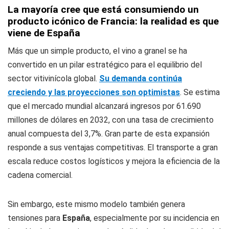
La mayoría cree que está consumiendo un
producto icónico de Francia: la realidad es que
viene de España
Más que un simple producto, el vino a granel se ha
convertido en un pilar estratégico para el equilibrio del
sector vitivinícola global.
Su demanda continúa
creciendo y las proyecciones son optimistas
. Se estima
que el mercado mundial alcanzará ingresos por 61.690
millones de dólares en 2032, con una tasa de crecimiento
anual compuesta del 3,7%. Gran parte de esta expansión
responde a sus ventajas competitivas. El transporte a gran
escala reduce costos logísticos y mejora la eficiencia de la
cadena comercial.
Sin embargo, este mismo modelo también genera
tensiones para
España
, especialmente por su incidencia en