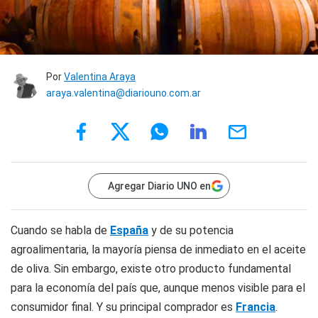
Por
Valentina Araya
araya.valentina@diariouno.com.ar
Agregar Diario UNO en
Cuando se habla de
España
y de su potencia
agroalimentaria, la mayoría piensa de inmediato en el aceite
de oliva. Sin embargo, existe otro producto fundamental
para la economía del país que, aunque menos visible para el
consumidor final. Y su principal comprador es
Francia
.