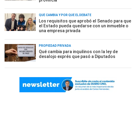
QUÉ CAMBIA Y POR QUÉ EL DEBATE
Los requisitos que aprobó el Senado para que
el Estado pueda quedarse con un inmueble o
una empresa privada
PROPIEDAD PRIVADA
Qué cambia para inquilinos con la ley de
desalojo exprés que pasó a Diputados