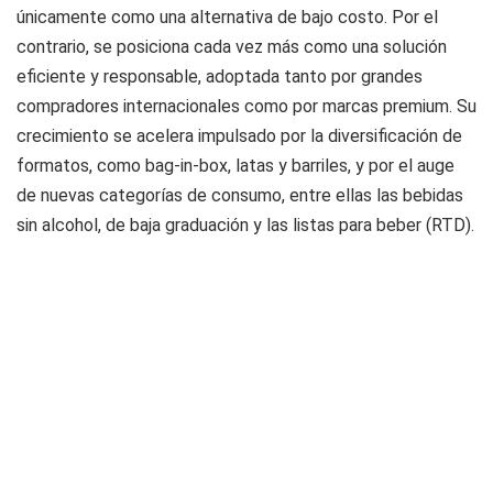
únicamente como una alternativa de bajo costo. Por el
contrario, se posiciona cada vez más como una solución
eficiente y responsable, adoptada tanto por grandes
compradores internacionales como por marcas premium. Su
crecimiento se acelera impulsado por la diversificación de
formatos, como bag-in-box, latas y barriles, y por el auge
de nuevas categorías de consumo, entre ellas las bebidas
sin alcohol, de baja graduación y las listas para beber (RTD).