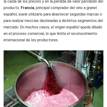
la caída de los precios y en la pérdida de valor percibido del
producto.
Francia
, principal comprador del vino a granel
español, suele utilizarlo para abastecer segundas marcas o
para realizar mezclas destinadas a distintos segmentos del
mercado. En muchos casos, el origen español queda diluido
en el proceso comercial, lo que limita el reconocimiento
internacional de los productores.