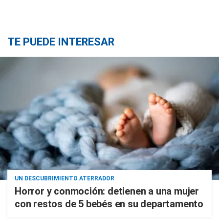
TE PUEDE INTERESAR
UN DESCUBRIMIENTO ATERRADOR
Horror y conmoción: detienen a una mujer
con restos de 5 bebés en su departamento