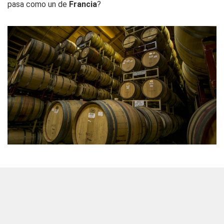
pasa como un de
Francia
?