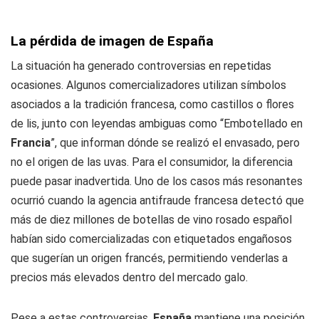
La pérdida de imagen de España
La situación ha generado controversias en repetidas
ocasiones. Algunos comercializadores utilizan símbolos
asociados a la tradición francesa, como castillos o flores
de lis, junto con leyendas ambiguas como “Embotellado en
Francia
”, que informan dónde se realizó el envasado, pero
no el origen de las uvas. Para el consumidor, la diferencia
puede pasar inadvertida. Uno de los casos más resonantes
ocurrió cuando la agencia antifraude francesa detectó que
más de diez millones de botellas de vino rosado español
habían sido comercializadas con etiquetados engañosos
que sugerían un origen francés, permitiendo venderlas a
precios más elevados dentro del mercado galo.
Pese a estas controversias,
España
mantiene una posición