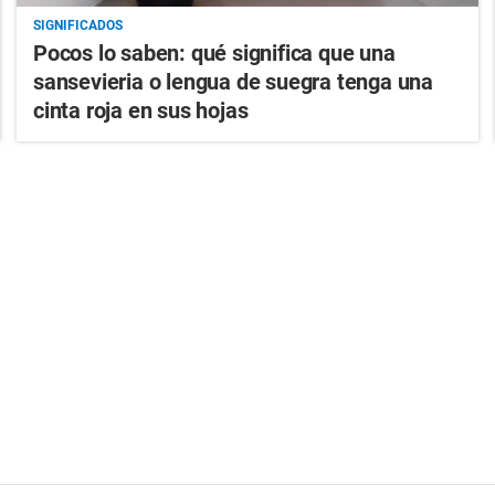
SIGNIFICADOS
Pocos lo saben: qué significa que una
sansevieria o lengua de suegra tenga una
cinta roja en sus hojas