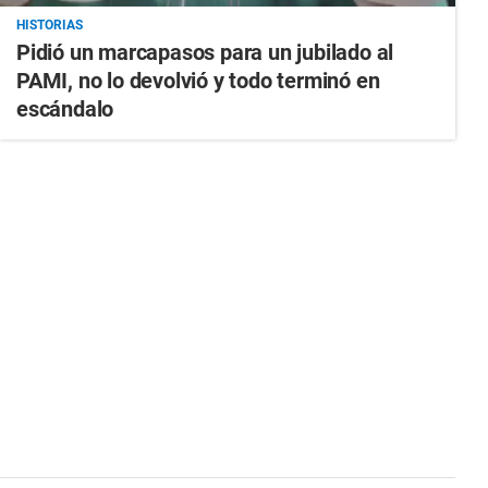
HISTORIAS
Pidió un marcapasos para un jubilado al
PAMI, no lo devolvió y todo terminó en
escándalo