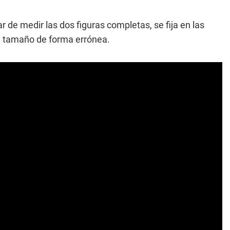
r de medir las dos figuras completas, se fija en las
el tamaño de forma errónea.