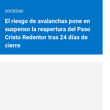
SOCIEDAD
El riesgo de avalanchas pone en
suspenso la reapertura del Paso
Cristo Redentor tras 24 días de
cierre