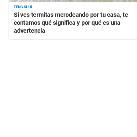
FENG SHUI
Si ves termitas merodeando por tu casa, te
contamos qué significa y por qué es una
advertencia