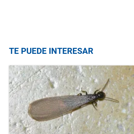
TE PUEDE INTERESAR