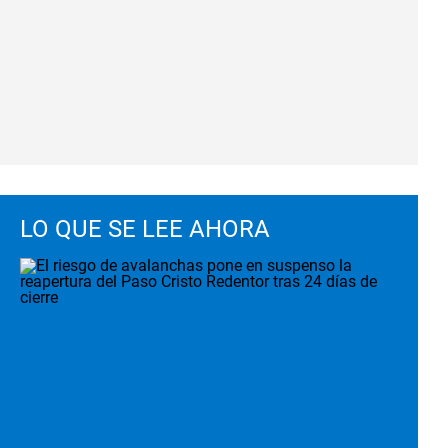
LO QUE SE LEE AHORA