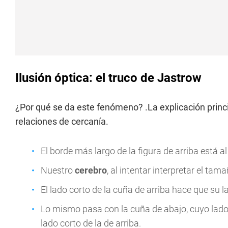
Ilusión óptica: el truco de Jastrow
¿Por qué se da este fenómeno? .La explicación prin
relaciones de cercanía.
El borde más largo de la figura de arriba está a
Nuestro
cerebro
, al intentar interpretar el ta
El lado corto de la cuña de arriba hace que su
Lo mismo pasa con la cuña de abajo, cuyo lado 
lado corto de la de arriba.