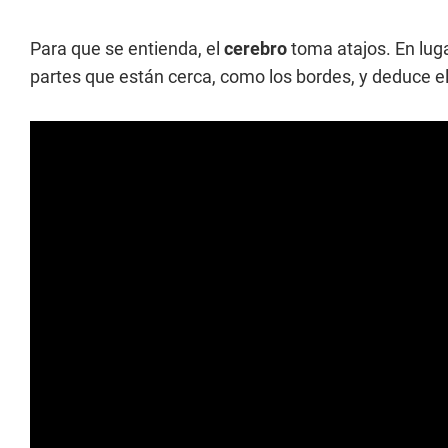
Para que se entienda, el
cerebro
toma atajos. En luga
partes que están cerca, como los bordes, y deduce 