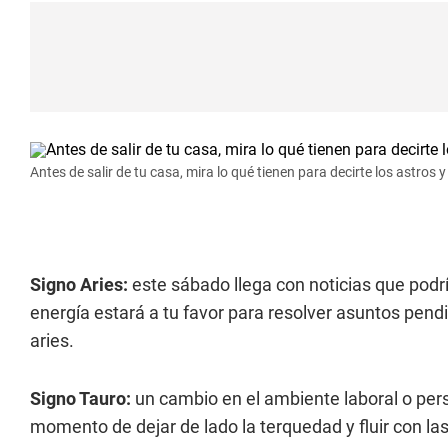
Antes de salir de tu casa, mira lo qué tienen para decirte los astros
Signo Aries:
este sábado llega con noticias que podr
energía estará a tu favor para resolver asuntos pendi
aries.
Signo Tauro:
un cambio en el ambiente laboral o pers
momento de dejar de lado la terquedad y fluir con la