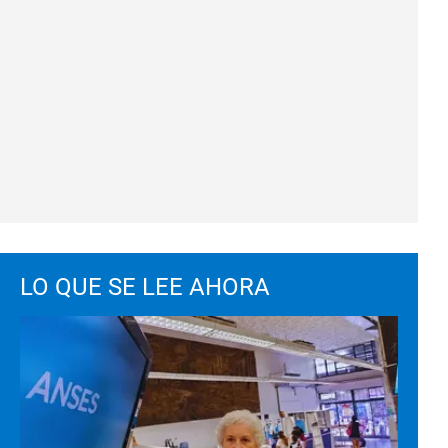
LO QUE SE LEE AHORA