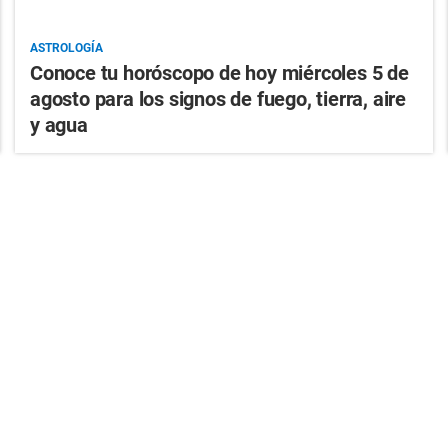
ASTROLOGÍA
Conoce tu horóscopo de hoy miércoles 5 de
agosto para los signos de fuego, tierra, aire
y agua