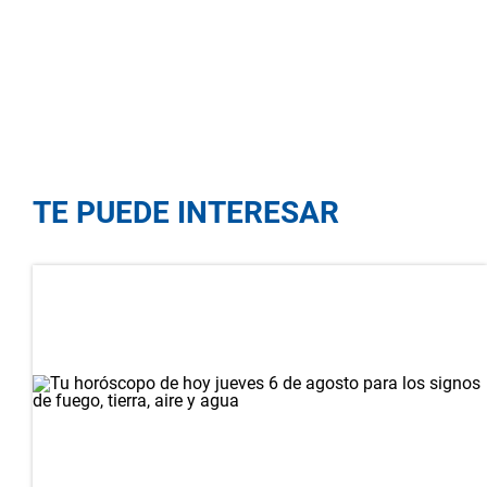
TE PUEDE INTERESAR