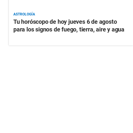
ASTROLOGÍA
Tu horóscopo de hoy jueves 6 de agosto
para los signos de fuego, tierra, aire y agua