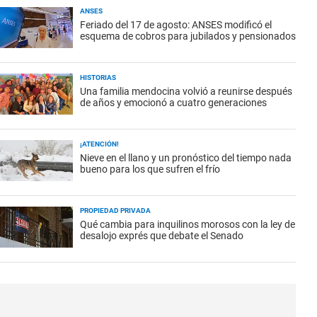
ANSES
Feriado del 17 de agosto: ANSES modificó el
esquema de cobros para jubilados y pensionados
HISTORIAS
Una familia mendocina volvió a reunirse después
de años y emocionó a cuatro generaciones
¡ATENCIÓN!
Nieve en el llano y un pronóstico del tiempo nada
bueno para los que sufren el frío
PROPIEDAD PRIVADA
Qué cambia para inquilinos morosos con la ley de
desalojo exprés que debate el Senado