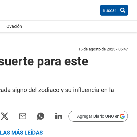
Buscar
Ovación
16 de agosto de 2025 - 05:47
suerte para este
ada signo del zodiaco y su influencia en la
Agregar Diario UNO en
LAS MÁS LEÍDAS