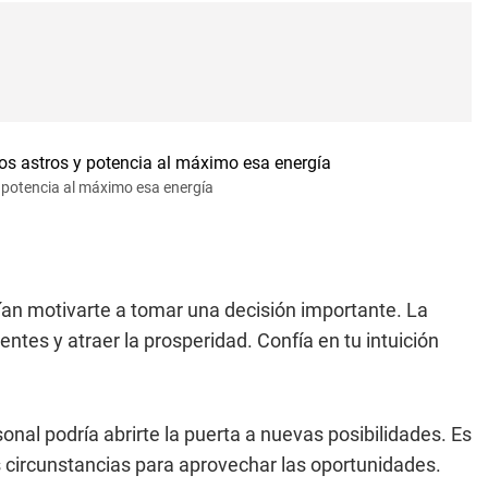
 y potencia al máximo esa energía
ían motivarte a tomar una decisión importante. La
entes y atraer la prosperidad. Confía en tu intuición
onal podría abrirte la puerta a nuevas posibilidades. Es
s circunstancias para aprovechar las oportunidades.