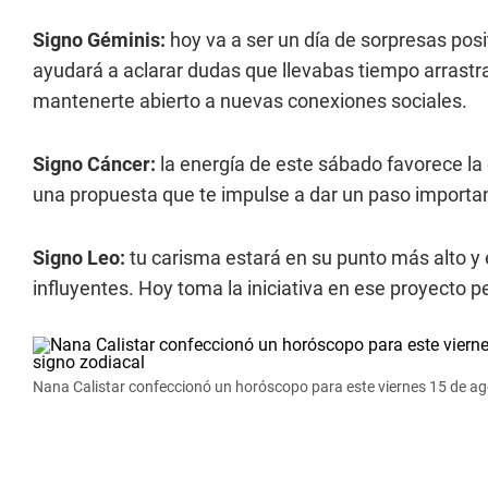
Signo Géminis:
hoy va a ser un día de sorpresas pos
ayudará a aclarar dudas que llevabas tiempo arrastr
mantenerte abierto a nuevas conexiones sociales.
Signo Cáncer:
la energía de este sábado favorece la
una propuesta que te impulse a dar un paso important
Signo Leo:
tu carisma estará en su punto más alto y 
influyentes. Hoy toma la iniciativa en ese proyecto p
Nana Calistar confeccionó un horóscopo para este viernes 15 de ag