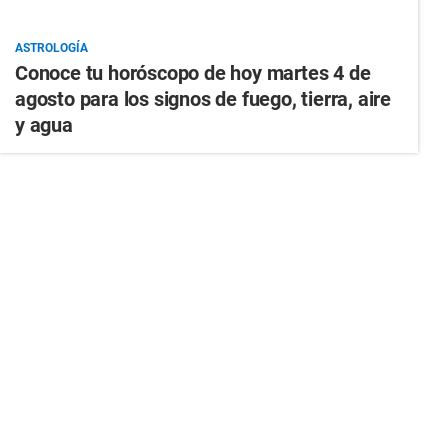
ASTROLOGÍA
Conoce tu horóscopo de hoy martes 4 de
agosto para los signos de fuego, tierra, aire
y agua