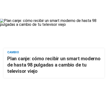
CAMBIO
Plan canje: cómo recibir un smart moderno
de hasta 98 pulgadas a cambio de tu
televisor viejo