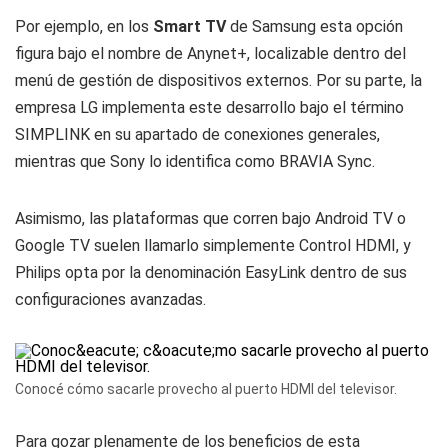
Por ejemplo, en los
Smart
TV
de Samsung esta opción
figura bajo el nombre de Anynet+, localizable dentro del
menú de gestión de dispositivos externos. Por su parte, la
empresa LG implementa este desarrollo bajo el término
SIMPLINK en su apartado de conexiones generales,
mientras que Sony lo identifica como BRAVIA Sync.
Asimismo, las plataformas que corren bajo Android TV o
Google TV suelen llamarlo simplemente Control HDMI, y
Philips opta por la denominación EasyLink dentro de sus
configuraciones avanzadas.
Conocé cómo sacarle provecho al puerto HDMI del televisor.
Para gozar plenamente de los beneficios de esta