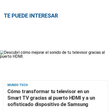
TE PUEDE INTERESAR
MUNDO TECH
Cómo transformar tu televisor en un
Smart TV gracias al puerto HDMI y a un
sofisticado dispositivo de Samsung