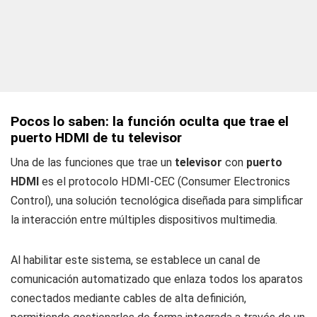
Pocos lo saben: la función oculta que trae el
puerto HDMI de tu televisor
Una de las funciones que trae un
televisor
con
puerto
HDMI
es el protocolo HDMI-CEC (Consumer Electronics
Control), una solución tecnológica diseñada para simplificar
la interacción entre múltiples dispositivos multimedia.
Al habilitar este sistema, se establece un canal de
comunicación automatizado que enlaza todos los aparatos
conectados mediante cables de alta definición,