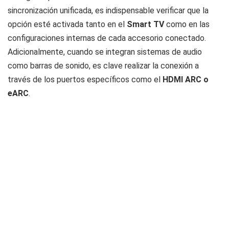
sincronización unificada, es indispensable verificar que la
opción esté activada tanto en el
Smart TV
como en las
configuraciones internas de cada accesorio conectado.
Adicionalmente, cuando se integran sistemas de audio
como barras de sonido, es clave realizar la conexión a
través de los puertos específicos como el
HDMI ARC o
eARC
.