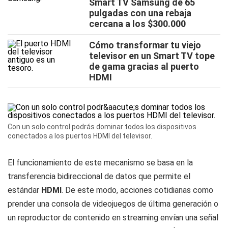
Smart TV Samsung de 65
pulgadas con una rebaja
cercana a los $300.000
Cómo transformar tu viejo
televisor en un Smart TV tope
de gama gracias al puerto
HDMI
Con un solo control podrás dominar todos los dispositivos
conectados a los puertos HDMI del televisor.
El funcionamiento de este mecanismo se basa en la
transferencia bidireccional de datos que permite el
estándar
HDMI
. De este modo, acciones cotidianas como
prender una consola de videojuegos de última generación o
un reproductor de contenido en streaming envían una señal