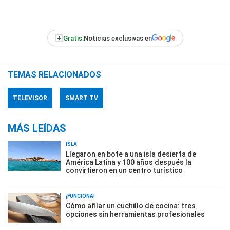
+
Gratis:
Noticias exclusivas en
TEMAS RELACIONADOS
TELEVISOR
SMART TV
MÁS LEÍDAS
ISLA
Llegaron en bote a una isla desierta de
América Latina y 100 años después la
convirtieron en un centro turístico
¡FUNCIONA!
Cómo afilar un cuchillo de cocina: tres
opciones sin herramientas profesionales