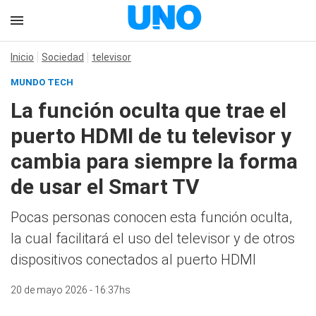
Inicio
Sociedad
televisor
MUNDO TECH
La función oculta que trae el
puerto HDMI de tu televisor y
cambia para siempre la forma
de usar el Smart TV
Pocas personas conocen esta función oculta,
la cual facilitará el uso del televisor y de otros
dispositivos conectados al puerto HDMI
20 de mayo 2026 - 16:37hs