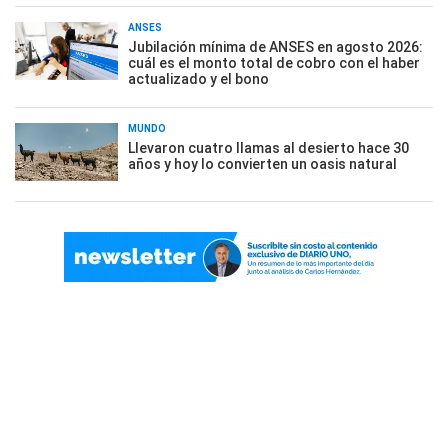
ANSES
Jubilación mínima de ANSES en agosto 2026:
cuál es el monto total de cobro con el haber
actualizado y el bono
MUNDO
Llevaron cuatro llamas al desierto hace 30
años y hoy lo convierten un oasis natural