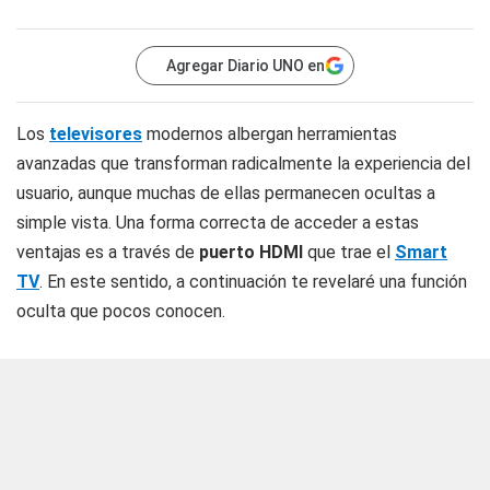
Agregar Diario UNO en
Los
televisores
modernos albergan herramientas
avanzadas que transforman radicalmente la experiencia del
usuario, aunque muchas de ellas permanecen ocultas a
simple vista. Una forma correcta de acceder a estas
ventajas es a través de
puerto
HDMI
que trae el
Smart
TV
. En este sentido, a continuación te revelaré una función
oculta que pocos conocen.