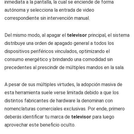
inmediata a la pantalla, la cual se enciende de forma
autónoma y selecciona la entrada de video
correspondiente sin intervención manual.
Del mismo modo, al apagar el
televisor
principal, el sistema
distribuye una orden de apagado general a todos los
dispositivos periféricos vinculados, optimizando el
consumo energético y brindando una comodidad sin
precedentes al prescindir de múltiples mandos en la sala.
A pesar de sus múltiples virtudes, la adopción masiva de
esta herramienta suele verse limitada debido a que los
distintos fabricantes de hardware la denominan con
nomenclaturas comerciales exclusivas. Por ende, primero
deberás identificar tu marca de
televisor
para luego
aprovechar este beneficio oculto.