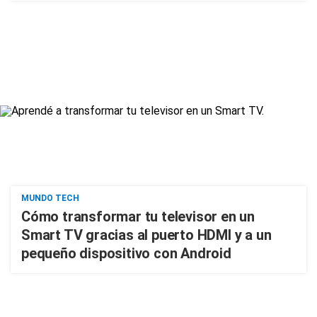
MUNDO TECH
Cómo transformar tu televisor en un
Smart TV gracias al puerto HDMI y a un
pequeño dispositivo con Android