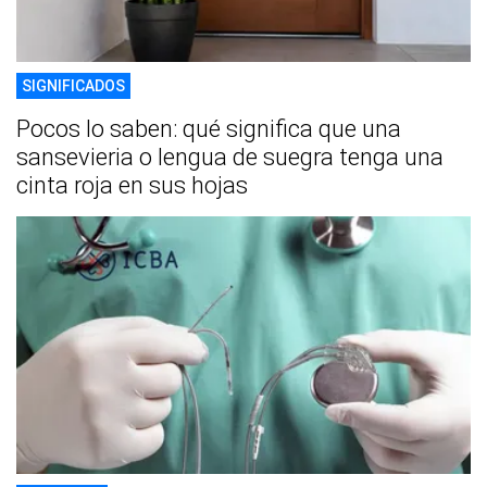
SIGNIFICADOS
Pocos lo saben: qué significa que una
sansevieria o lengua de suegra tenga una
cinta roja en sus hojas