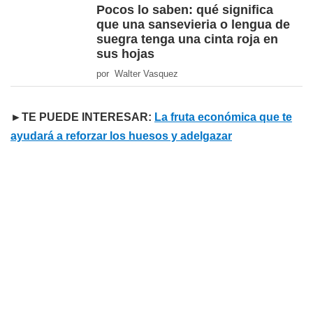
Pocos lo saben: qué significa
que una sansevieria o lengua de
suegra tenga una cinta roja en
sus hojas
por Walter Vasquez
►TE PUEDE INTERESAR:
La fruta económica que te
ayudará a reforzar los huesos y adelgazar