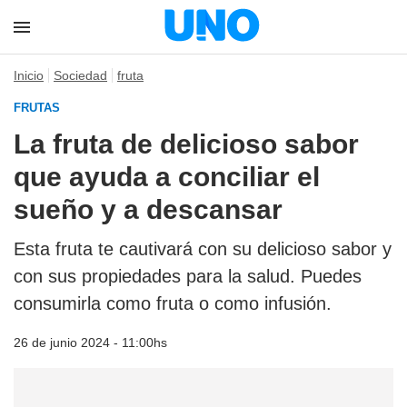
Inicio
Sociedad
fruta
FRUTAS
La fruta de delicioso sabor
que ayuda a conciliar el
sueño y a descansar
Esta fruta te cautivará con su delicioso sabor y
con sus propiedades para la salud. Puedes
consumirla como fruta o como infusión.
26 de junio 2024 - 11:00hs