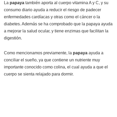
La
papaya
también aporta al cuerpo vitamina A y C, y su
consumo diario ayuda a reducir el riesgo de padecer
enfermedades cardíacas y otras como el cáncer o la
diabetes. Además se ha comprobado que la papaya ayuda
a mejorar la salud ocular, y tiene enzimas que facilitan la
digestión.
Como mencionamos previamente, la
papaya
ayuda a
conciliar el sueño, ya que contiene un nutriente muy
importante conocido como colina, el cual ayuda a que el
cuerpo se sienta relajado para dormir.