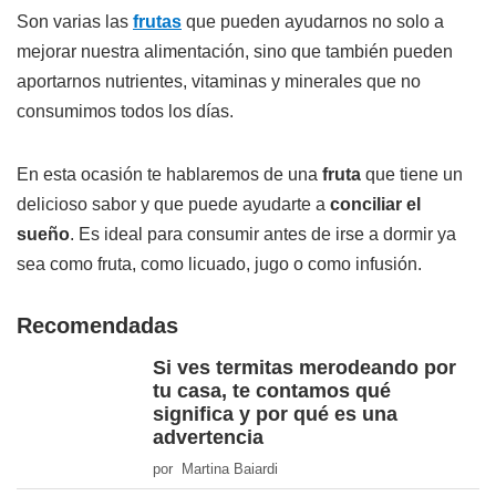
Son varias las
frutas
que pueden ayudarnos no solo a
mejorar nuestra alimentación, sino que también pueden
aportarnos nutrientes, vitaminas y minerales que no
consumimos todos los días.
En esta ocasión te hablaremos de una
fruta
que tiene un
delicioso sabor y que puede ayudarte a
conciliar el
sueño
. Es ideal para consumir antes de irse a dormir ya
sea como fruta, como licuado, jugo o como infusión.
Recomendadas
Si ves termitas merodeando por
tu casa, te contamos qué
significa y por qué es una
advertencia
por Martina Baiardi