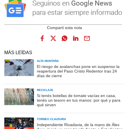
MÁS LEÍDAS
ALTA MONTAÑA
El riesgo de avalanchas pone en suspenso la
reapertura del Paso Cristo Redentor tras 24
días de cierre
RECICLAJE
Si tenés botellas de tomate vacías en casa,
tenés un tesoro en tus manos: por qué y para
qué sirven
TORNEO CLAUSURA
Independiente Rivadavia, de la mano de Álex