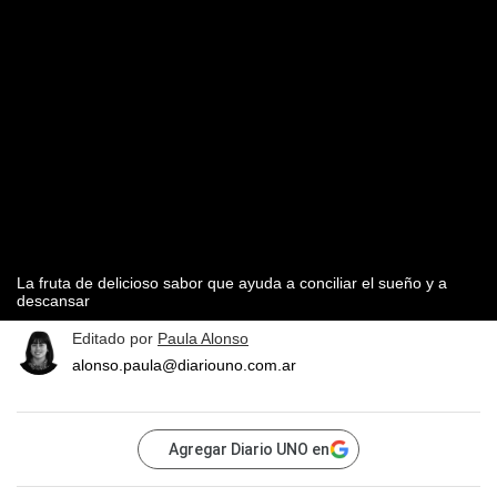
La fruta de delicioso sabor que ayuda a conciliar el sueño y a
descansar
Editado por
Paula Alonso
alonso.paula@diariouno.com.ar
Agregar Diario UNO en