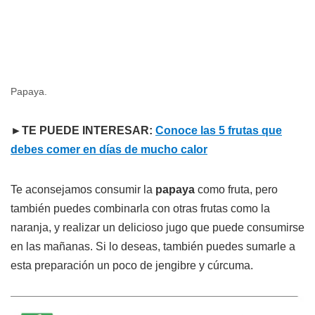
Papaya.
►TE PUEDE INTERESAR:
Conoce las 5 frutas que
debes comer en días de mucho calor
Te aconsejamos consumir la
papaya
como fruta, pero
también puedes combinarla con otras frutas como la
naranja, y realizar un delicioso jugo que puede consumirse
en las mañanas. Si lo deseas, también puedes sumarle a
esta preparación un poco de jengibre y cúrcuma.