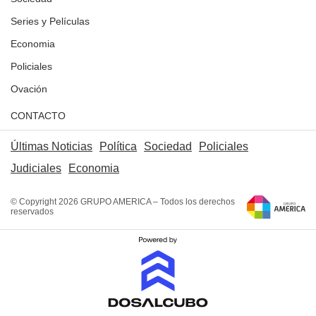
Series y Películas
Economia
Policiales
Ovación
CONTACTO
Últimas Noticias
Política
Sociedad
Policiales
Judiciales
Economia
© Copyright 2026 GRUPO AMERICA – Todos los derechos
reservados