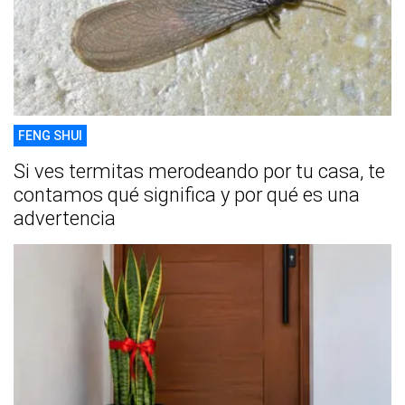
FENG SHUI
Si ves termitas merodeando por tu casa, te
contamos qué significa y por qué es una
advertencia