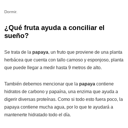
Dormir.
¿Qué fruta ayuda a conciliar el
sueño?
Se trata de la
papaya
, un fruto que proviene de una planta
herbácea que cuenta con tallo carnoso y esponjoso, planta
que puede llegar a medir hasta 9 metros de alto.
También debemos mencionar que la
papaya
contiene
hidratos de carbono y papaína, una enzima que ayuda a
digerir diversas proteínas. Como si todo esto fuera poco, la
papaya contiene mucha agua, por lo que te ayudará a
mantenerte hidratado todo el día.