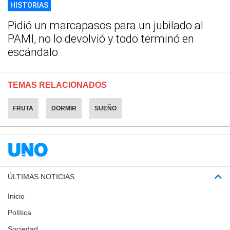
HISTORIAS
Pidió un marcapasos para un jubilado al
PAMI, no lo devolvió y todo terminó en
escándalo
TEMAS RELACIONADOS
FRUTA
DORMIR
SUEÑO
ÚLTIMAS NOTICIAS
Inicio
Política
Sociedad