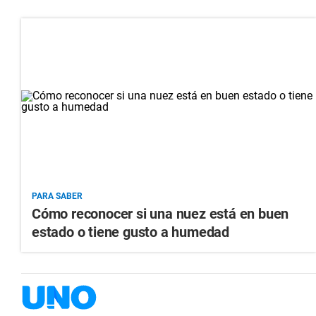
PARA SABER
Cómo reconocer si una nuez está en buen
estado o tiene gusto a humedad