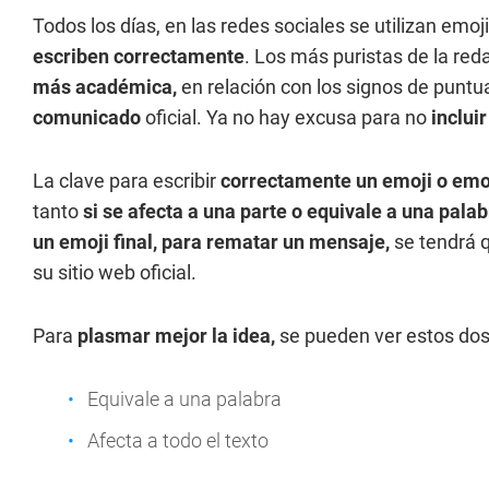
Todos los días, en las redes sociales se utilizan em
escriben correctamente
. Los más puristas de la re
más académica,
en relación con los signos de puntu
comunicado
oficial. Ya no hay excusa para no
inclui
La clave para escribir
correctamente un emoji o emo
tanto
si se afecta a una parte o equivale a una palab
un emoji final, para rematar un mensaje,
se tendrá q
su sitio web oficial.
Para
plasmar mejor la idea,
se pueden ver estos dos
Equivale a una palabra
Afecta a todo el texto