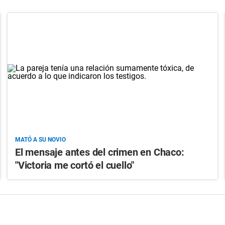
MATÓ A SU NOVIO
El mensaje antes del crimen en Chaco:
"Victoria me cortó el cuello"