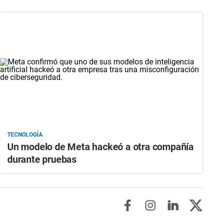
TECNOLOGÍA
Un modelo de Meta hackeó a otra compañía
durante pruebas