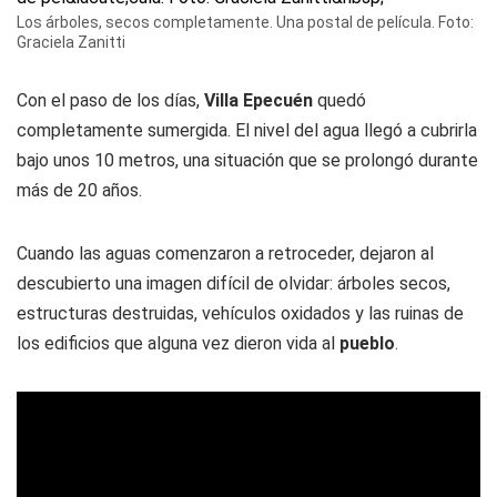
Los árboles, secos completamente. Una postal de película. Foto:
Graciela Zanitti
Con el paso de los días,
Villa Epecuén
quedó
completamente sumergida. El nivel del agua llegó a cubrirla
bajo unos 10 metros, una situación que se prolongó durante
más de 20 años.
Cuando las aguas comenzaron a retroceder, dejaron al
descubierto una imagen difícil de olvidar: árboles secos,
estructuras destruidas, vehículos oxidados y las ruinas de
los edificios que alguna vez dieron vida al
pueblo
.