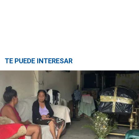
TE PUEDE INTERESAR