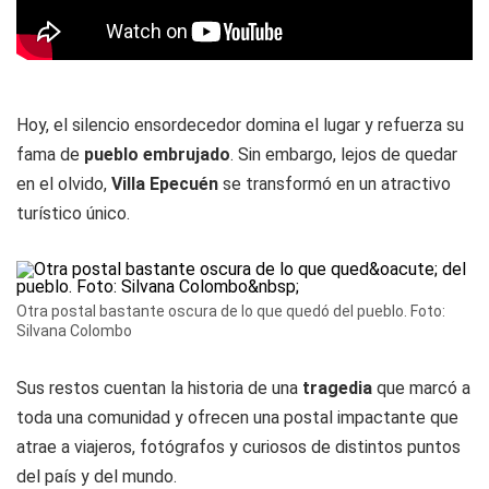
Hoy, el silencio ensordecedor domina el lugar y refuerza su
fama de
pueblo embrujado
. Sin embargo, lejos de quedar
en el olvido,
Villa Epecuén
se transformó en un atractivo
turístico único.
Otra postal bastante oscura de lo que quedó del pueblo. Foto:
Silvana Colombo
Sus restos cuentan la historia de una
tragedia
que marcó a
toda una comunidad y ofrecen una postal impactante que
atrae a viajeros, fotógrafos y curiosos de distintos puntos
del país y del mundo.