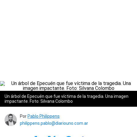
Un árbol de Epecuén que fue víctima de la tragedia. Una imagen
impactante. Foto: Silvana Colombo
Por
Pablo Philippens
philippens.pablo@diariouno.com.ar