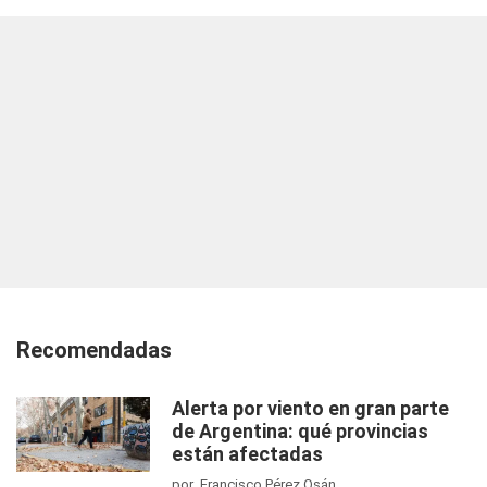
Recomendadas
Alerta por viento en gran parte
de Argentina: qué provincias
están afectadas
por Francisco Pérez Osán