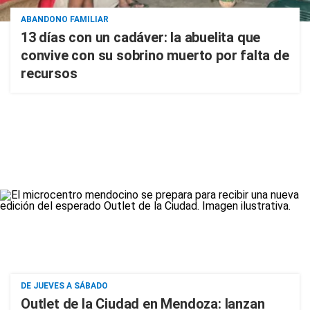
ABANDONO FAMILIAR
13 días con un cadáver: la abuelita que
convive con su sobrino muerto por falta de
recursos
DE JUEVES A SÁBADO
Outlet de la Ciudad en Mendoza: lanzan