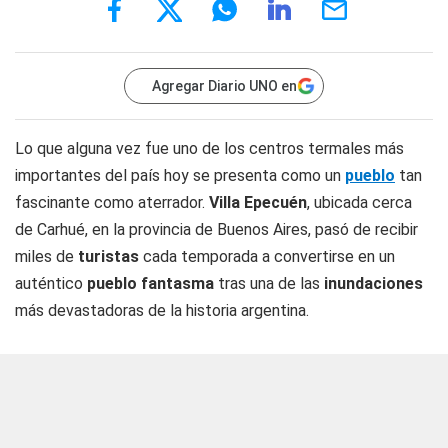
Agregar Diario UNO en
Lo que alguna vez fue uno de los centros termales más
importantes del país hoy se presenta como un
pueblo
tan
fascinante como aterrador.
Villa Epecuén
, ubicada cerca
de Carhué, en la provincia de Buenos Aires, pasó de recibir
miles de
turistas
cada temporada a convertirse en un
auténtico
pueblo fantasma
tras una de las
inundaciones
más devastadoras de la historia argentina.