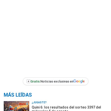
+
Gratis:
Noticias exclusivas en
MÁS LEÍDAS
¿JUGASTE?
Quini 6: los resultados del sorteo 3397 del