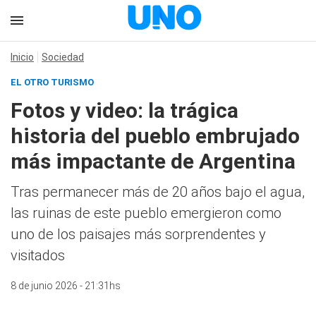
Inicio
Sociedad
EL OTRO TURISMO
Fotos y video: la trágica
historia del pueblo embrujado
más impactante de Argentina
Tras permanecer más de 20 años bajo el agua,
las ruinas de este pueblo emergieron como
uno de los paisajes más sorprendentes y
visitados
8 de junio 2026 - 21:31hs