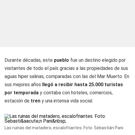
Durante décadas, este
pueblo
fue un destino elegido por
visitantes de todo el país gracias a las propiedades de sus
aguas hiper salinas, comparadas con las del Mar Muerto. En
sus mejores años
llegó a recibir hasta 25.000 turistas
por temporada
y contaba con hoteles, comercios,
estación de
tren
y una intensa vida social.
Las ruinas del matadero, escalofriantes. Foto: Sebastián Pani