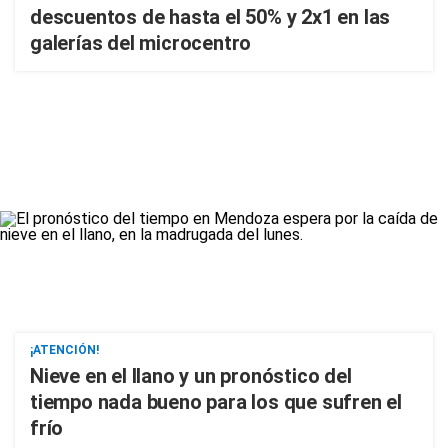
descuentos de hasta el 50% y 2x1 en las
galerías del microcentro
¡ATENCIÓN!
Nieve en el llano y un pronóstico del
tiempo nada bueno para los que sufren el
frío