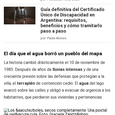
Guía definitiva del Certificado
Único de Discapacidad en
Argentina: requisitos,
beneficios y cómo tramitarlo
paso a paso
por Paula Alonso
El día que el agua borró un pueblo del mapa
La historia cambió drásticamente el 10 de noviembre de
1985. Después de años de
lluvias intensas
y de una
creciente presión sobre las defensas que protegían a la
villa, el
terraplén
de contención cedió. El
agua
del lago
avanzó sobre las calles y obligó a evacuar de urgencia a los
habitantes, que perdieron sus viviendas y pertenencias.