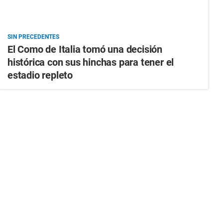
SIN PRECEDENTES
El Como de Italia tomó una decisión
histórica con sus hinchas para tener el
estadio repleto