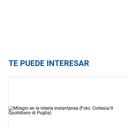
TE PUEDE INTERESAR