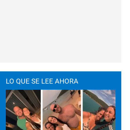
LO QUE SE LEE AHORA