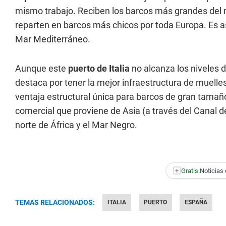
mismo trabajo. Reciben los barcos más grandes del m
reparten en barcos más chicos por toda Europa. Es as
Mar Mediterráneo.
Aunque este
puerto de Italia
no alcanza los niveles d
destaca por tener la mejor infraestructura de muelles
ventaja estructural única para barcos de gran tamañ
comercial que proviene de Asia (a través del Canal d
norte de África y el Mar Negro.
+
Gratis:
Noticias 
TEMAS RELACIONADOS:
ITALIA
PUERTO
ESPAÑA