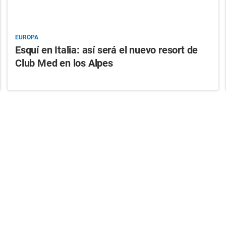
EUROPA
Esquí en Italia: así será el nuevo resort de
Club Med en los Alpes