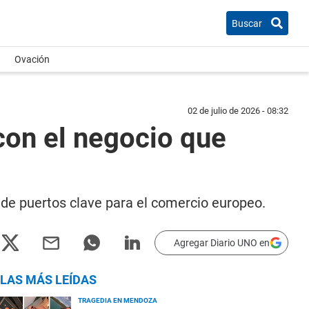
Buscar
Ovación
02 de julio de 2026 - 08:32
con el negocio que
n de puertos clave para el comercio europeo.
Agregar Diario UNO en
LAS MÁS LEÍDAS
TRAGEDIA EN MENDOZA