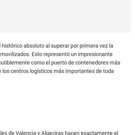
 histórico absoluto al superar por primera vez la
 movilizados. Esto representó un impresionante
iscutiblemente como el puerto de contenedores más
e los centros logísticos más importantes de toda
ñoles de Valencia y Algeciras hacen exactamente el