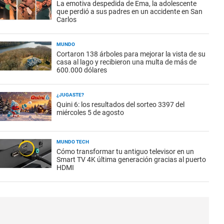
La emotiva despedida de Ema, la adolescente
que perdió a sus padres en un accidente en San
Carlos
MUNDO
Cortaron 138 árboles para mejorar la vista de su
casa al lago y recibieron una multa de más de
600.000 dólares
¿JUGASTE?
Quini 6: los resultados del sorteo 3397 del
miércoles 5 de agosto
MUNDO TECH
Cómo transformar tu antiguo televisor en un
Smart TV 4K última generación gracias al puerto
HDMI