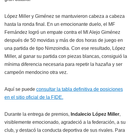
López Miller y Giménez se mantuvieron cabeza a cabeza
hasta la ronda final. En un emocionante duelo, el MF
Fernández logró un empate contra el MI Alejo Giménez
después de 50 movidas y más de dos horas de juego en
una partida de tipo Nimzoindia. Con ese resultado, López
Miller, al ganar su partida con piezas blancas, consiguió la
mínima diferencia necesaria para repetir la hazaña y ser
campeón mendocino otra vez.
Aquí se puede
consultar la tabla definitiva de posiciones
en el sitio oficial de la FIDE.
Durante la entrega de premios,
Indalecio López Miller
,
visiblemente emocionado, agradeció a la federación, a su
club, y destacó la conducta deportiva de sus rivales. Para