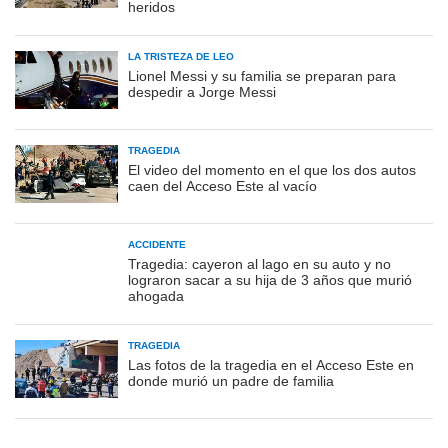
heridos
LA TRISTEZA DE LEO
Lionel Messi y su familia se preparan para
despedir a Jorge Messi
TRAGEDIA
El video del momento en el que los dos autos
caen del Acceso Este al vacío
ACCIDENTE
Tragedia: cayeron al lago en su auto y no
lograron sacar a su hija de 3 años que murió
ahogada
TRAGEDIA
Las fotos de la tragedia en el Acceso Este en
donde murió un padre de familia