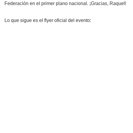
Federación en el primer plano nacional. ¡Gracias, Raquel!
Lo que sigue es el flyer oficial del evento: