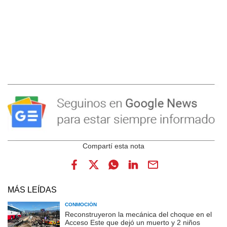
MÁS LEÍDAS
CONMOCIÓN
Reconstruyeron la mecánica del choque en el
Acceso Este que dejó un muerto y 2 niños