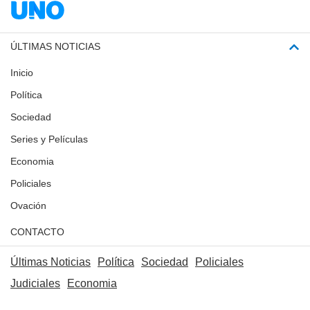
ÚLTIMAS NOTICIAS
Inicio
Política
Sociedad
Series y Películas
Economia
Policiales
Ovación
CONTACTO
Últimas Noticias
Política
Sociedad
Policiales
Judiciales
Economia