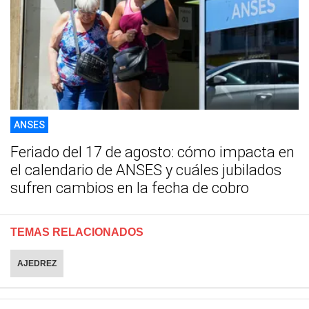
ANSES
Feriado del 17 de agosto: cómo impacta en
el calendario de ANSES y cuáles jubilados
sufren cambios en la fecha de cobro
TEMAS RELACIONADOS
AJEDREZ