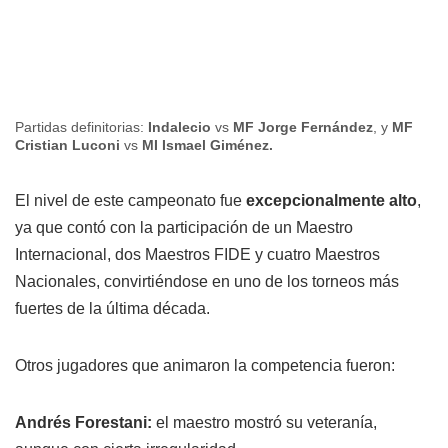
Partidas definitorias:
Indalecio
vs
MF Jorge Fernández
, y
MF
Cristian Luconi
vs
MI Ismael Giménez.
El nivel de este campeonato fue
excepcionalmente alto
,
ya que contó con la participación de un Maestro
Internacional, dos Maestros FIDE y cuatro Maestros
Nacionales, convirtiéndose en uno de los torneos más
fuertes de la última década.
Otros jugadores que animaron la competencia fueron:
Andrés Forestani:
el maestro mostró su veteranía,