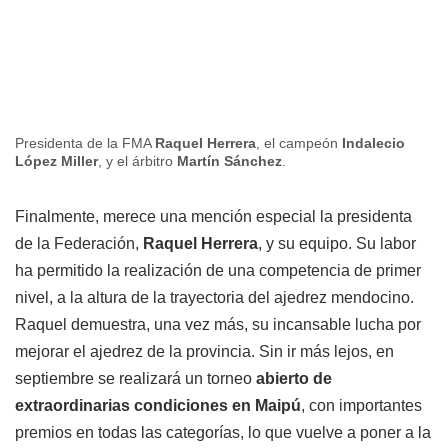
Presidenta de la FMA
Raquel Herrera
, el campeón
Indalecio
López Miller
, y el árbitro
Martín Sánchez
.
Finalmente, merece una mención especial la presidenta
de la Federación,
Raquel Herrera
, y su equipo. Su labor
ha permitido la realización de una competencia de primer
nivel, a la altura de la trayectoria del ajedrez mendocino.
Raquel demuestra, una vez más, su incansable lucha por
mejorar el ajedrez de la provincia. Sin ir más lejos, en
septiembre se realizará un torneo
abierto de
extraordinarias condiciones en Maipú
, con importantes
premios en todas las categorías, lo que vuelve a poner a la