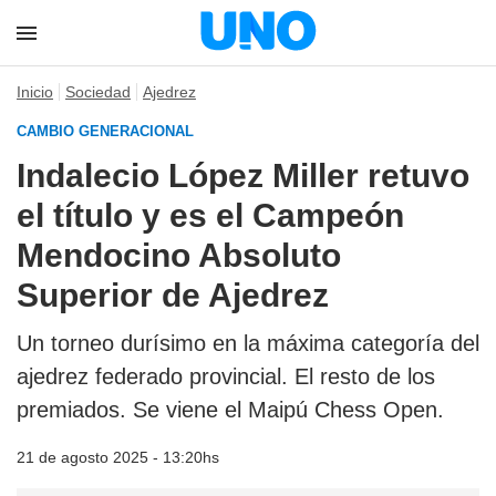
Inicio
Sociedad
Ajedrez
CAMBIO GENERACIONAL
Indalecio López Miller retuvo
el título y es el Campeón
Mendocino Absoluto
Superior de Ajedrez
Un torneo durísimo en la máxima categoría del
ajedrez federado provincial. El resto de los
premiados. Se viene el Maipú Chess Open.
21 de agosto 2025 - 13:20hs