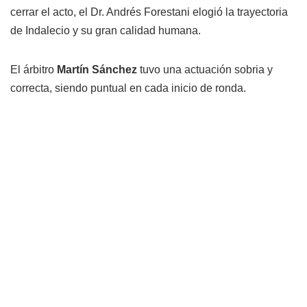
cerrar el acto, el Dr. Andrés Forestani elogió la trayectoria
de Indalecio y su gran calidad humana.
El árbitro
Martín Sánchez
tuvo una actuación sobria y
correcta, siendo puntual en cada inicio de ronda.