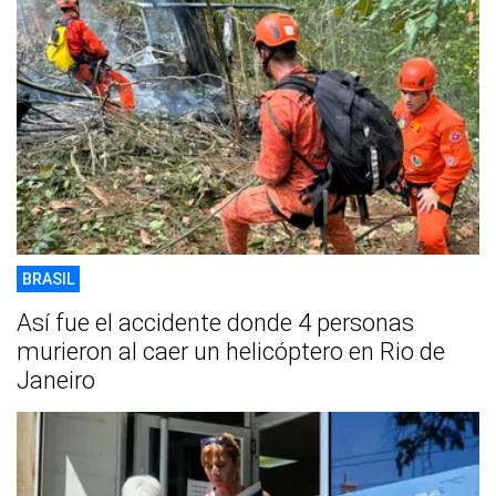
BRASIL
Así fue el accidente donde 4 personas
murieron al caer un helicóptero en Rio de
Janeiro