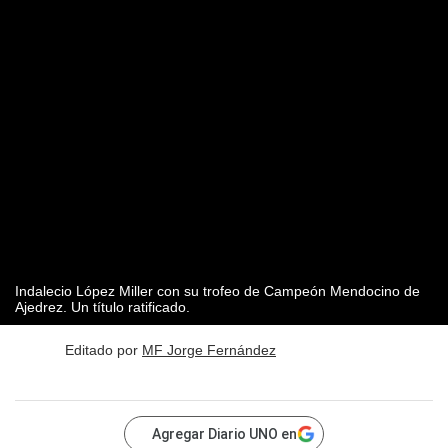
Indalecio López Miller con su trofeo de Campeón Mendocino de
Ajedrez. Un título ratificado.
Editado por
MF Jorge Fernández
Agregar Diario UNO en