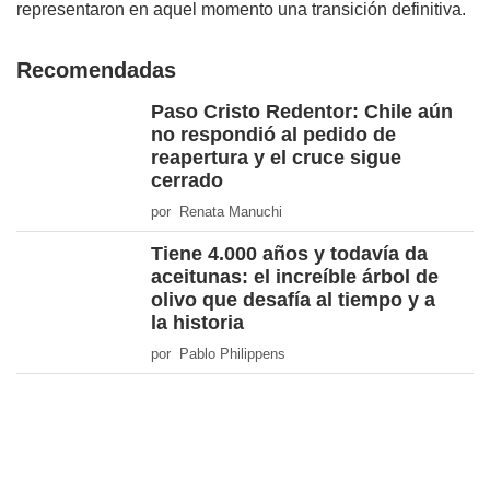
representaron en aquel momento una transición definitiva.
Recomendadas
Paso Cristo Redentor: Chile aún
no respondió al pedido de
reapertura y el cruce sigue
cerrado
por Renata Manuchi
Tiene 4.000 años y todavía da
aceitunas: el increíble árbol de
olivo que desafía al tiempo y a
la historia
por Pablo Philippens