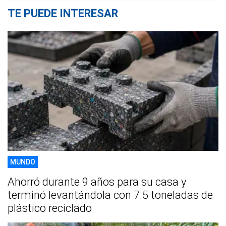
TE PUEDE INTERESAR
MUNDO
Ahorró durante 9 años para su casa y
terminó levantándola con 7.5 toneladas de
plástico reciclado