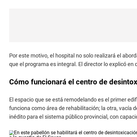
Por este motivo, el hospital no solo realizará el abo
que el programa es integral. El director lo explicó en d
Cómo funcionará el centro de desintox
El espacio que se está remodelando es el primer edif
funciona como área de rehabilitación; la otra, vacía 
inédito para el sistema público provincial, con capa