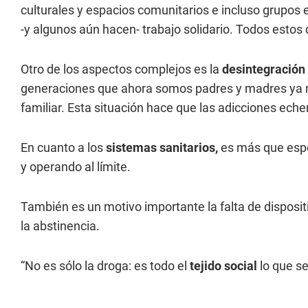
culturales y espacios comunitarios e incluso grupos e
-y algunos aún hacen- trabajo solidario. Todos estos 
Otro de los aspectos complejos es la
desintegración 
generaciones que ahora somos padres y madres ya n
familiar. Esta situación hace que las adicciones ech
En cuanto a los
sistemas sanitarios,
es más que espe
y operando al límite.
También es un motivo importante la falta de disposit
la abstinencia.
“No es sólo la droga: es todo el
tejido social
lo que se