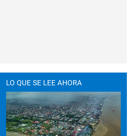
LO QUE SE LEE AHORA