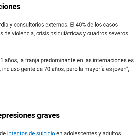
cciones
dia y consultorios externos. El 40% de los casos
os de violencia, crisis psiquiátricas y cuadros severos
 años, la franja predominante en las internaciones es
incluso gente de 70 años, pero la mayoría es joven”,
epresiones graves
 de
intentos de suicidio
en adolescentes y adultos