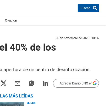
Buscar
Ovación
30 de noviembre de 2025 - 13:36
el 40% de los
la apertura de un centro de desintoxicación
Agregar Diario UNO en
LAS MÁS LEÍDAS
MUNDO