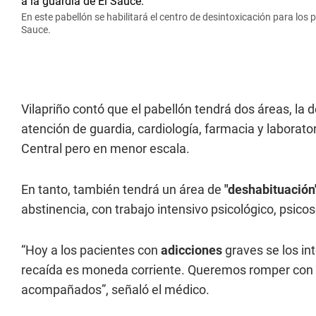
En este pabellón se habilitará el centro de desintoxicación para los
Sauce.
Vilapriño contó que el pabellón tendrá dos áreas, la 
atención de guardia, cardiología, farmacia y laborator
Central pero en menor escala.
En tanto, también tendrá un área de
"deshabituación
abstinencia, con trabajo intensivo psicológico, psicoso
“Hoy a los pacientes con
adicciones
graves se los int
recaída es moneda corriente. Queremos romper con 
acompañados”, señaló el médico.