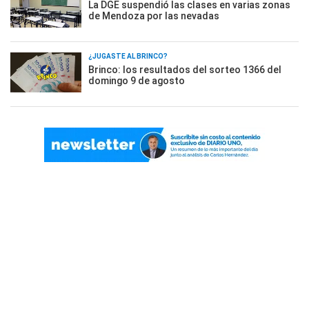
La DGE suspendió las clases en varias zonas
de Mendoza por las nevadas
¿JUGASTE AL BRINCO?
Brinco: los resultados del sorteo 1366 del
domingo 9 de agosto