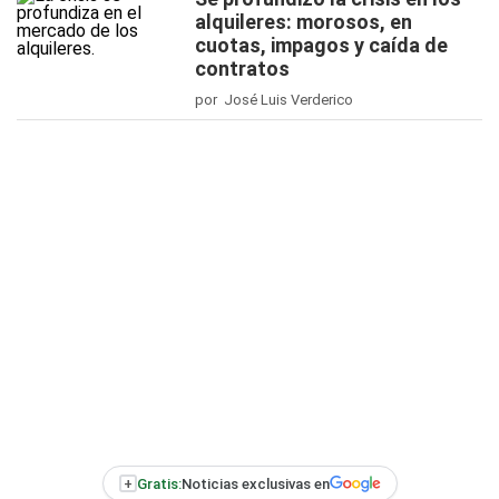
alquileres: morosos, en
cuotas, impagos y caída de
contratos
por José Luis Verderico
+
Gratis:
Noticias exclusivas en