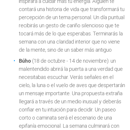
inspirará a cuidar más tu energía. Alguien te
contará una historia de vida que transformará tu
percepción de un tema personal. Un día puntual
recibirás un gesto de cariño silencioso que te
tocará más de lo que esperabas. Terminarás la
semana con una claridad interior que no viene
de la mente, sino de un saber más antiguo
Búho
(18 de octubre - 14 de noviembre): un
malentendido abrirá la puerta a una verdad que
necesitabas escuchar. Verás señales en el
cielo, la luna o el vuelo de aves que despertarán
un mensaje importante. Una propuesta extraña
llegará a través de un medio inusual y deberás
confiar en tu intuición para decidir. Un paseo
corto o caminata será el escenario de una
epifanía emocional. La semana culminará con