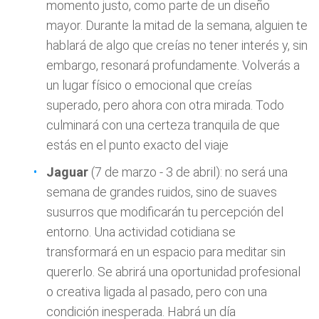
momento justo, como parte de un diseño
mayor. Durante la mitad de la semana, alguien te
hablará de algo que creías no tener interés y, sin
embargo, resonará profundamente. Volverás a
un lugar físico o emocional que creías
superado, pero ahora con otra mirada. Todo
culminará con una certeza tranquila de que
estás en el punto exacto del viaje
Jaguar
(7 de marzo - 3 de abril): no será una
semana de grandes ruidos, sino de suaves
susurros que modificarán tu percepción del
entorno. Una actividad cotidiana se
transformará en un espacio para meditar sin
quererlo. Se abrirá una oportunidad profesional
o creativa ligada al pasado, pero con una
condición inesperada. Habrá un día