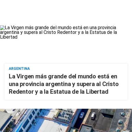
ARGENTINA
La Virgen más grande del mundo está en
una provincia argentina y supera al Cristo
Redentor y a la Estatua de la Libertad