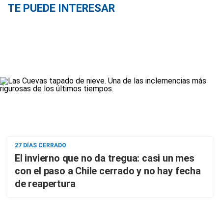
TE PUEDE INTERESAR
27 DÍAS CERRADO
El invierno que no da tregua: casi un mes
con el paso a Chile cerrado y no hay fecha
de reapertura