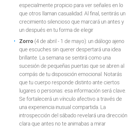
especialmente propicio para ver señales en lo
que otros llaman casualidad. Al final, sentirás un
crecimiento silencioso que marcará un antes y
un después en tu forma de elegir
Zorro
(4 de abril - 1 de mayo): un diálogo ajeno
que escuches sin querer despertará una idea
brillante. La semana se sentirá como una
sucesión de pequeñas puertas que se abren al
compás de tu disposición emocional. Notarás
que tu cuerpo responde distinto ante ciertos
lugares o personas: esa información será clave.
Se fortalecerá un vínculo afectivo a través de
una experiencia inusual compartida. La
introspección del sábado revelará una dirección
clara que antes no te animabas a mirar