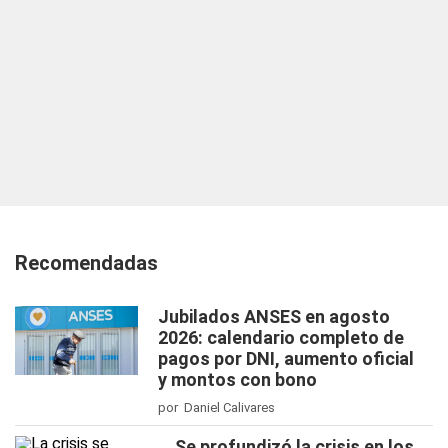
Recomendadas
Jubilados ANSES en agosto
2026: calendario completo de
pagos por DNI, aumento oficial
y montos con bono
por Daniel Calivares
Se profundizó la crisis en los