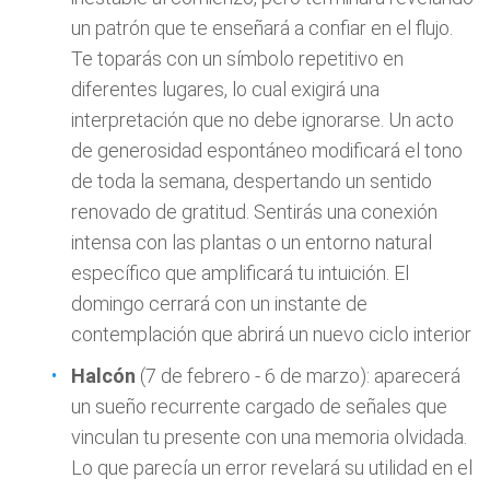
un patrón que te enseñará a confiar en el flujo.
Te toparás con un símbolo repetitivo en
diferentes lugares, lo cual exigirá una
interpretación que no debe ignorarse. Un acto
de generosidad espontáneo modificará el tono
de toda la semana, despertando un sentido
renovado de gratitud. Sentirás una conexión
intensa con las plantas o un entorno natural
específico que amplificará tu intuición. El
domingo cerrará con un instante de
contemplación que abrirá un nuevo ciclo interior
Halcón
(7 de febrero - 6 de marzo): aparecerá
un sueño recurrente cargado de señales que
vinculan tu presente con una memoria olvidada.
Lo que parecía un error revelará su utilidad en el