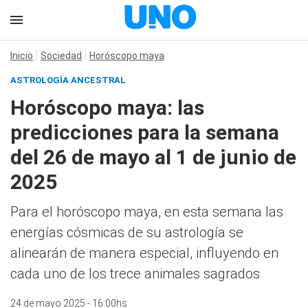
Inicio
Sociedad
Horóscopo maya
ASTROLOGÍA ANCESTRAL
Horóscopo maya: las
predicciones para la semana
del 26 de mayo al 1 de junio de
2025
Para el horóscopo maya, en esta semana las
energías cósmicas de su astrología se
alinearán de manera especial, influyendo en
cada uno de los trece animales sagrados
24 de mayo 2025 - 16:00hs