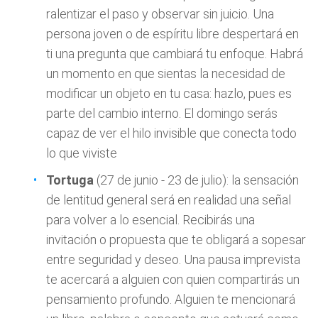
ralentizar el paso y observar sin juicio. Una
persona joven o de espíritu libre despertará en
ti una pregunta que cambiará tu enfoque. Habrá
un momento en que sientas la necesidad de
modificar un objeto en tu casa: hazlo, pues es
parte del cambio interno. El domingo serás
capaz de ver el hilo invisible que conecta todo
lo que viviste
Tortuga
(27 de junio - 23 de julio): la sensación
de lentitud general será en realidad una señal
para volver a lo esencial. Recibirás una
invitación o propuesta que te obligará a sopesar
entre seguridad y deseo. Una pausa imprevista
te acercará a alguien con quien compartirás un
pensamiento profundo. Alguien te mencionará