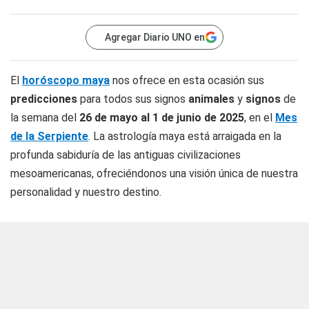
Agregar Diario UNO en
El
horóscopo maya
nos ofrece en esta ocasión sus
predicciones
para todos sus signos
animales
y
signos
de
la semana del
26 de mayo al 1 de junio de 2025
, en el
Mes
de la Serpiente
. La astrología maya está arraigada en la
profunda sabiduría de las antiguas civilizaciones
mesoamericanas, ofreciéndonos una visión única de nuestra
personalidad y nuestro destino.