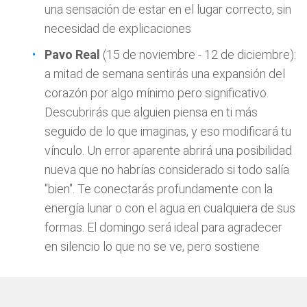
una sensación de estar en el lugar correcto, sin
necesidad de explicaciones
Pavo Real
(15 de noviembre - 12 de diciembre):
a mitad de semana sentirás una expansión del
corazón por algo mínimo pero significativo.
Descubrirás que alguien piensa en ti más
seguido de lo que imaginas, y eso modificará tu
vínculo. Un error aparente abrirá una posibilidad
nueva que no habrías considerado si todo salía
"bien". Te conectarás profundamente con la
energía lunar o con el agua en cualquiera de sus
formas. El domingo será ideal para agradecer
en silencio lo que no se ve, pero sostiene