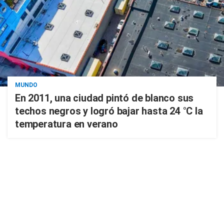
MUNDO
En 2011, una ciudad pintó de blanco sus
techos negros y logró bajar hasta 24 °C la
temperatura en verano