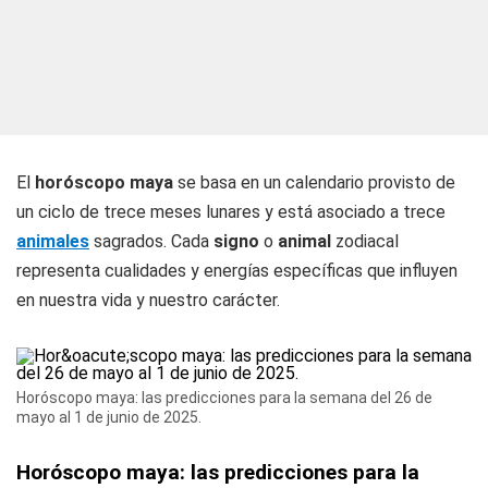
El
horóscopo maya
se basa en un calendario provisto de
un ciclo de trece meses lunares y está asociado a trece
animales
sagrados. Cada
signo
o
animal
zodiacal
representa cualidades y energías específicas que influyen
en nuestra vida y nuestro carácter.
Horóscopo maya: las predicciones para la semana del 26 de
mayo al 1 de junio de 2025.
Horóscopo maya: las predicciones para la