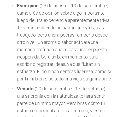
Escorpión
(23 de agosto - 19 de septiembre):
cambiarás de opinión sobre algo importante
luego de una experiencia aparentemente trivial.
Te verás repitiendo un patrón que ya habías
trabajado, pero ahora podrás romperlo desde
otro nivel. Un aroma o sabor activará una
memoria profunda que te dará una respuesta
inesperada. Será un buen momento para
escribir o registrar ideas, ya que fluirán sin
esfuerzo. El domingo sentirás ligereza, como si
por fin hubieras soltado una vieja carga invisible
Venado
(20 de septiembre - 17 de octubre):
una sincronía con la naturaleza te hará sentir
parte de un ritmo mayor. Percibirás cómo tu
estado emocional afecta al entorno, y eso te