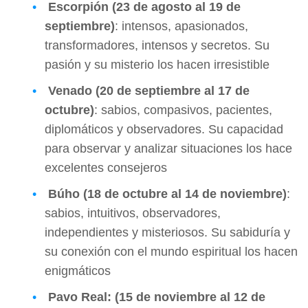
Escorpión (23 de agosto al 19 de
septiembre)
: intensos, apasionados,
transformadores, intensos y secretos. Su
pasión y su misterio los hacen irresistible
Venado (20 de septiembre al 17 de
octubre)
: sabios, compasivos, pacientes,
diplomáticos y observadores. Su capacidad
para observar y analizar situaciones los hace
excelentes consejeros
Búho (18 de octubre al 14 de noviembre)
:
sabios, intuitivos, observadores,
independientes y misteriosos. Su sabiduría y
su conexión con el mundo espiritual los hacen
enigmáticos
Pavo Real: (15 de noviembre al 12 de