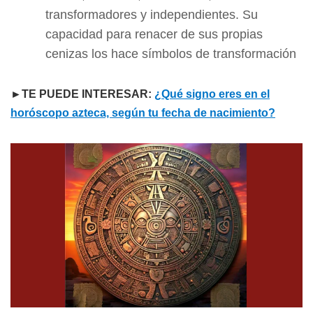
transformadores y independientes. Su
capacidad para renacer de sus propias
cenizas los hace símbolos de transformación
►TE PUEDE INTERESAR:
¿Qué signo eres en el
horóscopo azteca, según tu fecha de nacimiento?