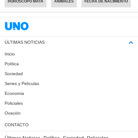
HORÓSCOPO MAYA
ANIMALES
FECHA DE NACIMIENTO
ÚLTIMAS NOTICIAS
Inicio
Política
Sociedad
Series y Películas
Economia
Policiales
Ovación
CONTACTO