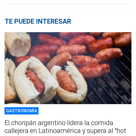
TE PUEDE INTERESAR
GASTRONOMÍA
El choripán argentino lidera la comida
callejera en Latinoamérica y supera al "hot