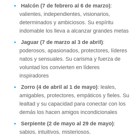
Halcón (7 de febrero al 6 de marzo)
:
valientes, independientes, visionarios,
determinados y ambiciosos. Su espíritu
indomable los lleva a alcanzar grandes metas
Jaguar (7 de marzo al 3 de abril)
:
poderosos, apasionados, protectores, líderes
natos y sensuales. Su carisma y fuerza de
voluntad los convierten en líderes
inspiradores
Zorro (4 de abril al 1 de mayo)
: leales,
amigables, protectores, empáticos y fieles. Su
lealtad y su capacidad para conectar con los
demás los hacen amigos incondicionales
Serpiente (2 de mayo al 29 de mayo)
:
sabios, intuitivos, misteriosos,