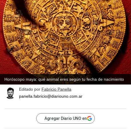
Horóscopo maya: qué animal eres según tu fecha de nacimiento
Editado por
Fabricio Panella
panella.fabricio@diariouno.com.ar
Agregar Diario UNO en