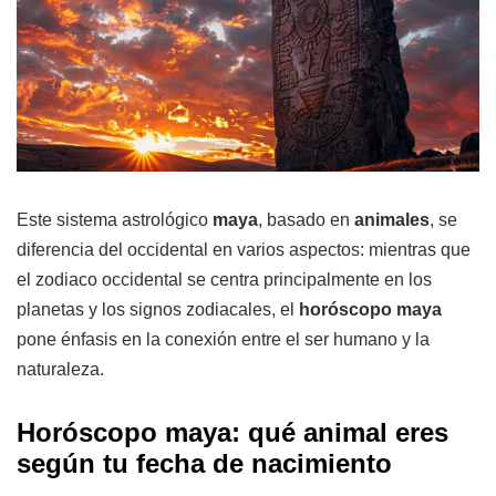
Este sistema astrológico
maya
, basado en
animales
, se
diferencia del occidental en varios aspectos: mientras que
el zodiaco occidental se centra principalmente en los
planetas y los signos zodiacales, el
horóscopo maya
pone énfasis en la conexión entre el ser humano y la
naturaleza.
Horóscopo maya: qué animal eres
según tu fecha de nacimiento