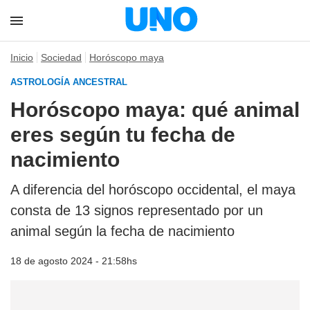
Inicio
Sociedad
Horóscopo maya
ASTROLOGÍA ANCESTRAL
Horóscopo maya: qué animal
eres según tu fecha de
nacimiento
A diferencia del horóscopo occidental, el maya
consta de 13 signos representado por un
animal según la fecha de nacimiento
18 de agosto 2024 - 21:58hs