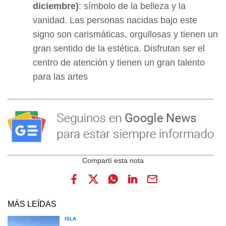
diciembre)
: símbolo de la belleza y la
vanidad. Las personas nacidas bajo este
signo son carismáticas, orgullosas y tienen un
gran sentido de la estética. Disfrutan ser el
centro de atención y tienen un gran talento
para las artes
MÁS LEÍDAS
ISLA