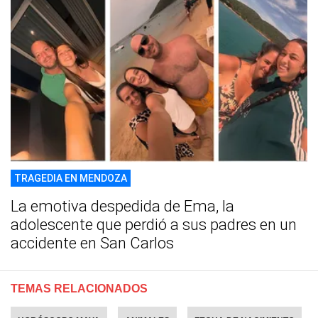
TRAGEDIA EN MENDOZA
La emotiva despedida de Ema, la
adolescente que perdió a sus padres en un
accidente en San Carlos
TEMAS RELACIONADOS