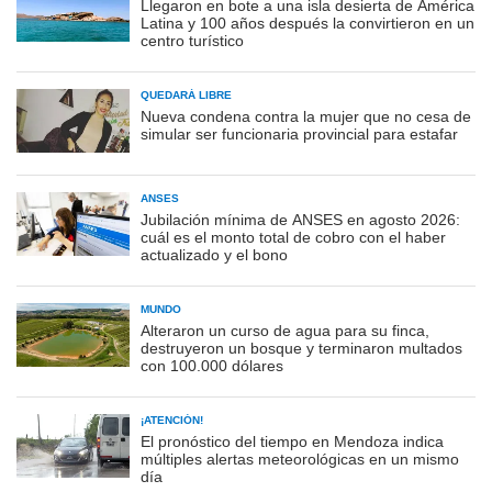
Llegaron en bote a una isla desierta de América
Latina y 100 años después la convirtieron en un
centro turístico
QUEDARÁ LIBRE
Nueva condena contra la mujer que no cesa de
simular ser funcionaria provincial para estafar
ANSES
Jubilación mínima de ANSES en agosto 2026:
cuál es el monto total de cobro con el haber
actualizado y el bono
MUNDO
Alteraron un curso de agua para su finca,
destruyeron un bosque y terminaron multados
con 100.000 dólares
¡ATENCIÓN!
El pronóstico del tiempo en Mendoza indica
múltiples alertas meteorológicas en un mismo
día