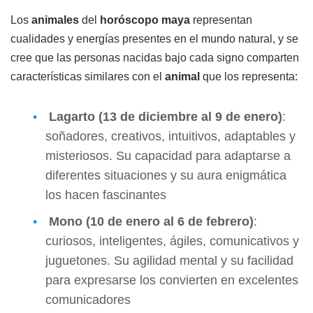
Los
animales
del
horóscopo maya
representan
cualidades y energías presentes en el mundo natural, y se
cree que las personas nacidas bajo cada signo comparten
características similares con el
animal
que los representa:
Lagarto (13 de diciembre al 9 de enero)
:
soñadores, creativos, intuitivos, adaptables y
misteriosos. Su capacidad para adaptarse a
diferentes situaciones y su aura enigmática
los hacen fascinantes
Mono (10 de enero al 6 de febrero)
:
curiosos, inteligentes, ágiles, comunicativos y
juguetones. Su agilidad mental y su facilidad
para expresarse los convierten en excelentes
comunicadores