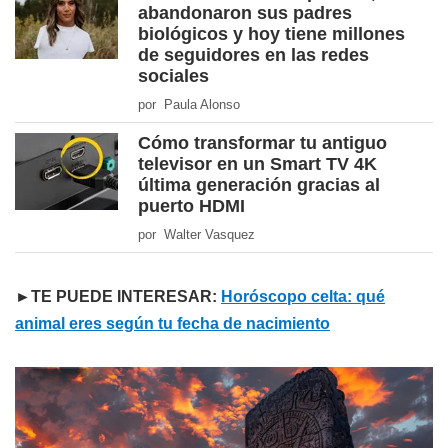
abandonaron sus padres
biológicos y hoy tiene millones
de seguidores en las redes
sociales
por Paula Alonso
Cómo transformar tu antiguo
televisor en un Smart TV 4K
última generación gracias al
puerto HDMI
por Walter Vasquez
►TE PUEDE INTERESAR:
Horóscopo celta: qué
animal eres según tu fecha de nacimiento