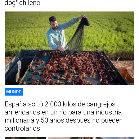
dog" chileno
MUNDO
España soltó 2.000 kilos de cangrejos
americanos en un río para una industria
millonaria y 50 años después no pueden
controlarlos