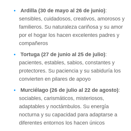
Ardilla (30 de mayo al 26 de junio)
:
sensibles, cuidadosos, creativos, amorosos y
familieros. Su naturaleza cariñosa y su amor
por el hogar los hacen excelentes padres y
compañeros
Tortuga (27 de junio al 25 de julio)
:
pacientes, estables, sabios, constantes y
protectores. Su paciencia y su sabiduría los
convierten en pilares de apoyo
Murciélago (26 de julio al 22 de agosto)
:
sociables, carismáticos, misteriosos,
adaptables y noctámbulos. Su energía
nocturna y su capacidad para adaptarse a
diferentes entornos los hacen únicos