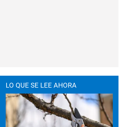
LO QUE SE LEE AHORA