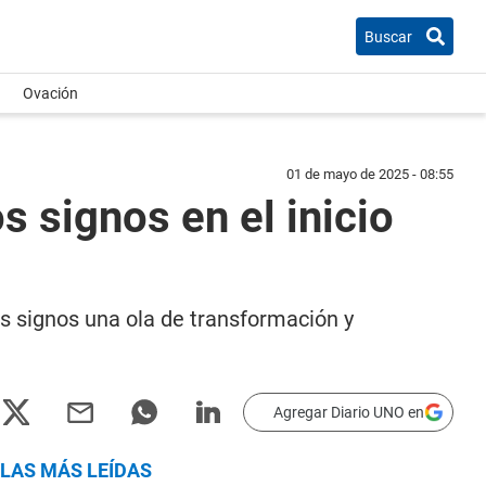
Buscar
Ovación
01 de mayo de 2025 - 08:55
 signos en el inicio
os signos una ola de transformación y
Agregar Diario UNO en
LAS MÁS LEÍDAS