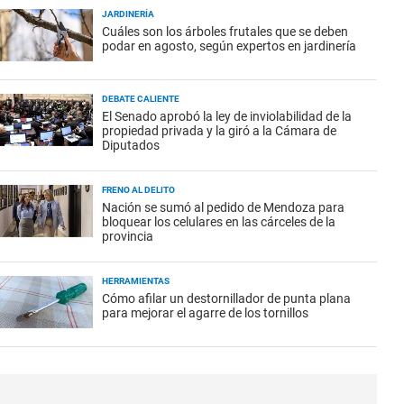
JARDINERÍA
Cuáles son los árboles frutales que se deben
podar en agosto, según expertos en jardinería
DEBATE CALIENTE
El Senado aprobó la ley de inviolabilidad de la
propiedad privada y la giró a la Cámara de
Diputados
FRENO AL DELITO
Nación se sumó al pedido de Mendoza para
bloquear los celulares en las cárceles de la
provincia
HERRAMIENTAS
Cómo afilar un destornillador de punta plana
para mejorar el agarre de los tornillos