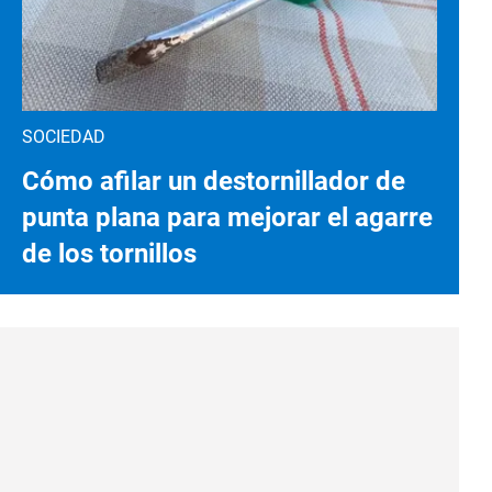
SOCIEDAD
Cómo afilar un destornillador de
punta plana para mejorar el agarre
de los tornillos