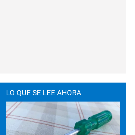
LO QUE SE LEE AHORA