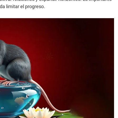
da limitar el progreso.