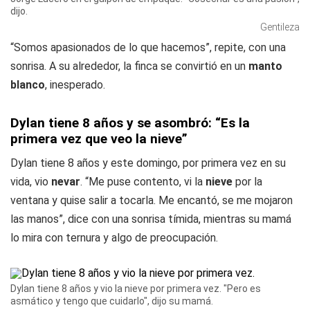
dijo.
Gentileza
“Somos apasionados de lo que hacemos”, repite, con una
sonrisa. A su alrededor, la finca se convirtió en un
manto
blanco
, inesperado.
Dylan tiene 8 años y se asombró: “Es la
primera vez que veo la nieve”
Dylan tiene 8 años y este domingo, por primera vez en su
vida, vio
nevar
. “Me puse contento, vi la
nieve
por la
ventana y quise salir a tocarla. Me encantó, se me mojaron
las manos”, dice con una sonrisa tímida, mientras su mamá
lo mira con ternura y algo de preocupación.
Dylan tiene 8 años y vio la nieve por primera vez. "Pero es
asmático y tengo que cuidarlo", dijo su mamá.