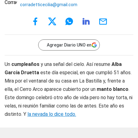
corradetticecilia@gmail.com
Agregar Diario UNO en
Un
cumpleaños
y una señal del cielo. Así resume
Alba
García Druetta
este día especial, en que cumplió 51 años.
Mira por el ventanal de su casa en La Bastilla y, frente a
ella, el Cerro Arco aparece cubierto por un
manto blanco
.
Este domingo celebró otro año de vida pero no hay torta, ni
velas, ni reunión familiar como las de antes. Este año es
distinto. Y
la nevada lo dice todo.