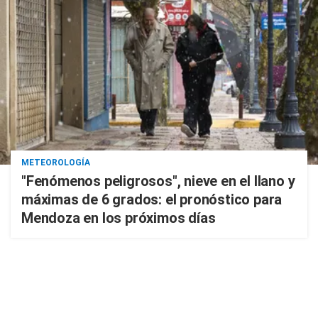
METEOROLOGÍA
"Fenómenos peligrosos", nieve en el llano y
máximas de 6 grados: el pronóstico para
Mendoza en los próximos días