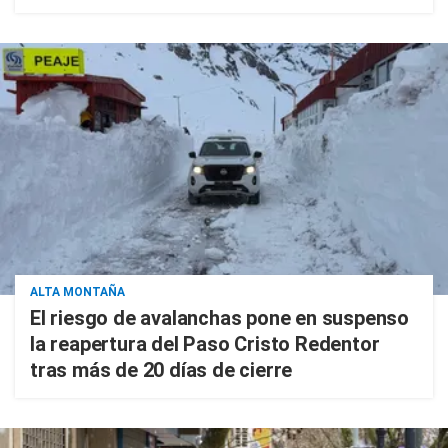
ALTA MONTAÑA
El riesgo de avalanchas pone en suspenso
la reapertura del Paso Cristo Redentor
tras más de 20 días de cierre