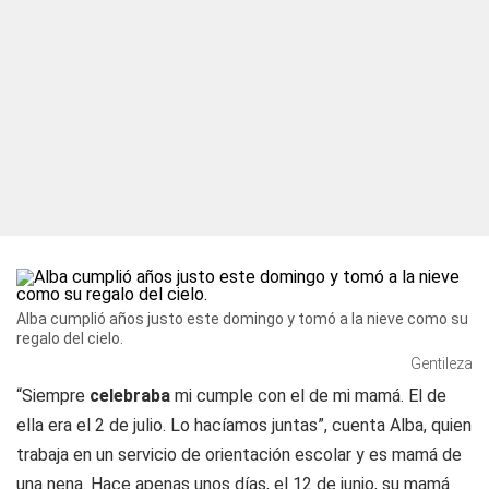
Alba cumplió años justo este domingo y tomó a la nieve como su
regalo del cielo.
Gentileza
“Siempre
celebraba
mi cumple con el de mi mamá. El de
ella era el 2 de julio. Lo hacíamos juntas”, cuenta Alba, quien
trabaja en un servicio de orientación escolar y es mamá de
una nena. Hace apenas unos días, el 12 de junio, su mamá