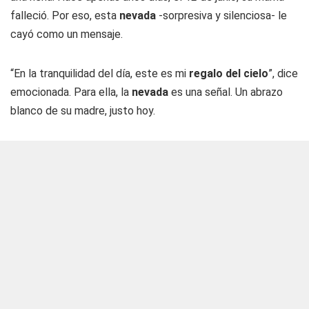
falleció. Por eso, esta
nevada
-sorpresiva y silenciosa- le
cayó como un mensaje.
“En la tranquilidad del día, este es mi
regalo del cielo
”, dice
emocionada. Para ella, la
nevada
es una señal. Un abrazo
blanco de su madre, justo hoy.