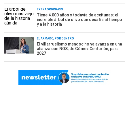
EXTRAORDINARIO
Tiene 4.000 años y todavía da aceitunas: el
increíble árbol de olivo que desafía al tiempo
y a la historia
EL ARMADO, POR DENTRO
El villarruelismo mendocino ya avanza en una
alianza con NOS, de Gómez Centurión, para
2027