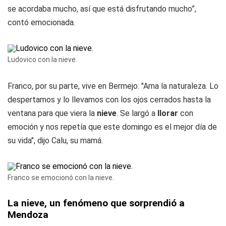
se acordaba mucho, así que está disfrutando mucho
”
,
contó emocionada.
Ludovico con la nieve.
Franco, por su parte, vive en Bermejo: "Ama la naturaleza. Lo
despertamos y lo llevamos con los ojos cerrados hasta la
ventana para que viera la
nieve
. Se largó a
llorar
con
emoción y nos repetía que este domingo es el mejor día de
su vida", dijo Calu, su mamá.
Franco se emocionó con la nieve.
La nieve, un fenómeno que sorprendió a
Mendoza