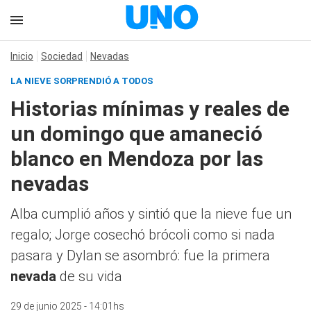
Inicio
Sociedad
Nevadas
LA NIEVE SORPRENDIÓ A TODOS
Historias mínimas y reales de
un domingo que amaneció
blanco en Mendoza por las
nevadas
Alba cumplió años y sintió que la nieve fue un
regalo; Jorge cosechó brócoli como si nada
pasara y Dylan se asombró: fue la primera
nevada
de su vida
29 de junio 2025 - 14:01hs