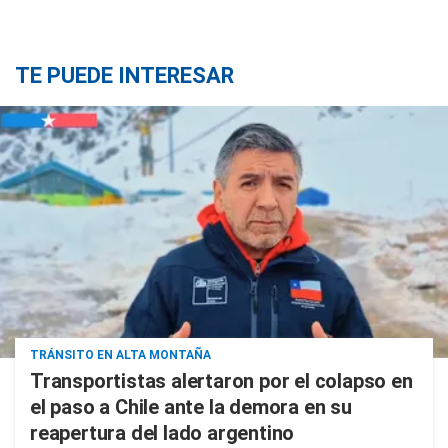
TE PUEDE INTERESAR
TRÁNSITO EN ALTA MONTAÑA
Transportistas alertaron por el colapso en
el paso a Chile ante la demora en su
reapertura del lado argentino