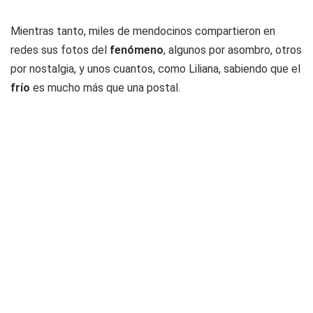
Mientras tanto, miles de mendocinos compartieron en
redes sus fotos del
fenómeno
, algunos por asombro, otros
por nostalgia, y unos cuantos, como Liliana, sabiendo que el
frío
es mucho más que una postal.