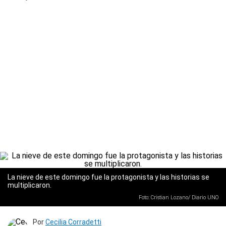
La nieve de este domingo fue la protagonista y las historias se
multiplicaron.
Foto: Cristian Lozano/ Diario UNO
Por
Cecilia Corradetti