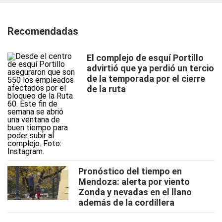
Recomendadas
El complejo de esquí Portillo
advirtió que ya perdió un tercio
de la temporada por el cierre
de la ruta
Pronóstico del tiempo en
Mendoza: alerta por viento
Zonda y nevadas en el llano
además de la cordillera