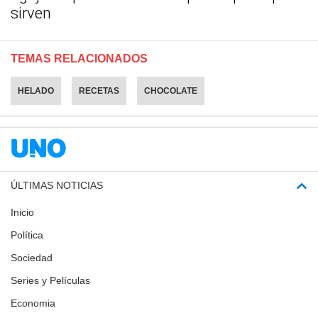
sirven
TEMAS RELACIONADOS
HELADO
RECETAS
CHOCOLATE
ÚLTIMAS NOTICIAS
Inicio
Política
Sociedad
Series y Películas
Economia