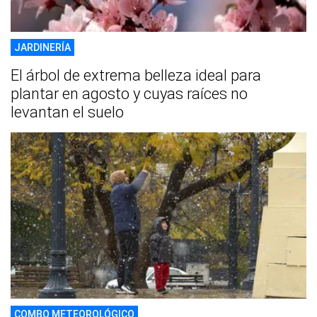
JARDINERÍA
El árbol de extrema belleza ideal para
plantar en agosto y cuyas raíces no
levantan el suelo
COMBO METEOROLÓGICO