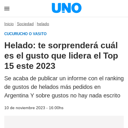
Inicio
Sociedad
helado
CUCURUCHO O VASITO
Helado: te sorprenderá cuál
es el gusto que lidera el Top
15 este 2023
Se acaba de publicar un informe con el ranking
de gustos de helados más pedidos en
Argentina Y sobre gustos no hay nada escrito
10 de noviembre 2023 - 16:00hs