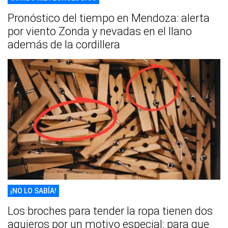
Pronóstico del tiempo en Mendoza: alerta
por viento Zonda y nevadas en el llano
además de la cordillera
¡NO LO SABÍA!
Los broches para tender la ropa tienen dos
agujeros por un motivo especial: para que