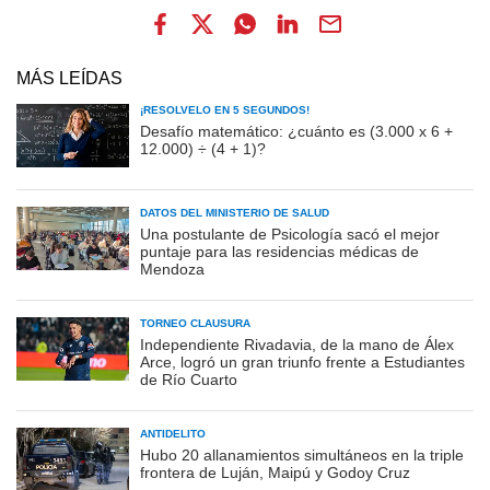
MÁS LEÍDAS
¡RESOLVELO EN 5 SEGUNDOS!
Desafío matemático: ¿cuánto es (3.000 x 6 +
12.000) ÷ (4 + 1)?
DATOS DEL MINISTERIO DE SALUD
Una postulante de Psicología sacó el mejor
puntaje para las residencias médicas de
Mendoza
TORNEO CLAUSURA
Independiente Rivadavia, de la mano de Álex
Arce, logró un gran triunfo frente a Estudiantes
de Río Cuarto
ANTIDELITO
Hubo 20 allanamientos simultáneos en la triple
frontera de Luján, Maipú y Godoy Cruz