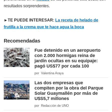
resultados sorprendentes.
►TE PUEDE INTERESAR:
La receta de helado de
frutilla a la crema que te hace agua la boca
Recomendadas
Fue detenido en un aeropuerto
con 2.000 hormigas reina de
jardín ocultas en su equipaje:
pagó US$77 por cada 100
por Valentina Araya
Las dos empresas que
compiten por la obra del Parque
Solar Guaymallén por más de
U$S5,7 millones
por Redacción de UNO