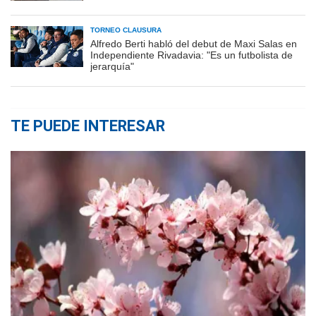
TORNEO CLAUSURA
Alfredo Berti habló del debut de Maxi Salas en
Independiente Rivadavia: "Es un futbolista de
jerarquía"
TE PUEDE INTERESAR