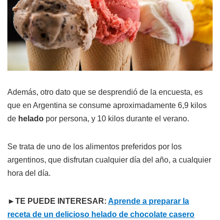
Además, otro dato que se desprendió de la encuesta, es
que en Argentina se consume aproximadamente 6,9 kilos
de
helado
por persona, y 10 kilos durante el verano.
Se trata de uno de los alimentos preferidos por los
argentinos, que disfrutan cualquier día del año, a cualquier
hora del día.
►TE PUEDE INTERESAR:
Aprende a preparar la
receta de un delicioso helado de chocolate casero