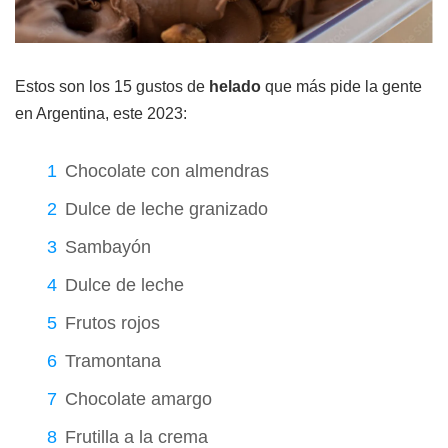
Estos son los 15 gustos de
helado
que más pide la gente
en Argentina, este 2023:
Chocolate con almendras
Dulce de leche granizado
Sambayón
Dulce de leche
Frutos rojos
Tramontana
Chocolate amargo
Frutilla a la crema