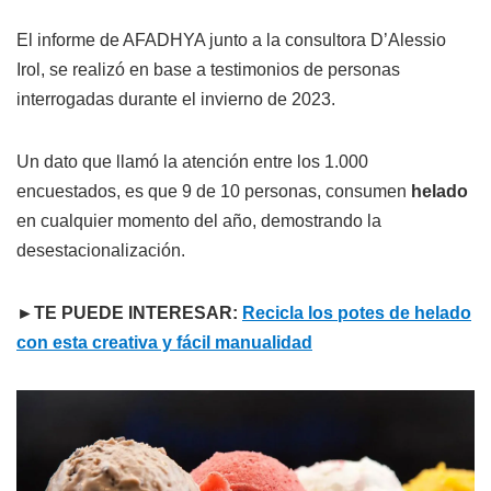
El informe de AFADHYA junto a la consultora D’Alessio
Irol, se realizó en base a testimonios de personas
interrogadas durante el invierno de 2023.
Un dato que llamó la atención entre los 1.000
encuestados, es que 9 de 10 personas, consumen
helado
en cualquier momento del año, demostrando la
desestacionalización.
►TE PUEDE INTERESAR:
Recicla los potes de helado
con esta creativa y fácil manualidad