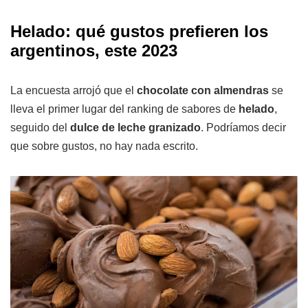
Helado: qué gustos prefieren los
argentinos, este 2023
La encuesta arrojó que el
chocolate con almendras
se
lleva el primer lugar del ranking de sabores de
helado
,
seguido del
dulce de leche granizado
. Podríamos decir
que sobre gustos, no hay nada escrito.