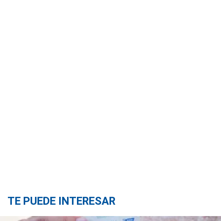
TE PUEDE INTERESAR