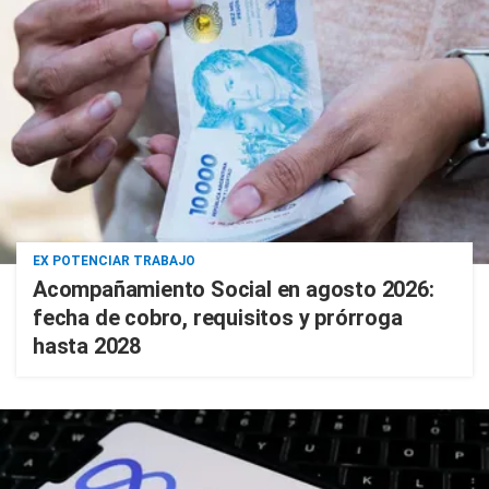
EX POTENCIAR TRABAJO
Acompañamiento Social en agosto 2026:
fecha de cobro, requisitos y prórroga
hasta 2028