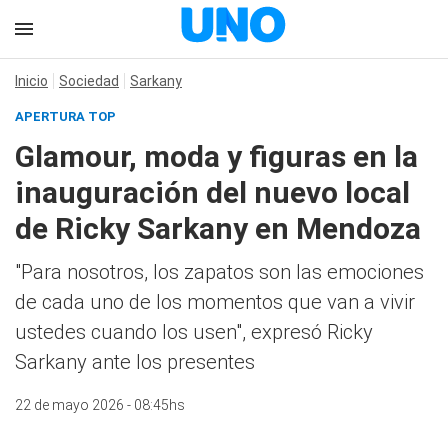
Inicio
Sociedad
Sarkany
APERTURA TOP
Glamour, moda y figuras en la
inauguración del nuevo local
de Ricky Sarkany en Mendoza
"Para nosotros, los zapatos son las emociones
de cada uno de los momentos que van a vivir
ustedes cuando los usen", expresó Ricky
Sarkany ante los presentes
22 de mayo 2026 - 08:45hs