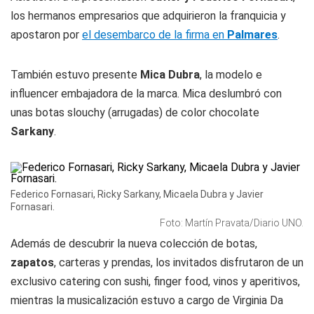
los hermanos empresarios que adquirieron la franquicia y
apostaron por
el desembarco de la firma en
Palmares
.
También estuvo presente
Mica Dubra
, la modelo e
influencer embajadora de la marca. Mica deslumbró con
unas botas slouchy (arrugadas) de color chocolate
Sarkany
.
Federico Fornasari, Ricky Sarkany, Micaela Dubra y Javier
Fornasari.
Foto: Martín Pravata/Diario UNO.
Además de descubrir la nueva colección de botas,
zapatos
, carteras y prendas, los invitados disfrutaron de un
exclusivo catering con sushi, finger food, vinos y aperitivos,
mientras la musicalización estuvo a cargo de Virginia Da