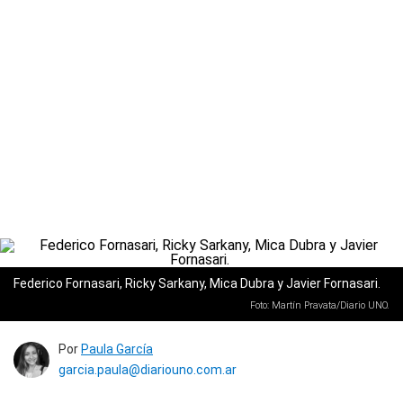
Federico Fornasari, Ricky Sarkany, Mica Dubra y Javier Fornasari.
Foto: Martín Pravata/Diario UNO.
Por
Paula García
garcia.paula@diariouno.com.ar