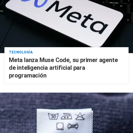
TECNOLOGÍA
Meta lanza Muse Code, su primer agente
de inteligencia artificial para
programación