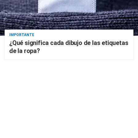
IMPORTANTE
¿Qué significa cada dibujo de las etiquetas
de la ropa?