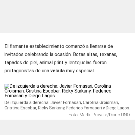
El flamante establecimiento comenzó a llenarse de
invitados celebrando la ocasión. Botas altas, texanas,
tapados de piel,
animal print
y lentejuelas fueron
protagonistas de una
velada
muy especial.
De izquierda a derecha: Javier Fornasari, Carolina Groisman,
Cristina Escobar, Ricky Sarkany, Federico Fornasari y Diego Lagos.
Foto: Martín Pravata/Diario UNO.