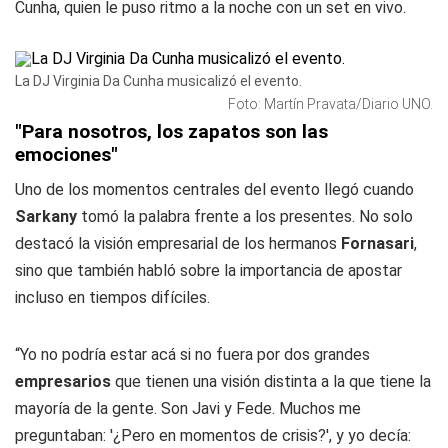
Cunha, quien le puso ritmo a la noche con un set en vivo.
La DJ Virginia Da Cunha musicalizó el evento.
Foto: Martín Pravata/Diario UNO.
"Para nosotros, los zapatos son las
emociones"
Uno de los momentos centrales del evento llegó cuando
Sarkany
tomó la palabra frente a los presentes. No solo
destacó la visión empresarial de los hermanos
Fornasari
,
sino que también habló sobre la importancia de apostar
incluso en tiempos difíciles.
“Yo no podría estar acá si no fuera por dos grandes
empresarios
que tienen una visión distinta a la que tiene la
mayoría de la gente. Son Javi y Fede. Muchos me
preguntaban: '¿Pero en momentos de crisis?', y yo decía: