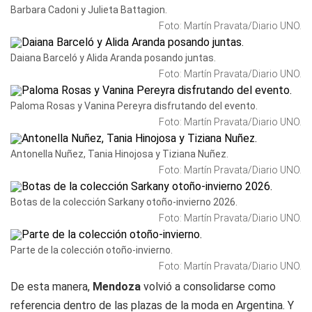
Barbara Cadoni y Julieta Battagion.
Foto: Martín Pravata/Diario UNO.
Daiana Barceló y Alida Aranda posando juntas.
Foto: Martín Pravata/Diario UNO.
Paloma Rosas y Vanina Pereyra disfrutando del evento.
Foto: Martín Pravata/Diario UNO.
Antonella Nuñez, Tania Hinojosa y Tiziana Nuñez.
Foto: Martín Pravata/Diario UNO.
Botas de la colección Sarkany otoño-invierno 2026.
Foto: Martín Pravata/Diario UNO.
Parte de la colección otoño-invierno.
Foto: Martín Pravata/Diario UNO.
De esta manera,
Mendoza
volvió a consolidarse como
referencia dentro de las plazas de la moda en Argentina. Y