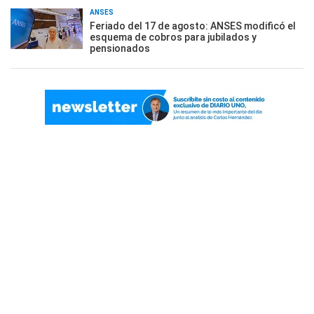
ANSES
Feriado del 17 de agosto: ANSES modificó el
esquema de cobros para jubilados y
pensionados