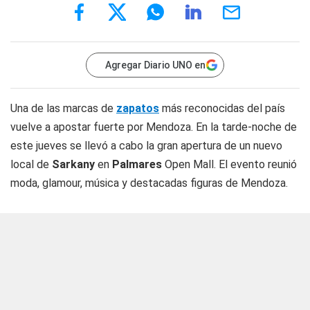
Agregar Diario UNO en
Una de las marcas de
zapatos
más reconocidas del país
vuelve a apostar fuerte por Mendoza. En la tarde-noche de
este jueves se llevó a cabo la gran apertura de un nuevo
local de
Sarkany
en
Palmares
Open Mall. El evento reunió
moda, glamour, música y destacadas figuras de Mendoza.