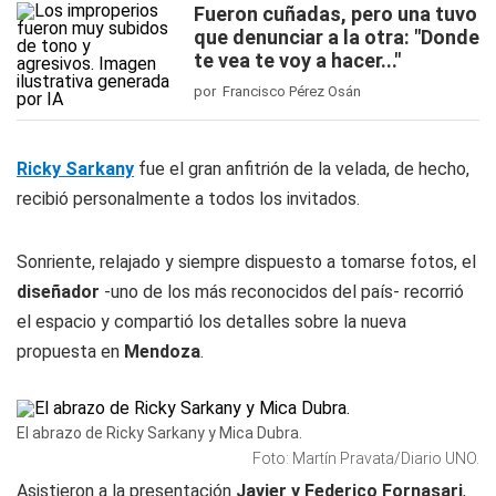
Fueron cuñadas, pero una tuvo
que denunciar a la otra: "Donde
te vea te voy a hacer..."
por Francisco Pérez Osán
Ricky Sarkany
fue el gran anfitrión de la velada, de hecho,
recibió personalmente a todos los invitados.
Sonriente, relajado y siempre dispuesto a tomarse fotos, el
diseñador
-uno de los más reconocidos del país- recorrió
el espacio y compartió los detalles sobre la nueva
propuesta en
Mendoza
.
El abrazo de Ricky Sarkany y Mica Dubra.
Foto: Martín Pravata/Diario UNO.
Asistieron a la presentación
Javier y Federico Fornasari
,