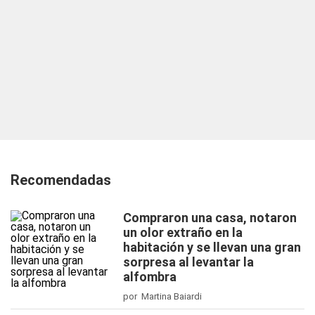
Recomendadas
Compraron una casa, notaron
un olor extraño en la
habitación y se llevan una gran
sorpresa al levantar la
alfombra
por Martina Baiardi