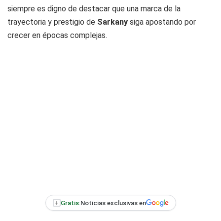
siempre es digno de destacar que una marca de la
trayectoria y prestigio de
Sarkany
siga apostando por
crecer en épocas complejas.
+
Gratis:
Noticias exclusivas en