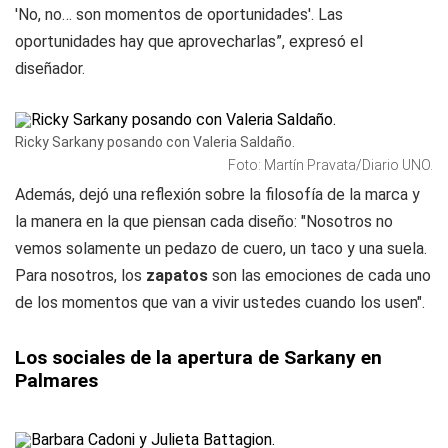
'No, no… son momentos de oportunidades'. Las
oportunidades hay que aprovecharlas”, expresó el
diseñador.
Ricky Sarkany posando con Valeria Saldaño.
Foto: Martín Pravata/Diario UNO.
Además, dejó una reflexión sobre la filosofía de la marca y
la manera en la que piensan cada diseño: "Nosotros no
vemos solamente un pedazo de cuero, un taco y una suela.
Para nosotros, los
zapatos
son las emociones de cada uno
de los momentos que van a vivir ustedes cuando los usen".
Los sociales de la apertura de Sarkany en
Palmares