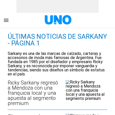
ÚLTIMAS NOTICIAS DE SARKANY
- PÁGINA 1
Sarkany es una de las marcas de calzado, carteras y
accesorios de moda más famosas de Argentina. Fue
fundada en 1985 por el diseñador y empresario Ricky
Sarkany, y es reconocida por imponer vanguardia y
tendencias, siendo sus diseños un símbolo de estatus
en el país.
Ricky Sarkany regresó
a Mendoza con una
franquicia local y una
apuesta al segmento
premium