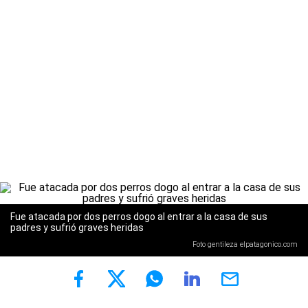
Fue atacada por dos perros dogo al entrar a la casa de sus
padres y sufrió graves heridas
Foto gentileza elpatagonico.com