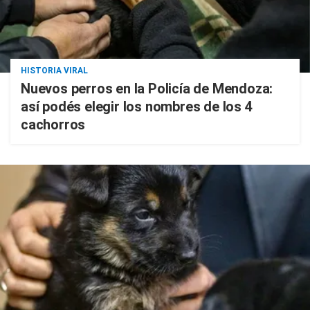
HISTORIA VIRAL
Nuevos perros en la Policía de Mendoza:
así podés elegir los nombres de los 4
cachorros