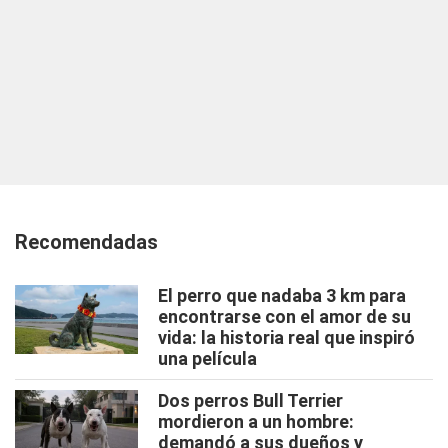
Recomendadas
El perro que nadaba 3 km para
encontrarse con el amor de su
vida: la historia real que inspiró
una película
Dos perros Bull Terrier
mordieron a un hombre:
demandó a sus dueños y