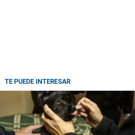
TE PUEDE INTERESAR