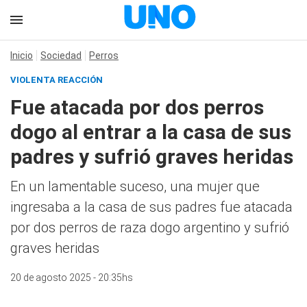
Inicio
Sociedad
Perros
VIOLENTA REACCIÓN
Fue atacada por dos perros
dogo al entrar a la casa de sus
padres y sufrió graves heridas
En un lamentable suceso, una mujer que
ingresaba a la casa de sus padres fue atacada
por dos perros de raza dogo argentino y sufrió
graves heridas
20 de agosto 2025 - 20:35hs