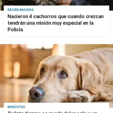
RECIÉN NACIDOS
Nacieron 4 cachorros que cuando crezcan
tendrán una misión muy especial en la
Policía
MASCOTAS