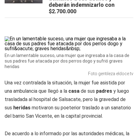
deberán indemnizarlo con
$2.700.000
En un lamentable suceso, una mujer que ingresaba a la casa de
sus padres fue atacada por dos perros dogo y sufrió graves
heridas
Foto gentileza eldoce.tv
Una vez contralada la situación, la mujer fue asistida por
una ambulancia que llegó a la
casa
de sus
padres
y luego
trasladada al hospital de Salsacate, pero la gravedad de
sus
heridas
motivaron su poeterior traslado a un sanatorio
del barrio San Vicente, en la capital provincial.
De acuerdo a lo informado por las autoridades médicas, la