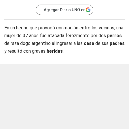
Agregar Diario UNO en
En un hecho que provocó conmoción entre los vecinos, una
mujer de 37 años fue atacada ferozmente por dos
perros
de raza dogo argentino al ingresar a las
casa
de sus
padres
y resultó con graves
heridas
.