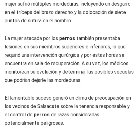
mujer sufrió múltiples mordeduras, incluyendo un desgarro
en el tríceps del brazo derecho y la colocación de siete
puntos de sutura en el hombro.
La mujer atacada por los
perros
también presentaba
lesiones en sus miembros superiores e inferiores, lo que
requirió una intervención quirúrgica y por estas horas se
encuentra en sala de recuperación. A su vez, los médicos
monitorean su evolución y determinar las posibles secuelas
que podrían dejarle las mordeduras.
El lamentable suceso generó un clima de preocupación en
los vecinos de Salsacate sobre la tenencia responsable y
el control de
perros
de razas consideradas
potencialmente peligrosas.