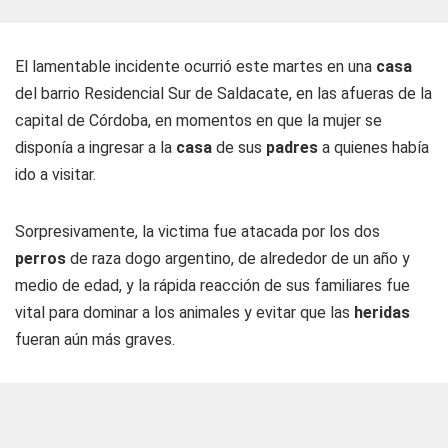
El lamentable incidente ocurrió este martes en una
casa
del barrio Residencial Sur de Saldacate, en las afueras de la
capital de Córdoba, en momentos en que la mujer se
disponía a ingresar a la
casa
de sus
padres
a quienes había
ido a visitar.
Sorpresivamente, la victima fue atacada por los dos
perros
de raza dogo argentino, de alrededor de un año y
medio de edad, y la rápida reacción de sus familiares fue
vital para dominar a los animales y evitar que las
heridas
fueran aún más graves.