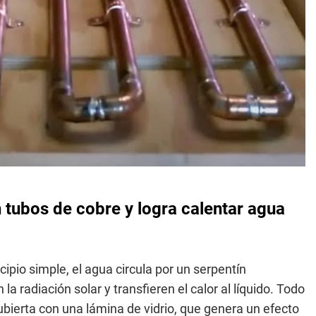
 tubos de cobre y logra calentar agua
cipio simple, el agua circula por un serpentín
a radiación solar y transfieren el calor al líquido. Todo
bierta con una lámina de vidrio, que genera un efecto