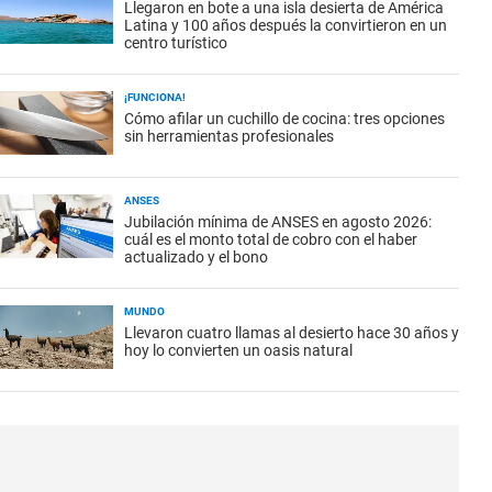
Llegaron en bote a una isla desierta de América
Latina y 100 años después la convirtieron en un
centro turístico
¡FUNCIONA!
Cómo afilar un cuchillo de cocina: tres opciones
sin herramientas profesionales
ANSES
Jubilación mínima de ANSES en agosto 2026:
cuál es el monto total de cobro con el haber
actualizado y el bono
MUNDO
Llevaron cuatro llamas al desierto hace 30 años y
hoy lo convierten un oasis natural