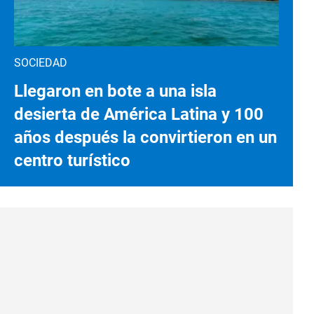
SOCIEDAD
Llegaron en bote a una isla
desierta de América Latina y 100
años después la convirtieron en un
centro turístico