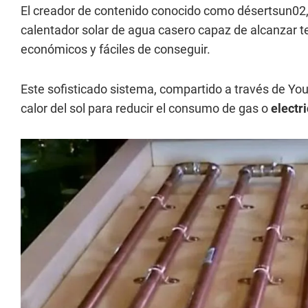
El creador de contenido conocido como désertsun02, 
calentador solar de agua casero capaz de alcanzar t
económicos y fáciles de conseguir.
Este sofisticado sistema, compartido a través de Yo
calor del sol para reducir el consumo de gas o
electr