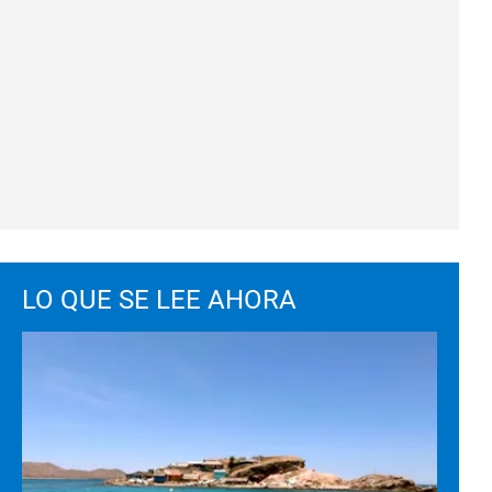
LO QUE SE LEE AHORA