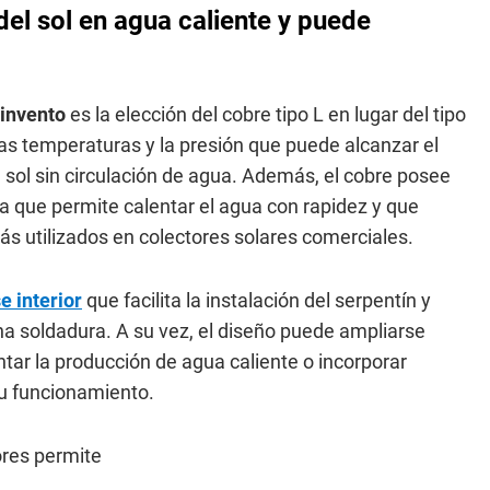
del sol en agua caliente y puede
invento
es la elección del cobre tipo L en lugar del tipo
tas temperaturas y la presión que puede alcanzar el
sol sin circulación de agua. Además, el cobre posee
a que permite calentar el agua con rapidez y que
ás utilizados en colectores solares comerciales.
 interior
que facilita la instalación del serpentín y
na soldadura. A su vez, el diseño puede ampliarse
tar la producción de agua caliente o incorporar
su funcionamiento.
ores permite