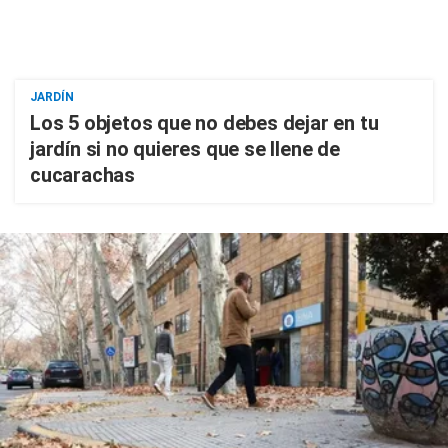
JARDÍN
Los 5 objetos que no debes dejar en tu
jardín si no quieres que se llene de
cucarachas