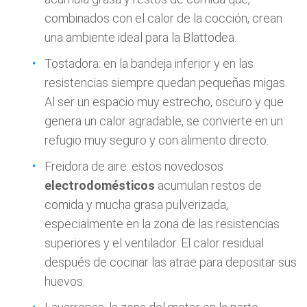
combinados con el calor de la cocción, crean
una ambiente ideal para la Blattodea.
Tostadora: en la bandeja inferior y en las
resistencias siempre quedan pequeñas migas.
Al ser un espacio muy estrecho, oscuro y que
genera un calor agradable, se convierte en un
refugio muy seguro y con alimento directo.
Freidora de aire: estos novedosos
electrodomésticos
acumulan restos de
comida y mucha grasa pulverizada,
especialmente en la zona de las resistencias
superiores y el ventilador. El calor residual
después de cocinar las atrae para depositar sus
huevos.