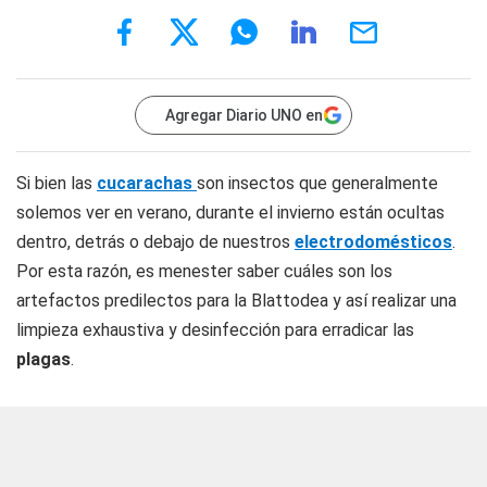
Agregar Diario UNO en
Si bien las
cucarachas
son insectos que generalmente
solemos ver en verano, durante el invierno están ocultas
dentro, detrás o debajo de nuestros
electrodomésticos
.
Por esta razón, es menester saber cuáles son los
artefactos predilectos para la Blattodea y así realizar una
limpieza exhaustiva y desinfección para erradicar las
plagas
.