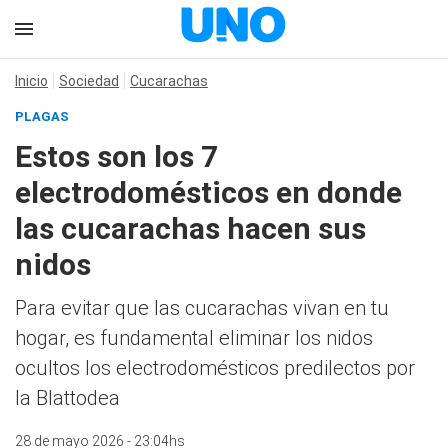
Inicio
Sociedad
Cucarachas
PLAGAS
Estos son los 7
electrodomésticos en donde
las cucarachas hacen sus
nidos
Para evitar que las cucarachas vivan en tu
hogar, es fundamental eliminar los nidos
ocultos los electrodomésticos predilectos por
la Blattodea
28 de mayo 2026 - 23:04hs