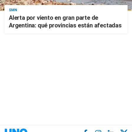
SMN
Alerta por viento en gran parte de
Argentina: qué provincias están afectadas