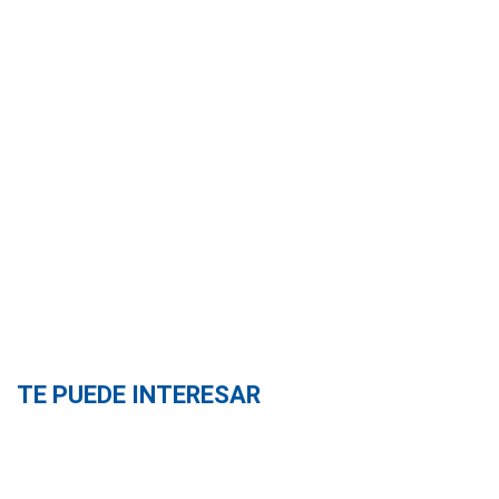
TE PUEDE INTERESAR