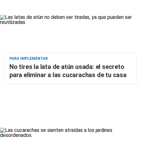
PARA IMPLEMENTAR
No tires la lata de atún usada: el secreto
para eliminar a las cucarachas de tu casa