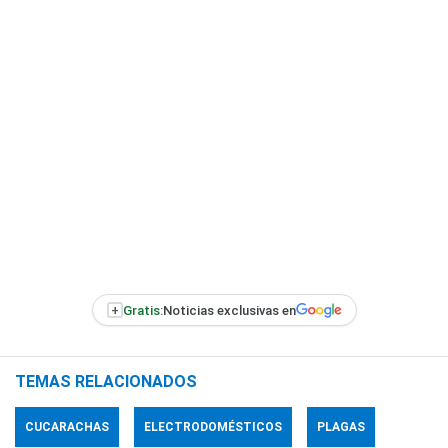
+
Gratis:
Noticias exclusivas en
TEMAS RELACIONADOS
CUCARACHAS
ELECTRODOMÉSTICOS
PLAGAS