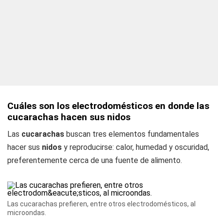
Cuáles son los electrodomésticos en donde las
cucarachas hacen sus nidos
Las
cucarachas
buscan tres elementos fundamentales
hacer sus
nidos
y reproducirse: calor, humedad y oscuridad,
preferentemente cerca de una fuente de alimento.
Las cucarachas prefieren, entre otros electrodomésticos, al
microondas.