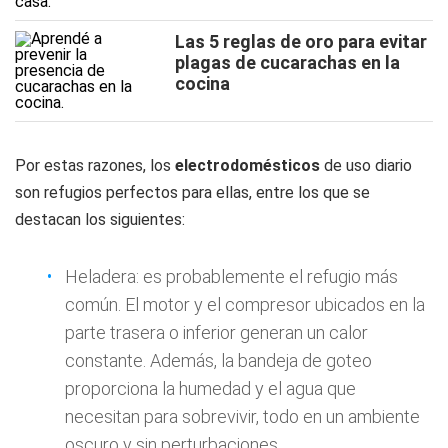
Las 5 reglas de oro para evitar
plagas de cucarachas en la
cocina
Por estas razones, los
electrodomésticos
de uso diario
son refugios perfectos para ellas, entre los que se
destacan los siguientes:
Heladera: es probablemente el refugio más
común. El motor y el compresor ubicados en la
parte trasera o inferior generan un calor
constante. Además, la bandeja de goteo
proporciona la humedad y el agua que
necesitan para sobrevivir, todo en un ambiente
oscuro y sin perturbaciones.