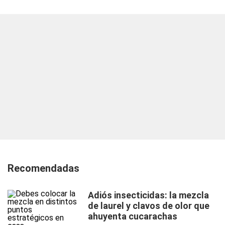
Recomendadas
Adiós insecticidas: la mezcla
de laurel y clavos de olor que
ahuyenta cucarachas