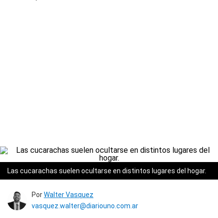
Las cucarachas suelen ocultarse en distintos lugares del hogar.
Por
Walter Vasquez
vasquez.walter@diariouno.com.ar