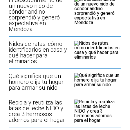
El descubrimiento de
un nuevo nido de
cóndor andino
sorprendió y generó
expectativa en
Mendoza
Nidos de ratas: cómo
identificarlos en casa y
qué hacer para
eliminarlos
Qué significa que un
hornero elija tu hogar
para armar su nido
Recicla y reutiliza las
latas de leche NIDO y
crea 3 hermosos
adornos para el hogar