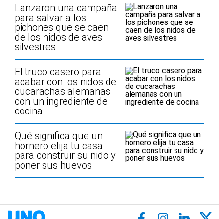
Lanzaron una campaña
para salvar a los
pichones que se caen
de los nidos de aves
silvestres
El truco casero para
acabar con los nidos de
cucarachas alemanas
con un ingrediente de
cocina
Qué significa que un
hornero elija tu casa
para construir su nido y
poner sus huevos