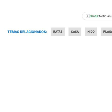
+
Gratis:
Noticias 
TEMAS RELACIONADOS:
RATAS
CASA
NIDO
PLAG