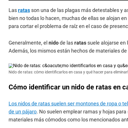
Las
ratas
son una de las plagas más detestables y a
bien no todas lo hacen, muchas de ellas se alojan en
para cortar el problema de raíz en el caso de presenc
Generalmente, el
nido
de las
ratas
suele alojarse en
Además, los mismos están hechos de materiales de 
Nido de ratas: cómo identificarlos en casa y qué hacer para eliminar
Cómo identificar un nido de ratas en c
Los nidos de ratas suelen ser montones de ropa o tela
de un pájaro
. No suelen emplear ramas y hojas para s
materiales más cómodos como los mencionados ant