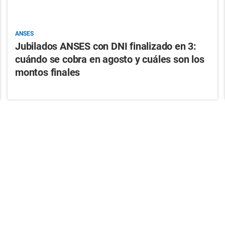
ANSES
Jubilados ANSES con DNI finalizado en 3:
cuándo se cobra en agosto y cuáles son los
montos finales