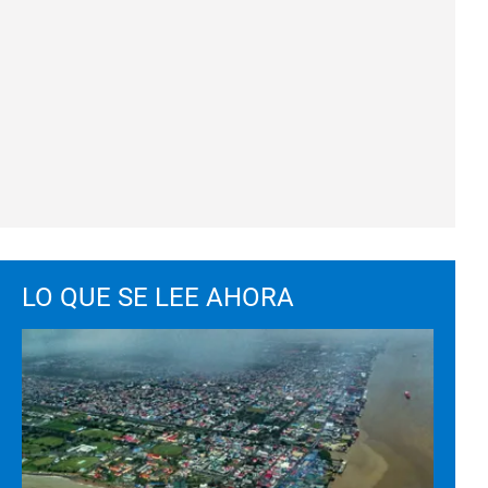
LO QUE SE LEE AHORA