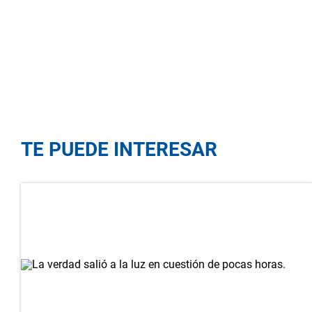
TE PUEDE INTERESAR