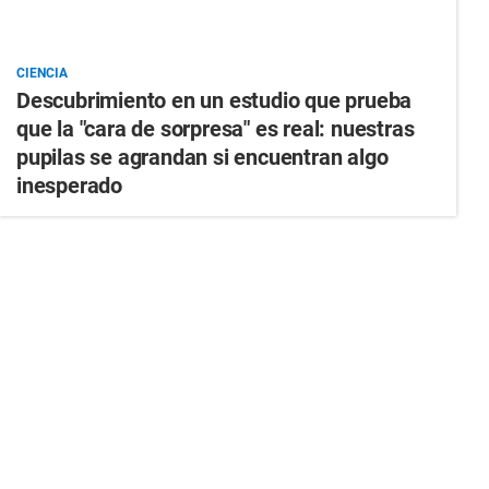
CIENCIA
Descubrimiento en un estudio que prueba
que la "cara de sorpresa" es real: nuestras
pupilas se agrandan si encuentran algo
inesperado