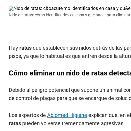
Nido de ratas: cómo identificarlos en casa y qué hacer para eliminar
Hay
ratas
que establecen sus nidos detrás de las par
pisos, ya que lo habitual es que entren desde la altura
Cómo eliminar un nido de ratas detect
Debido al peligro potencial que supone un animal com
de control de plagas para que se encargue de soluci
Los expertos de
Abiomed Higiene
explican que, en e
ratas
pueden volverse tremendamente agresivas.