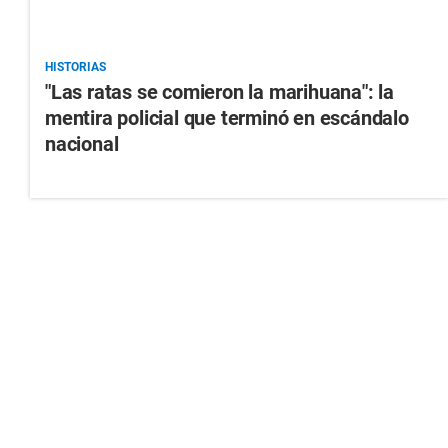
HISTORIAS
"Las ratas se comieron la marihuana": la
mentira policial que terminó en escándalo
nacional