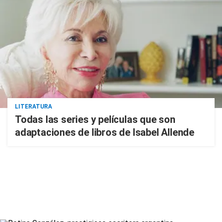
LITERATURA
Todas las series y películas que son
adaptaciones de libros de Isabel Allende