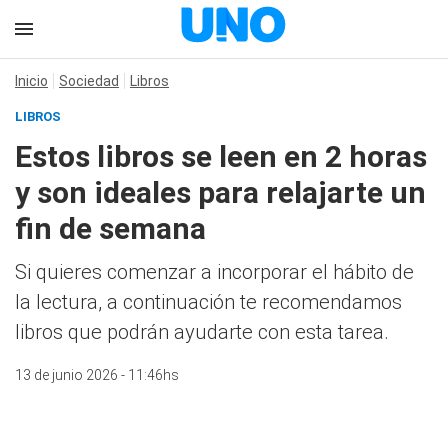
Inicio
Sociedad
Libros
LIBROS
Estos libros se leen en 2 horas
y son ideales para relajarte un
fin de semana
Si quieres comenzar a incorporar el hábito de
la lectura, a continuación te recomendamos
libros que podrán ayudarte con esta tarea.
13 de junio 2026 - 11:46hs