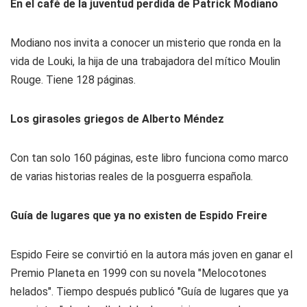
En el café de la juventud perdida de Patrick Modiano
Modiano nos invita a conocer un misterio que ronda en la
vida de Louki, la hija de una trabajadora del mítico Moulin
Rouge. Tiene 128 páginas.
Los girasoles griegos de Alberto Méndez
Con tan solo 160 páginas, este libro funciona como marco
de varias historias reales de la posguerra española.
Guía de lugares que ya no existen de Espido Freire
Espido Feire se convirtió en la autora más joven en ganar el
Premio Planeta en 1999 con su novela "Melocotones
helados". Tiempo después publicó "Guía de lugares que ya