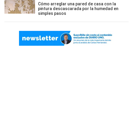
Cómo arreglar una pared de casa con la
pintura descascarada por la humedad en
simples pasos