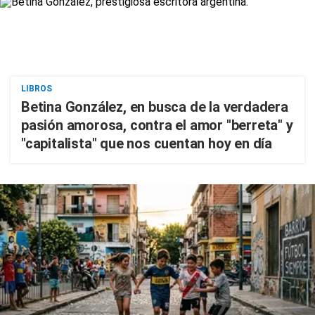
LIBROS
Betina González, en busca de la verdadera
pasión amorosa, contra el amor "berreta" y
"capitalista" que nos cuentan hoy en día