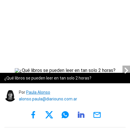
¿Qué libros se pueden leer en tan solo 2 horas?
Por
Paula Alonso
alonso.paula@diariouno.com.ar