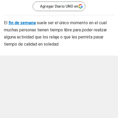
Agregar Diario UNO en
El
fin de semana
suele ser el único momento en el cual
muchas personas tienen tiempo libre para poder realizar
alguna actividad que los relaje o que les permita pasar
tiempo de calidad en soledad.