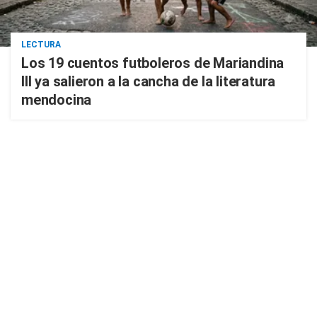
LECTURA
Los 19 cuentos futboleros de Mariandina
III ya salieron a la cancha de la literatura
mendocina