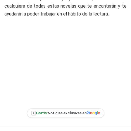
cualquiera de todas estas novelas que te encantarán y te
ayudarán a poder trabajar en el hábito de la lectura.
+
Gratis:
Noticias exclusivas en