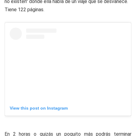
no existen" donde ella habla de un viaje que se desvanece.
Tiene 122 páginas.
View this post on Instagram
En 2 horas o quizás un poquito más podrás terminar