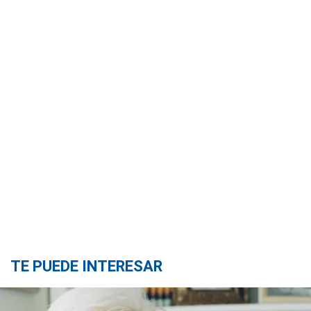
TE PUEDE INTERESAR