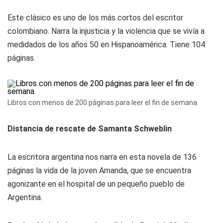
Este clásico es uno de los más cortos del escritor
colombiano. Narra la injusticia y la violencia que se vivía a
medidados de los años 50 en Hispanoamérica. Tiene 104
páginas.
Libros con menos de 200 páginas para leer el fin de semana.
Distancia de rescate de Samanta Schweblin
La escritora argentina nos narra en esta novela de 136
páginas la vida de la joven Amanda, que se encuentra
agonizante en el hospital de un pequeño pueblo de
Argentina.