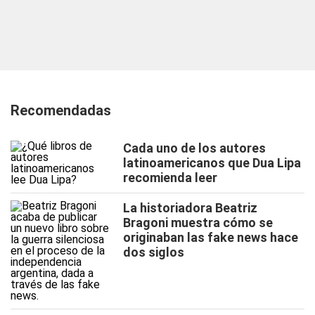
Recomendadas
Cada uno de los autores
latinoamericanos que Dua Lipa
recomienda leer
La historiadora Beatriz
Bragoni muestra cómo se
originaban las fake news hace
dos siglos