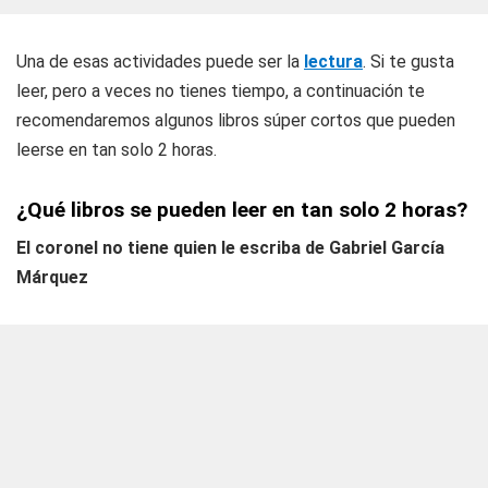
Una de esas actividades puede ser la
lectura
. Si te gusta
leer, pero a veces no tienes tiempo, a continuación te
recomendaremos algunos libros súper cortos que pueden
leerse en tan solo 2 horas.
¿Qué libros se pueden leer en tan solo 2 horas?
El coronel no tiene quien le escriba de Gabriel García
Márquez