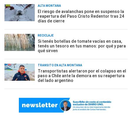
ALTA MONTAÑA
El riesgo de avalanchas pone en suspenso la
reapertura del Paso Cristo Redentor tras 24
días de cierre
RECICLAJE
Si tenés botellas de tomate vacías en casa,
tenés un tesoro en tus manos: por qué y para
qué sirven
TRÁNSITO EN ALTA MONTAÑA
Transportistas alertaron por el colapso en el
paso a Chile ante la demora en su reapertura
del lado argentino