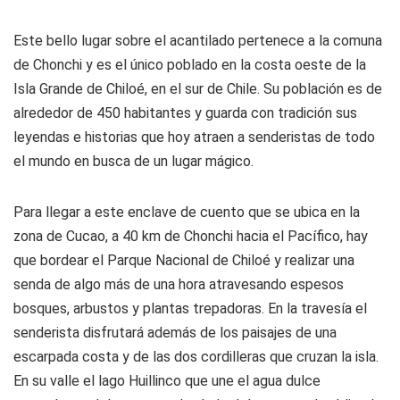
Este bello lugar sobre el acantilado pertenece a la comuna
de Chonchi y es el único poblado en la costa oeste de la
Isla Grande de Chiloé, en el sur de Chile. Su población es de
alrededor de 450 habitantes y guarda con tradición sus
leyendas e historias que hoy atraen a senderistas de todo
el mundo en busca de un lugar mágico.
Para llegar a este enclave de cuento que se ubica en la
zona de Cucao, a 40 km de Chonchi hacia el Pacífico, hay
que bordear el Parque Nacional de Chiloé y realizar una
senda de algo más de una hora atravesando espesos
bosques, arbustos y plantas trepadoras. En la travesía el
senderista disfrutará además de los paisajes de una
escarpada costa y de las dos cordilleras que cruzan la isla.
En su valle el lago Huillinco que une el agua dulce