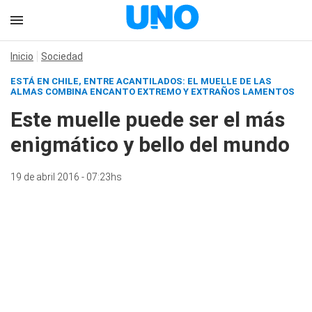
Inicio
Sociedad
ESTÁ EN CHILE, ENTRE ACANTILADOS: EL MUELLE DE LAS
ALMAS COMBINA ENCANTO EXTREMO Y EXTRAÑOS LAMENTOS
Este muelle puede ser el más
enigmático y bello del mundo
19 de abril 2016 - 07:23hs