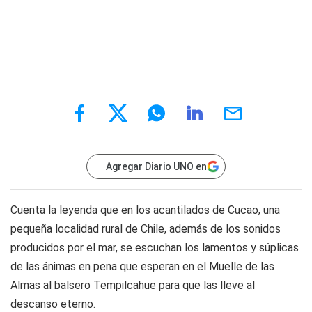
Agregar Diario UNO en
Cuenta la leyenda que en los acantilados de Cucao, una
pequeña localidad rural de Chile, además de los sonidos
producidos por el mar, se escuchan los lamentos y súplicas
de las ánimas en pena que esperan en el Muelle de las
Almas al balsero Tempilcahue para que las lleve al
descanso eterno.