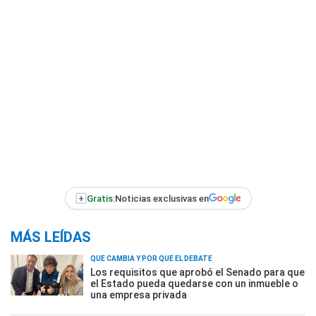
+
Gratis:
Noticias exclusivas en
MÁS LEÍDAS
QUÉ CAMBIA Y POR QUÉ EL DEBATE
Los requisitos que aprobó el Senado para que
el Estado pueda quedarse con un inmueble o
una empresa privada