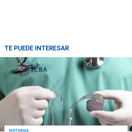
TE PUEDE INTERESAR
HISTORIAS