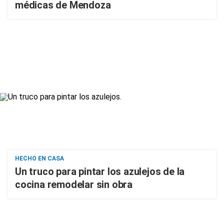
médicas de Mendoza
HECHO EN CASA
Un truco para pintar los azulejos de la
cocina remodelar sin obra