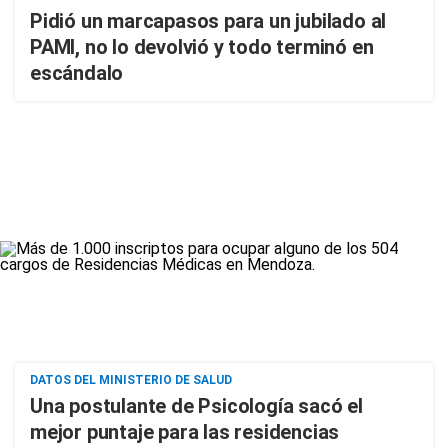
Pidió un marcapasos para un jubilado al
PAMI, no lo devolvió y todo terminó en
escándalo
DATOS DEL MINISTERIO DE SALUD
Una postulante de Psicología sacó el
mejor puntaje para las residencias