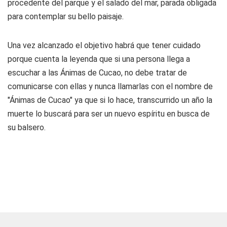
procedente del parque y el salado del mar, parada obligada
para contemplar su bello paisaje.
Una vez alcanzado el objetivo habrá que tener cuidado
porque cuenta la leyenda que si una persona llega a
escuchar a las Ánimas de Cucao, no debe tratar de
comunicarse con ellas y nunca llamarlas con el nombre de
"Ánimas de Cucao" ya que si lo hace, transcurrido un año la
muerte lo buscará para ser un nuevo espíritu en busca de
su balsero.