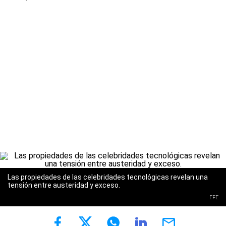
Las propiedades de las celebridades tecnológicas revelan una
tensión entre austeridad y exceso.
EFE