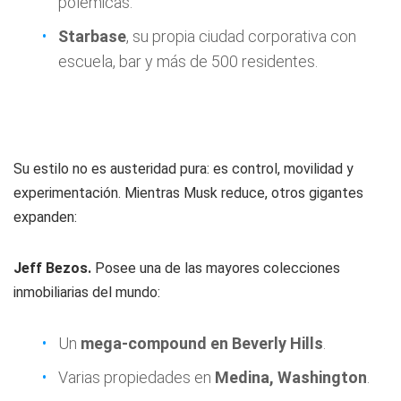
polémicas.
Starbase
, su propia ciudad corporativa con
escuela, bar y más de 500 residentes.
Su estilo no es austeridad pura: es control, movilidad y
experimentación. Mientras Musk reduce, otros gigantes
expanden:
Jeff Bezos.
Posee una de las mayores colecciones
inmobiliarias del mundo:
Un
mega-compound en Beverly Hills
.
Varias propiedades en
Medina, Washington
.