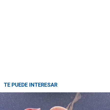
TE PUEDE INTERESAR