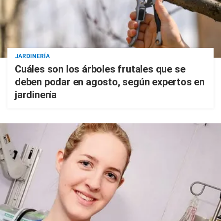
JARDINERÍA
Cuáles son los árboles frutales que se
deben podar en agosto, según expertos en
jardinería