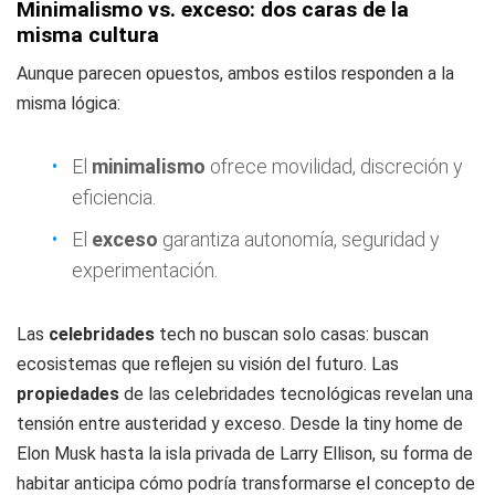
Minimalismo vs. exceso: dos caras de la
misma cultura
Aunque parecen opuestos, ambos estilos responden a la
misma lógica:
El
minimalismo
ofrece movilidad, discreción y
eficiencia.
El
exceso
garantiza autonomía, seguridad y
experimentación.
Las
celebridades
tech no buscan solo casas: buscan
ecosistemas que reflejen su visión del futuro. Las
propiedades
de las celebridades tecnológicas revelan una
tensión entre austeridad y exceso. Desde la tiny home de
Elon Musk hasta la isla privada de Larry Ellison, su forma de
habitar anticipa cómo podría transformarse el concepto de