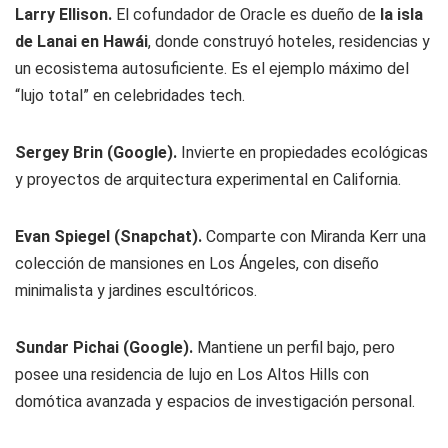
Larry Ellison.
El cofundador de Oracle es dueño de
la isla
de Lanai en Hawái
, donde construyó hoteles, residencias y
un ecosistema autosuficiente. Es el ejemplo máximo del
“lujo total” en celebridades tech.
Sergey Brin (Google).
Invierte en propiedades ecológicas
y proyectos de arquitectura experimental en California.
Evan Spiegel (Snapchat).
Comparte con Miranda Kerr una
colección de mansiones en Los Ángeles, con diseño
minimalista y jardines escultóricos.
Sundar Pichai (Google).
Mantiene un perfil bajo, pero
posee una residencia de lujo en Los Altos Hills con
domótica avanzada y espacios de investigación personal.