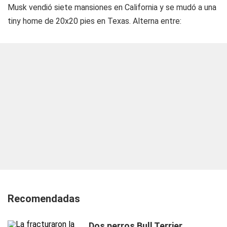
Musk vendió siete mansiones en California y se mudó a una
tiny home de 20x20 pies en Texas. Alterna entre:
Recomendadas
Dos perros Bull Terrier