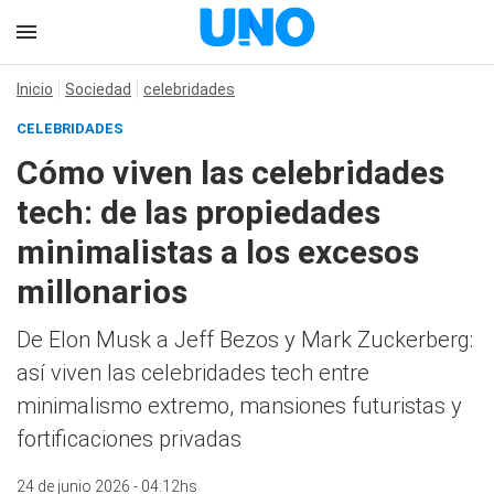
Inicio
Sociedad
celebridades
CELEBRIDADES
Cómo viven las celebridades
tech: de las propiedades
minimalistas a los excesos
millonarios
De Elon Musk a Jeff Bezos y Mark Zuckerberg:
así viven las celebridades tech entre
minimalismo extremo, mansiones futuristas y
fortificaciones privadas
24 de junio 2026 - 04:12hs