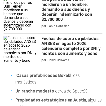
mordieron a un hombre:
demandó a sus dueños y
deberán indemnizarlo con
$2.700.000
por Pablo González
Fechas de cobro de jubilados
ANSES en agosto 2026:
calendario completo por DNI y
montos con aumento y bono
por Daniel Calivares
Casas prefabricadas Boxabl
, casi
monásticas.
Un rancho modesto
cerca de SpaceX.
Propiedades estratégicas en Austin
, algunas