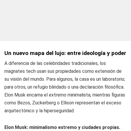
Un nuevo mapa del lujo: entre ideología y poder
A diferencia de las celebridades tradicionales, los
magnates tech usan sus propiedades como extensión de
su visión del mundo. Para algunos, la casa es un laboratorio;
para otros, un refugio blindado o una declaración filosófica.
Elon Musk encarna el extremo minimalista, mientras figuras
como Bezos, Zuckerberg o Ellison representan el exceso
arquitectónico y la hiperseguridad.
Elon Musk: minimalismo extremo y ciudades propias.