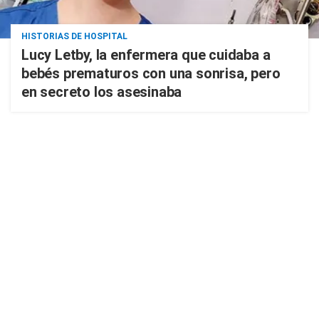
HISTORIAS DE HOSPITAL
Lucy Letby, la enfermera que cuidaba a
bebés prematuros con una sonrisa, pero
en secreto los asesinaba