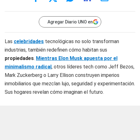
Agregar Diario UNO en
Las
celebridades
tecnológicas no solo transforman
industrias, también redefinen cómo habitan sus
propiedades
.
Mientras Elon Musk apuesta por el
minimalismo radical
, otros líderes tech como Jeff Bezos,
Mark Zuckerberg o Larry Ellison construyen imperios
inmobiliarios que mezclan lujo, seguridad y experimentación.
Sus hogares revelan cómo imaginan el futuro.