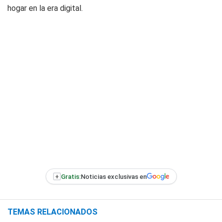
hogar en la era digital.
+
Gratis:
Noticias exclusivas en
TEMAS RELACIONADOS