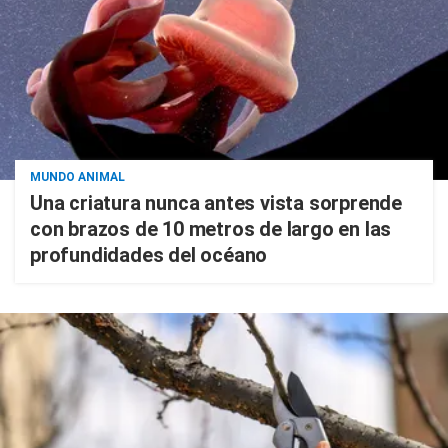
MUNDO ANIMAL
Una criatura nunca antes vista sorprende
con brazos de 10 metros de largo en las
profundidades del océano