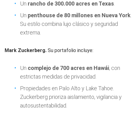
Un
rancho de 300.000 acres en Texas
.
Un
penthouse de 80 millones en Nueva York
.
Su estilo combina lujo clásico y seguridad
extrema.
Mark Zuckerberg.
Su portafolio incluye:
Un
complejo de 700 acres en Hawái
, con
estrictas medidas de privacidad.
Propiedades en Palo Alto y Lake Tahoe.
Zuckerberg prioriza aislamiento, vigilancia y
autosustentabilidad.