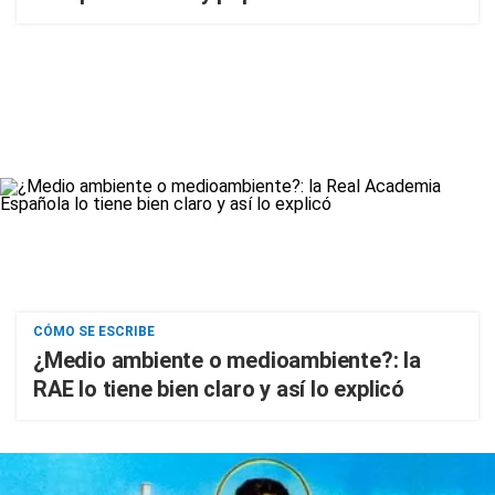
CÓMO SE ESCRIBE
¿Medio ambiente o medioambiente?: la
RAE lo tiene bien claro y así lo explicó