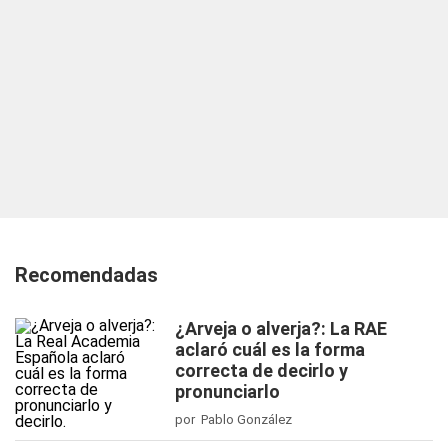
Recomendadas
¿Arveja o alverja?: La RAE
aclaró cuál es la forma
correcta de decirlo y
pronunciarlo
por Pablo González