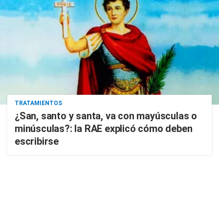
TRATAMIENTOS
¿San, santo y santa, va con mayúsculas o
minúsculas?: la RAE explicó cómo deben
escribirse