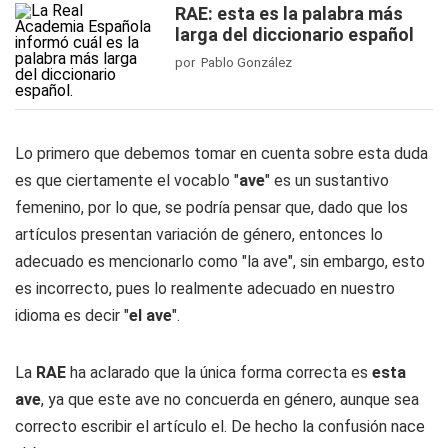
RAE: esta es la palabra más
larga del diccionario español
por Pablo González
Lo primero que debemos tomar en cuenta sobre esta duda
es que ciertamente el vocablo "
ave
" es un sustantivo
femenino, por lo que, se podría pensar que, dado que los
artículos presentan variación de género, entonces lo
adecuado es mencionarlo como "la ave", sin embargo, esto
es incorrecto, pues lo realmente adecuado en nuestro
idioma es decir "
el ave
".
La
RAE
ha aclarado que la única forma correcta es
esta
ave
, ya que este ave no concuerda en género, aunque sea
correcto escribir el artículo el. De hecho la confusión nace