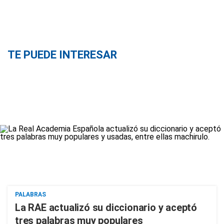
TE PUEDE INTERESAR
PALABRAS
La RAE actualizó su diccionario y aceptó
tres palabras muy populares