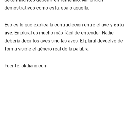
demostrativos como esta, esa o aquella.
Eso es lo que explica la contradicción entre el ave y
esta
ave
. En plural es mucho más fácil de entender. Nadie
debería decir los aves sino las aves. El plural devuelve de
forma visible el género real de la palabra.
Fuente: okdiario.com