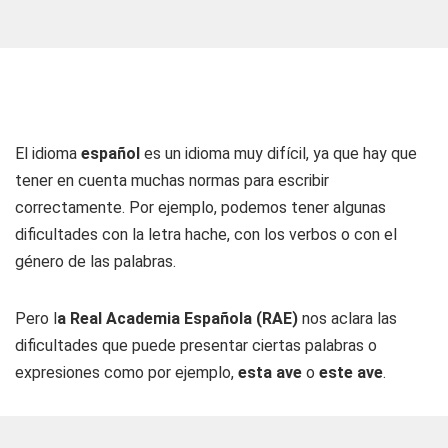
El idioma
español
es un idioma muy difícil, ya que hay que
tener en cuenta muchas normas para escribir
correctamente. Por ejemplo, podemos tener algunas
dificultades con la letra hache, con los verbos o con el
género de las palabras.
Pero l
a Real Academia Española (RAE)
nos aclara las
dificultades que puede presentar ciertas palabras o
expresiones como por ejemplo,
esta ave
o
este ave
.