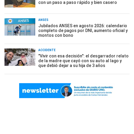
con un paso a paso rápido y bien casero
ANSES
Jubilados ANSES en agosto 2026: calendario
completo de pagos por DNI, aumento oficial y
montos con bono
ACCIDENTE
"Vivir con esa decisión": el desgarrador relato
de la madre que cayó con su auto al lago y
que debió dejar a su hija de 3 años