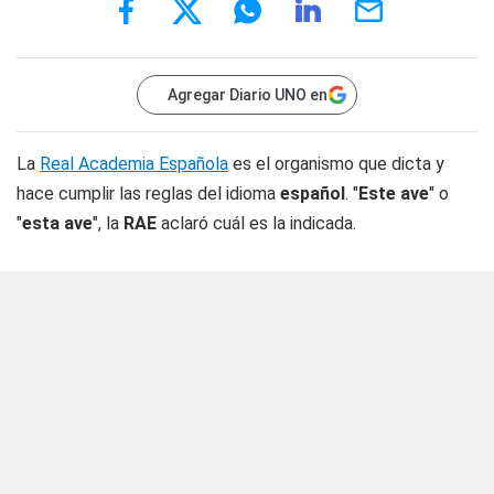
Agregar Diario UNO en
La
Real Academia Española
es el organismo que dicta y
hace cumplir las reglas del idioma
español
. "
Este ave
" o
"
esta ave
", la
RAE
aclaró cuál es la indicada.