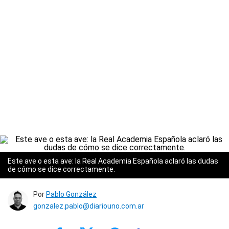
Este ave o esta ave: la Real Academia Española aclaró las dudas
de cómo se dice correctamente.
Por
Pablo González
gonzalez.pablo@diariouno.com.ar