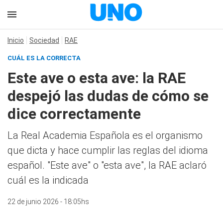
Inicio
Sociedad
RAE
CUÁL ES LA CORRECTA
Este ave o esta ave: la RAE
despejó las dudas de cómo se
dice correctamente
La Real Academia Española es el organismo
que dicta y hace cumplir las reglas del idioma
español. "Este ave" o "esta ave", la RAE aclaró
cuál es la indicada
22 de junio 2026 - 18:05hs