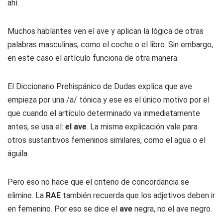
ahí.
Muchos hablantes ven el ave y aplican la lógica de otras
palabras masculinas, como el coche o el libro. Sin embargo,
en este caso el artículo funciona de otra manera.
El Diccionario Prehispánico de Dudas explica que ave
empieza por una /a/ tónica y ese es el único motivo por el
que cuando el artículo determinado va inmediatamente
antes, se usa el:
el ave
. La misma explicación vale para
otros sustantivos femeninos similares, como el agua o el
águila.
Pero eso no hace que el criterio de concordancia se
elimine. La
RAE
también recuerda que los adjetivos deben ir
en femenino. Por eso se dice el
ave
negra, no el ave negro.