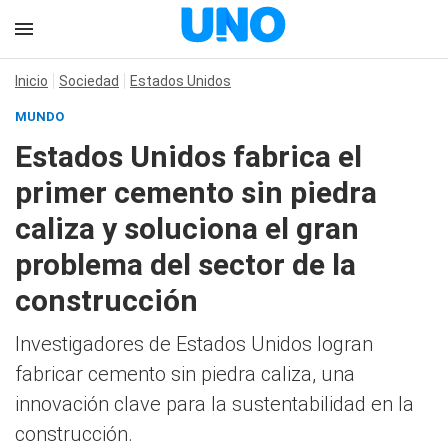
Inicio
Sociedad
Estados Unidos
MUNDO
Estados Unidos fabrica el
primer cemento sin piedra
caliza y soluciona el gran
problema del sector de la
construcción
Investigadores de Estados Unidos logran
fabricar cemento sin piedra caliza, una
innovación clave para la sustentabilidad en la
construcción.