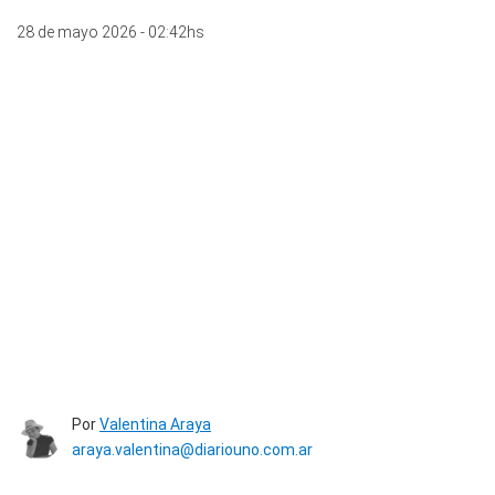
28 de mayo 2026 - 02:42hs
Por
Valentina Araya
araya.valentina@diariouno.com.ar