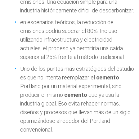
emisiones. Una ecuación simple para una
industria históricamente difícil de descarbonizar.
en escenarios teóricos, la reducción de
emisiones podría superar el 80%. Incluso
utilizando infraestructura y electricidad
actuales, el proceso ya permitiría una caída
superior al 25% frente al método tradicional.
Uno de los puntos más estratégicos del estudio
es que no intenta reemplazar el
cemento
Portland por un material experimental, sino
producir el mismo
cemento
que ya usa la
industria global. Eso evita rehacer normas,
diseños y procesos que llevan más de un siglo
optimizándose alrededor del Portland
convencional.