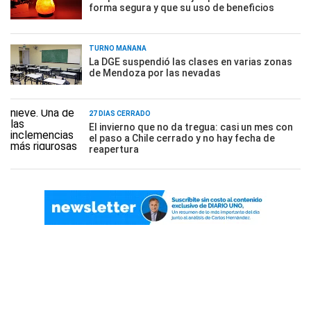
forma segura y que su uso de beneficios
TURNO MAÑANA
La DGE suspendió las clases en varias zonas
de Mendoza por las nevadas
27 DÍAS CERRADO
El invierno que no da tregua: casi un mes con
el paso a Chile cerrado y no hay fecha de
reapertura