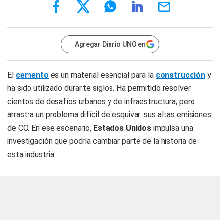
Agregar Diario UNO en
El
cemento
es un material esencial para la
construcción
y
ha sido utilizado durante siglos. Ha permitido resolver
cientos de desafíos urbanos y de infraestructura, pero
arrastra un problema difícil de esquivar: sus altas emisiones
de CO. En ese escenario,
Estados Unidos
impulsa una
investigación que podría cambiar parte de la historia de
esta industria.