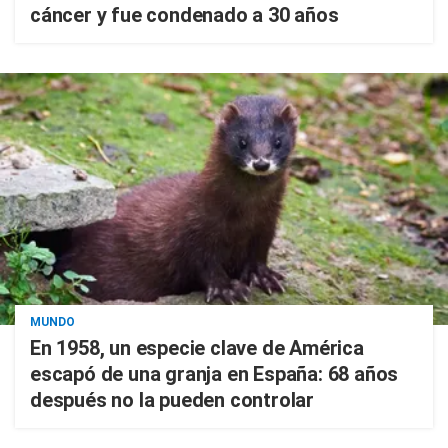
cáncer y fue condenado a 30 años
MUNDO
En 1958, un especie clave de América
escapó de una granja en España: 68 años
después no la pueden controlar