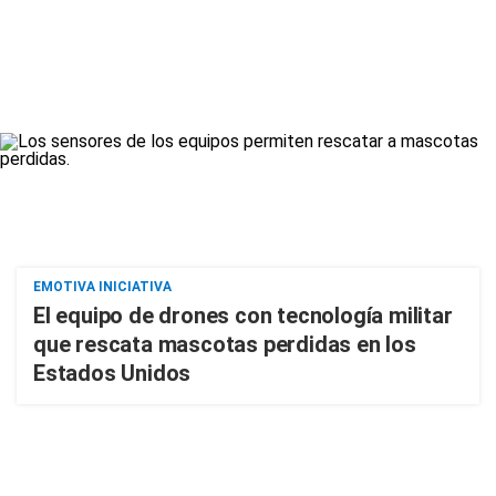
EMOTIVA INICIATIVA
El equipo de drones con tecnología militar
que rescata mascotas perdidas en los
Estados Unidos