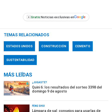
+
Gratis:
Noticias exclusivas en
TEMAS RELACIONADOS
ESTADOS UNIDOS
CONSTRUCCIÓN
CEMENTO
SUSTENTABILIDAD
MÁS LEÍDAS
¿JUGASTE?
Quini 6: los resultados del sorteo 3398 del
domingo 9 de agosto
FENG SHUI
Lámpara de sal: consejos para usarlas de