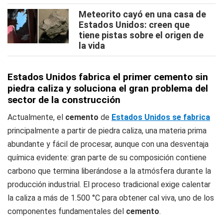
Meteorito cayó en una casa de
Estados Unidos: creen que
tiene pistas sobre el origen de
la vida
Estados Unidos fabrica el primer cemento sin
piedra caliza y soluciona el gran problema del
sector de la construcción
Actualmente, el
cemento
de
Estados Unidos se fabrica
principalmente a partir de piedra caliza, una materia prima
abundante y fácil de procesar, aunque con una desventaja
química evidente: gran parte de su composición contiene
carbono que termina liberándose a la atmósfera durante la
producción industrial. El proceso tradicional exige calentar
la caliza a más de 1.500 °C para obtener cal viva, uno de los
componentes fundamentales del
cemento
.