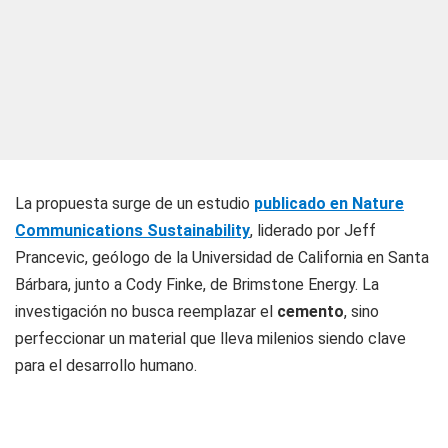
La propuesta surge de un estudio
publicado en Nature
Communications Sustainability
, liderado por Jeff
Prancevic, geólogo de la Universidad de California en Santa
Bárbara, junto a Cody Finke, de Brimstone Energy. La
investigación no busca reemplazar el
cemento
, sino
perfeccionar un material que lleva milenios siendo clave
para el desarrollo humano.