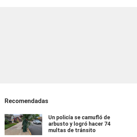
Recomendadas
Un policía se camufló de
arbusto y logró hacer 74
multas de tránsito