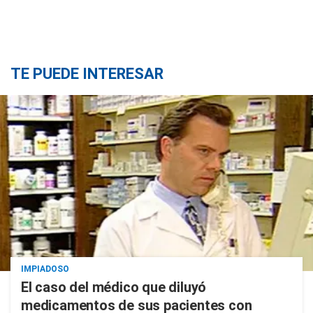
TE PUEDE INTERESAR
IMPIADOSO
El caso del médico que diluyó
medicamentos de sus pacientes con