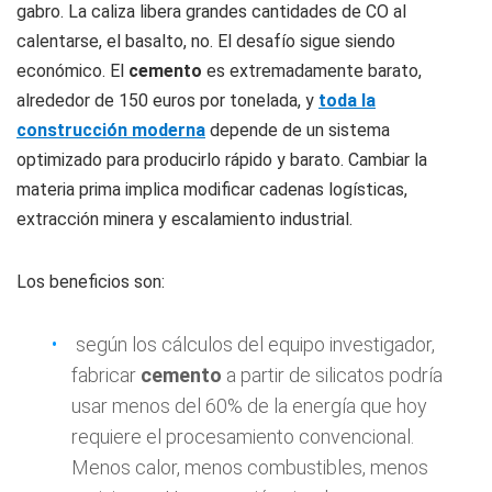
gabro. La caliza libera grandes cantidades de CO al
calentarse, el basalto, no. El desafío sigue siendo
económico. El
cemento
es extremadamente barato,
alrededor de 150 euros por tonelada, y
toda la
construcción moderna
depende de un sistema
optimizado para producirlo rápido y barato. Cambiar la
materia prima implica modificar cadenas logísticas,
extracción minera y escalamiento industrial.
Los beneficios son:
según los cálculos del equipo investigador,
fabricar
cemento
a partir de silicatos podría
usar menos del 60% de la energía que hoy
requiere el procesamiento convencional.
Menos calor, menos combustibles, menos