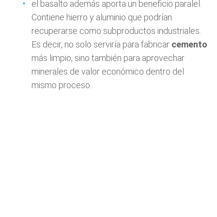
el basalto además aporta un beneficio paralel.
Contiene hierro y aluminio que podrían
recuperarse como subproductos industriales.
Es decir, no solo serviría para fabricar
cemento
más limpio, sino también para aprovechar
minerales de valor económico dentro del
mismo proceso.