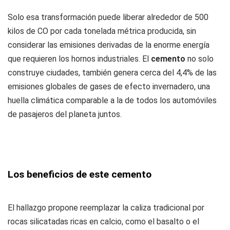
Solo esa transformación puede liberar alrededor de 500
kilos de CO por cada tonelada métrica producida, sin
considerar las emisiones derivadas de la enorme energía
que requieren los hornos industriales. El
cemento
no solo
construye ciudades, también genera cerca del 4,4% de las
emisiones globales de gases de efecto invernadero, una
huella climática comparable a la de todos los automóviles
de pasajeros del planeta juntos.
Los beneficios de este cemento
El hallazgo propone reemplazar la caliza tradicional por
rocas silicatadas ricas en calcio, como el basalto o el