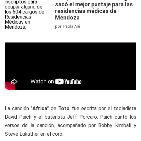
sacó el mejor puntaje para las
residencias médicas de
Mendoza
por Paola Alé
La canción "
Africa
" de
Toto
fue escrita por el tecladista
David Paich y el baterista Jeff Porcaro. Paich cantó los
versos de la canción, acompañado por Bobby Kimball y
Steve Lukather en el coro.