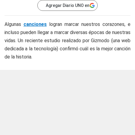
Agregar Diario UNO en
Algunas
canciones
logran marcar nuestros corazones, e
incluso pueden llegar a marcar diversas épocas de nuestras
vidas. Un reciente estudio realizado por Gizmodo (una web
dedicada a la tecnología) confirmó cuál es la mejor canción
de la historia.