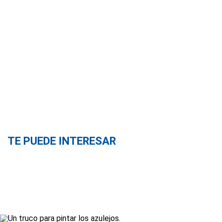
TE PUEDE INTERESAR