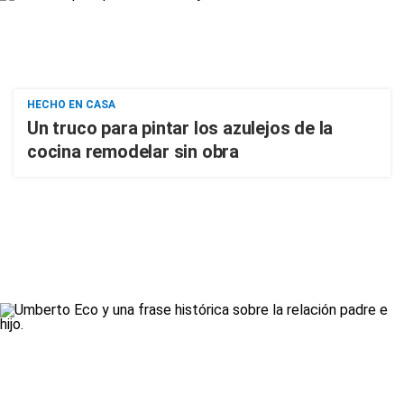
HECHO EN CASA
Un truco para pintar los azulejos de la
cocina remodelar sin obra