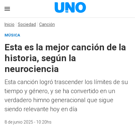
Inicio
Sociedad
Canción
MÚSICA
Esta es la mejor canción de la
historia, según la
neurociencia
Esta canción logró trascender los límites de su
tiempo y género, y se ha convertido en un
verdadero himno generacional que sigue
siendo relevante hoy en día
8 de junio 2025 - 10:20hs