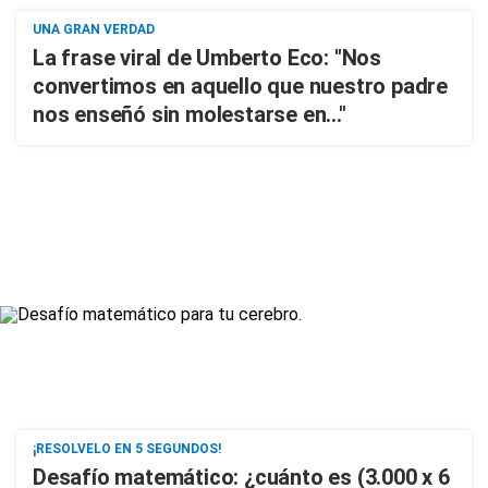
UNA GRAN VERDAD
La frase viral de Umberto Eco: "Nos
convertimos en aquello que nuestro padre
nos enseñó sin molestarse en..."
¡RESOLVELO EN 5 SEGUNDOS!
Desafío matemático: ¿cuánto es (3.000 x 6