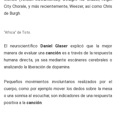
City Chorale, y más recientemente, Weezer, así como Chris
de Burgh.
"Africa" de Toto.
El neurocientífico
Daniel Glaser
explicó que la mejor
manera de evaluar una
canción
es a través de la respuesta
humana directa, ya sea mediante escáneres cerebrales o
analizando la liberación de dopamina.
Pequeños movimientos involuntarios realizados por el
cuerpo, como por ejemplo mover los dedos sobre la mesa
o una sonrisa al escuchar, son indicadores de una respuesta
positiva a la
canción
.