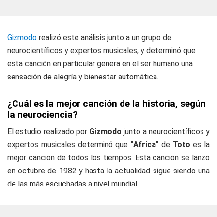
Gizmodo
realizó este análisis junto a un grupo de
neurocientíficos y expertos musicales, y determinó que
esta canción en particular genera en el ser humano una
sensación de alegría y bienestar automática.
¿Cuál es la mejor canción de la historia, según
la neurociencia?
El estudio realizado por
Gizmodo
junto a neurocientíficos y
expertos musicales determinó que "
Africa
" de
Toto
es la
mejor canción de todos los tiempos. Esta canción se lanzó
en octubre de 1982 y hasta la actualidad sigue siendo una
de las más escuchadas a nivel mundial.