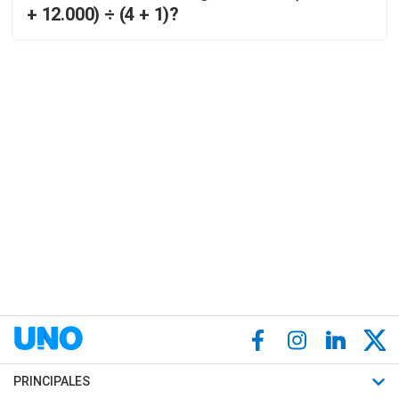
+ 12.000) ÷ (4 + 1)?
PRINCIPALES