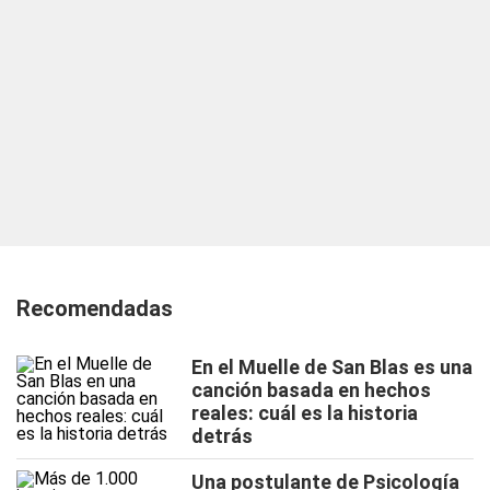
Recomendadas
En el Muelle de San Blas es una
canción basada en hechos
reales: cuál es la historia
detrás
Una postulante de Psicología