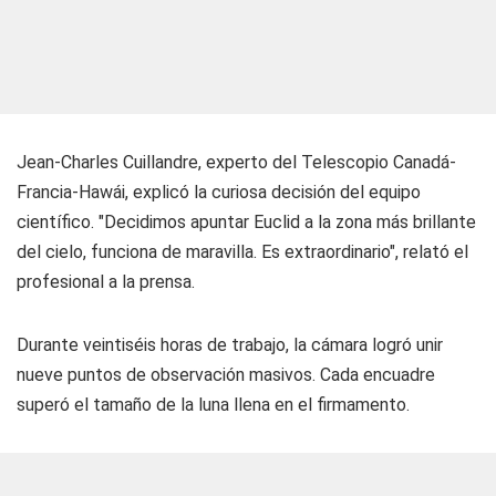
Jean-Charles Cuillandre, experto del Telescopio Canadá-
Francia-Hawái, explicó la curiosa decisión del equipo
científico. "Decidimos apuntar Euclid a la zona más brillante
del cielo, funciona de maravilla. Es extraordinario", relató el
profesional a la prensa.
Durante veintiséis horas de trabajo, la cámara logró unir
nueve puntos de observación masivos. Cada encuadre
superó el tamaño de la luna llena en el firmamento.