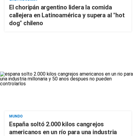
El choripán argentino lidera la comida
callejera en Latinoamérica y supera al "hot
dog" chileno
MUNDO
España soltó 2.000 kilos cangrejos
americanos en un río para una industria