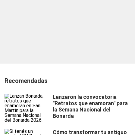
Recomendadas
Lanzaron la convocatoria
"Retratos que enamoran" para
la Semana Nacional del
Bonarda
Cómo transformar tu antiguo