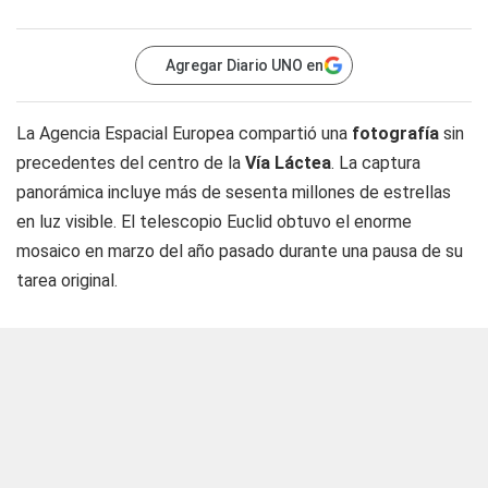
Agregar Diario UNO en
La Agencia Espacial Europea compartió una
fotografía
sin
precedentes del centro de la
Vía Láctea
. La captura
panorámica incluye más de sesenta millones de estrellas
en luz visible. El telescopio Euclid obtuvo el enorme
mosaico en marzo del año pasado durante una pausa de su
tarea original.