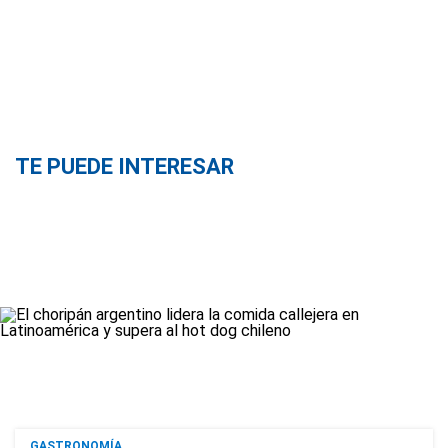
TE PUEDE INTERESAR
GASTRONOMÍA