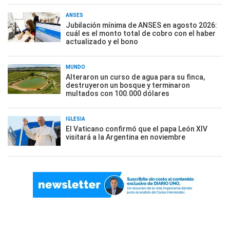
ANSES
Jubilación mínima de ANSES en agosto 2026:
cuál es el monto total de cobro con el haber
actualizado y el bono
MUNDO
Alteraron un curso de agua para su finca,
destruyeron un bosque y terminaron
multados con 100.000 dólares
IGLESIA
El Vaticano confirmó que el papa León XIV
visitará a la Argentina en noviembre