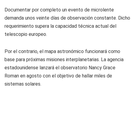
Documentar por completo un evento de microlente
demanda unos veinte días de observación constante. Dicho
requerimiento supera la capacidad técnica actual del
telescopio europeo.
Por el contrario, el mapa astronómico funcionará como
base para próximas misiones interplanetarias. La agencia
estadounidense lanzará el observatorio Nancy Grace
Roman en agosto con el objetivo de hallar miles de
sistemas solares.