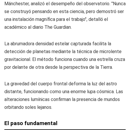
Mánchester, analizó el desempeño del observatorio. "Nunca
se construyó pensando en esta ciencia, pero demostró ser
una instalación magnífica para el trabajo", detalló el
académico al diario The Guardian.
La abrumadora densidad estelar capturada facilita la
detección de planetas mediante la técnica de microlente
gravitacional. El método funciona cuando una estrella cruza
por delante de otra desde la perspectiva de la Tierra.
La gravedad del cuerpo frontal deforma la luz del astro
distante, funcionando como una enorme lupa cósmica. Las
alteraciones lumínicas confirman la presencia de mundos
orbitando soles lejanos.
El paso fundamental