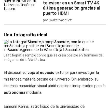
televisor en un Smart TV 4K
última generación gracias al
puerto HDMI
por Walter Vasquez
Una fotografía ideal
La fotografía rompió con lo que se creía posible en términos de
imágenes de la Vía Láctea.
El dispositivo viajó al
espacio
exterior para investigar la
misteriosa materia oscura del universo. Sin embargo, su
inmensa capacidad visual abrió caminos inesperados para la
astronomía
moderna.
Eamonn Kerins, astrofísico de la Universidad de