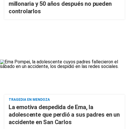
millonaria y 50 años después no pueden
controlarlos
TRAGEDIA EN MENDOZA
La emotiva despedida de Ema, la
adolescente que perdió a sus padres en un
accidente en San Carlos