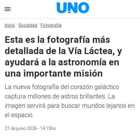
Inicio
Sociedad
Fotografía
Esta es la fotografía más
detallada de la Vía Láctea, y
ayudará a la astronomía en
una importante misión
La nueva fotografía del corazón galáctico
captura millones de astros brillantes. La
imagen servirá para buscar mundos lejanos en
el espacio
27 de junio 2026 - 14:15hs