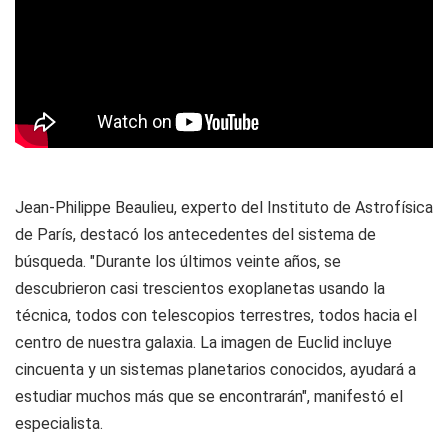
Jean-Philippe Beaulieu, experto del Instituto de Astrofísica
de París, destacó los antecedentes del sistema de
búsqueda. "Durante los últimos veinte años, se
descubrieron casi trescientos exoplanetas usando la
técnica, todos con telescopios terrestres, todos hacia el
centro de nuestra galaxia. La imagen de Euclid incluye
cincuenta y un sistemas planetarios conocidos, ayudará a
estudiar muchos más que se encontrarán", manifestó el
especialista.