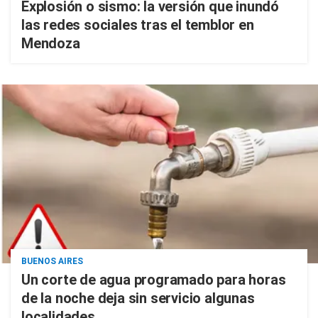
Explosión o sismo: la versión que inundó
las redes sociales tras el temblor en
Mendoza
BUENOS AIRES
Un corte de agua programado para horas
de la noche deja sin servicio algunas
localidades