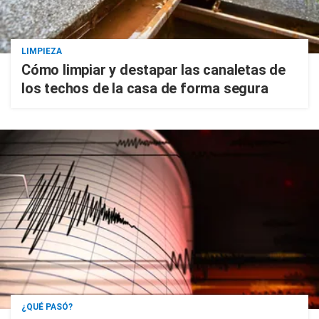
LIMPIEZA
Cómo limpiar y destapar las canaletas de
los techos de la casa de forma segura
¿QUÉ PASÓ?