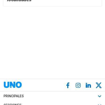
PRINCIPALES