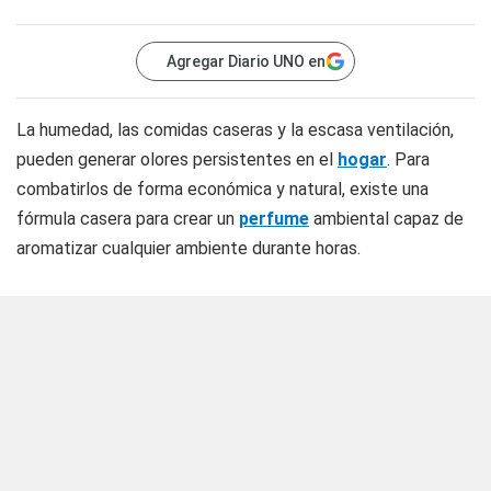
Agregar Diario UNO en
La humedad, las comidas caseras y la escasa ventilación,
pueden generar olores persistentes en el
hogar
. Para
combatirlos de forma económica y natural, existe una
fórmula casera para crear un
perfume
ambiental capaz de
aromatizar cualquier ambiente durante horas.