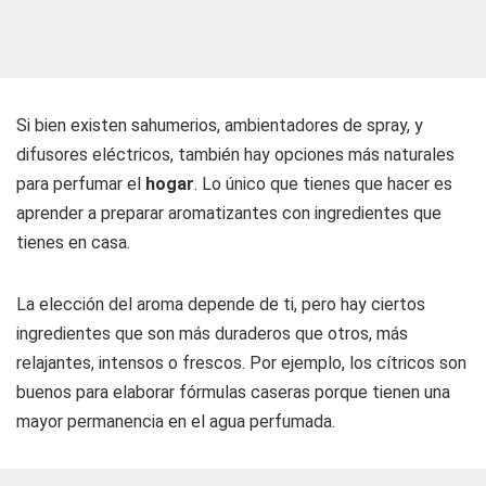
Si bien existen sahumerios, ambientadores de spray, y
difusores eléctricos, también hay opciones más naturales
para perfumar el
hogar
. Lo único que tienes que hacer es
aprender a preparar aromatizantes con ingredientes que
tienes en casa.
La elección del aroma depende de ti, pero hay ciertos
ingredientes que son más duraderos que otros, más
relajantes, intensos o frescos. Por ejemplo, los cítricos son
buenos para elaborar fórmulas caseras porque tienen una
mayor permanencia en el agua perfumada.