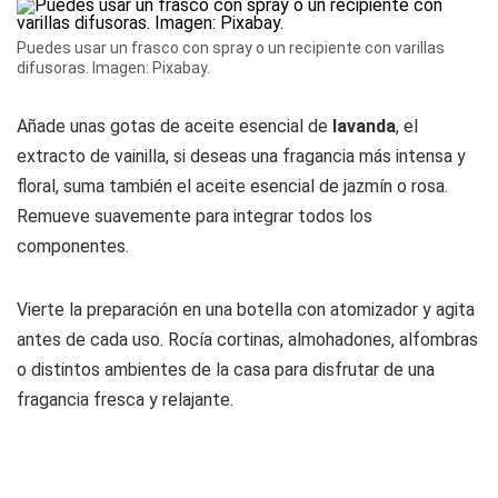
Puedes usar un frasco con spray o un recipiente con varillas
difusoras. Imagen: Pixabay.
Añade unas gotas de aceite esencial de
lavanda
, el
extracto de vainilla, si deseas una fragancia más intensa y
floral, suma también el aceite esencial de jazmín o rosa.
Remueve suavemente para integrar todos los
componentes.
Vierte la preparación en una botella con atomizador y agita
antes de cada uso. Rocía cortinas, almohadones, alfombras
o distintos ambientes de la casa para disfrutar de una
fragancia fresca y relajante.