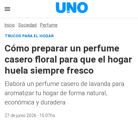
Inicio
Sociedad
Perfume
TRUCOS PARA EL HOGAR
Cómo preparar un perfume
casero floral para que el hogar
huela siempre fresco
Elaborá un perfume casero de lavanda para
aromatizar tu hogar de forma natural,
económica y duradera
27 de junio 2026 - 15:07hs