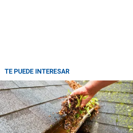
TE PUEDE INTERESAR