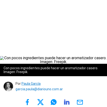
Con pocos ingredientes puede hacer un aromatizador casero.
Imagen: Freepik.
Por
Paula García
garcia.paula@diariouno.com.ar