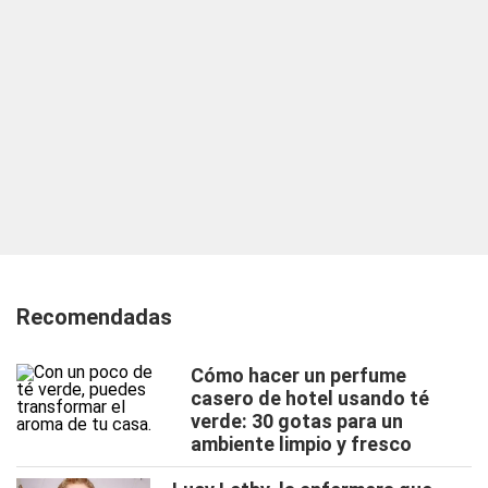
Recomendadas
Cómo hacer un perfume
casero de hotel usando té
verde: 30 gotas para un
ambiente limpio y fresco