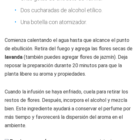
Dos cucharadas de alcohol etílico.
Una botella con atomizador.
Comienza calentando el agua hasta que alcance el punto
de ebullición. Retira del fuego y agrega las flores secas de
lavanda
(también puedes agregar flores de jazmín). Deja
reposar la preparación durante 20 minutos para que la
planta libere su aroma y propiedades.
Cuando la infusión se haya enfriado, cuela para retirar los
restos de flores. Después, incorpora el alcohol y mezcla
bien. Este ingrediente ayudará a conservar el perfume por
más tiempo y favorecerá la dispersión del aroma en el
ambiente.